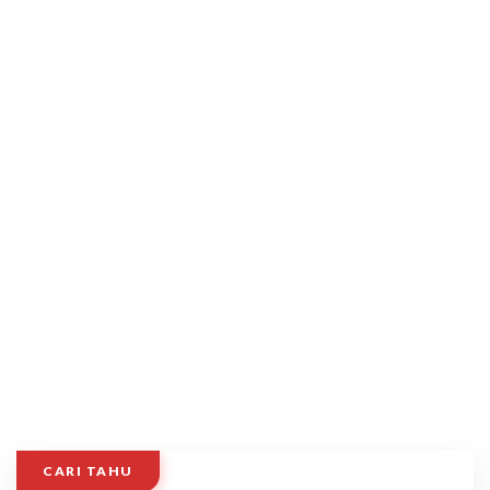
CARI TAHU