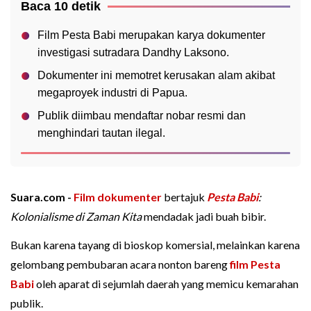
Baca 10 detik
Film Pesta Babi merupakan karya dokumenter
investigasi sutradara Dandhy Laksono.
Dokumenter ini memotret kerusakan alam akibat
megaproyek industri di Papua.
Publik diimbau mendaftar nobar resmi dan
menghindari tautan ilegal.
Suara.com -
Film dokumenter
bertajuk
Pesta Babi
:
Kolonialisme di Zaman Kita
mendadak jadi buah bibir.
Bukan karena tayang di bioskop komersial, melainkan karena
gelombang pembubaran acara nonton bareng
film Pesta
Babi
oleh aparat di sejumlah daerah yang memicu kemarahan
publik.