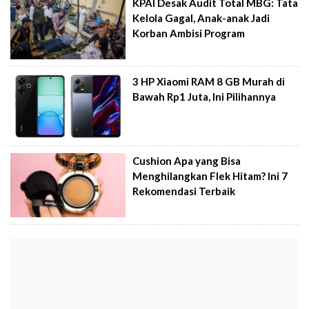
KPAI Desak Audit Total MBG: Tata
Kelola Gagal, Anak-anak Jadi
Korban Ambisi Program
3 HP Xiaomi RAM 8 GB Murah di
Bawah Rp1 Juta, Ini Pilihannya
Cushion Apa yang Bisa
Menghilangkan Flek Hitam? Ini 7
Rekomendasi Terbaik