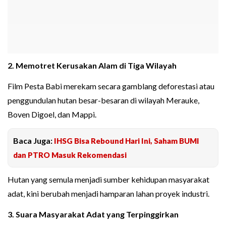
2. Memotret Kerusakan Alam di Tiga Wilayah
Film Pesta Babi merekam secara gamblang deforestasi atau
penggundulan hutan besar-besaran di wilayah Merauke,
Boven Digoel, dan Mappi.
Baca Juga:
IHSG Bisa Rebound Hari Ini, Saham BUMI
dan PTRO Masuk Rekomendasi
Hutan yang semula menjadi sumber kehidupan masyarakat
adat, kini berubah menjadi hamparan lahan proyek industri.
3. Suara Masyarakat Adat yang Terpinggirkan