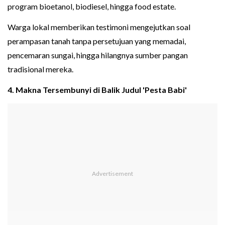
program bioetanol, biodiesel, hingga food estate.
Warga lokal memberikan testimoni mengejutkan soal
perampasan tanah tanpa persetujuan yang memadai,
pencemaran sungai, hingga hilangnya sumber pangan
tradisional mereka.
4. Makna Tersembunyi di Balik Judul 'Pesta Babi'