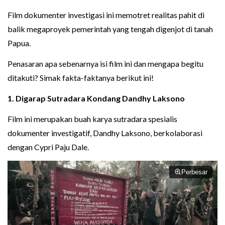
Film dokumenter investigasi ini memotret realitas pahit di
balik megaproyek pemerintah yang tengah digenjot di tanah
Papua.
Penasaran apa sebenarnya isi film ini dan mengapa begitu
ditakuti? Simak fakta-faktanya berikut ini!
1. Digarap Sutradara Kondang Dandhy Laksono
Film ini merupakan buah karya sutradara spesialis
dokumenter investigatif, Dandhy Laksono, berkolaborasi
dengan Cypri Paju Dale.
Perbesar