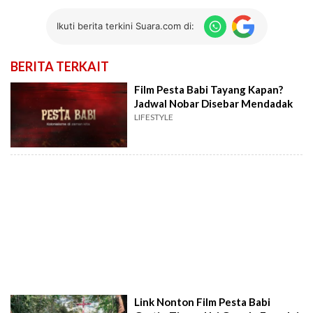
Ikuti berita terkini Suara.com di:
BERITA TERKAIT
Film Pesta Babi Tayang Kapan?
Jadwal Nobar Disebar Mendadak
LIFESTYLE
Link Nonton Film Pesta Babi