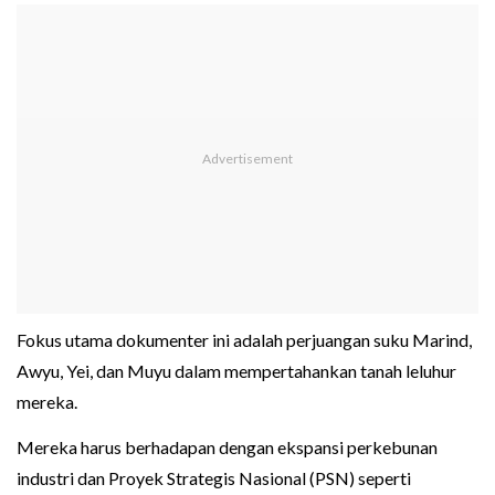
Fokus utama dokumenter ini adalah perjuangan suku Marind,
Awyu, Yei, dan Muyu dalam mempertahankan tanah leluhur
mereka.
Mereka harus berhadapan dengan ekspansi perkebunan
industri dan Proyek Strategis Nasional (PSN) seperti