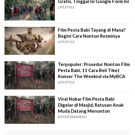
Gratis, Tinggal Isi Google Form Ini
LIFESTYLE
Film Pesta Babi Tayang di Mana?
Begini Cara Nonton Resminya
LIFESTYLE
Terpopuler: Prosedur Nonton Film
Pesta Babi, 11 Cara Beli Tiket
Konser The Weeknd via MyBCA
LIFESTYLE
Viral Nobar Film Pesta Babi
Digelar di Masjid, Ratusan Anak
Muda Datang Menonton
ENTERTAINMENT