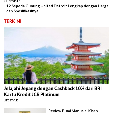
LIFESTYLE
12 Sepeda Gunung United Detroit Lengkap dengan Harga
dan Spesifikasinya
TERKINI
Jelajahi Jepang dengan Cashback 10% dari BRI
Kartu Kredit JCB Platinum
LIFESTYLE
Review Bumi Manusia: Kisah