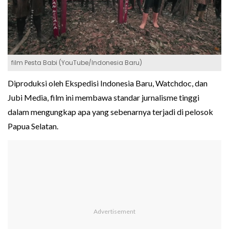
film Pesta Babi (YouTube/Indonesia Baru)
Diproduksi oleh Ekspedisi Indonesia Baru, Watchdoc, dan
Jubi Media, film ini membawa standar jurnalisme tinggi
dalam mengungkap apa yang sebenarnya terjadi di pelosok
Papua Selatan.