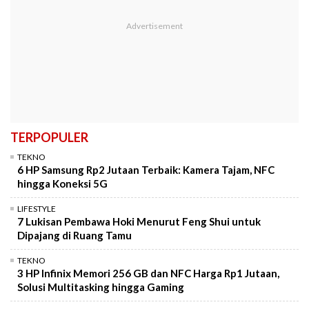
TERPOPULER
TEKNO
6 HP Samsung Rp2 Jutaan Terbaik: Kamera Tajam, NFC
hingga Koneksi 5G
LIFESTYLE
7 Lukisan Pembawa Hoki Menurut Feng Shui untuk
Dipajang di Ruang Tamu
TEKNO
3 HP Infinix Memori 256 GB dan NFC Harga Rp1 Jutaan,
Solusi Multitasking hingga Gaming