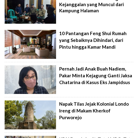
Kejanggalan yang Muncul dari
Kampung Halaman
10 Pantangan Feng Shui Rumah
yang Sebaiknya Dihindari, dari
Pintu hingga Kamar Mandi
Pernah Jadi Anak Buah Nadiem,
Pakar Minta Kejagung Ganti Jaksa
Chatarina di Kasus Eks Jampidsus
Napak Tilas Jejak Kolonial Londo
Ireng di Makam Kherkof
Purworejo