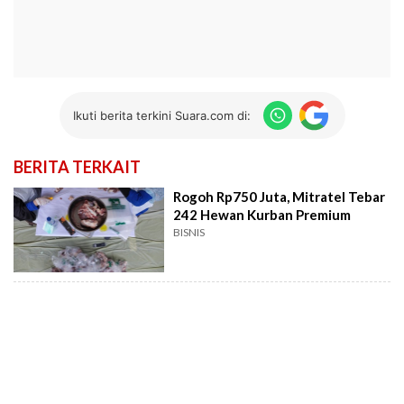
Ikuti berita terkini Suara.com di:
BERITA TERKAIT
Rogoh Rp750 Juta, Mitratel Tebar
242 Hewan Kurban Premium
BISNIS