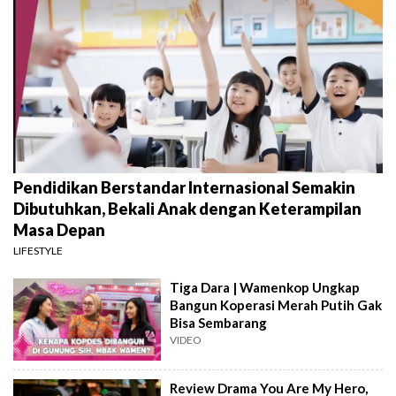
Pendidikan Berstandar Internasional Semakin
Dibutuhkan, Bekali Anak dengan Keterampilan
Masa Depan
LIFESTYLE
Tiga Dara | Wamenkop Ungkap
Bangun Koperasi Merah Putih Gak
Bisa Sembarang
VIDEO
Review Drama You Are My Hero,