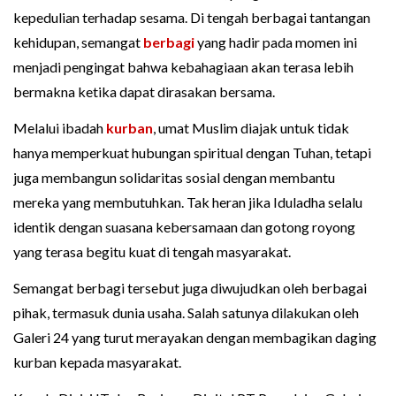
kepedulian terhadap sesama. Di tengah berbagai tantangan
kehidupan, semangat
berbagi
yang hadir pada momen ini
menjadi pengingat bahwa kebahagiaan akan terasa lebih
bermakna ketika dapat dirasakan bersama.
Melalui ibadah
kurban
, umat Muslim diajak untuk tidak
hanya memperkuat hubungan spiritual dengan Tuhan, tetapi
juga membangun solidaritas sosial dengan membantu
mereka yang membutuhkan. Tak heran jika Iduladha selalu
identik dengan suasana kebersamaan dan gotong royong
yang terasa begitu kuat di tengah masyarakat.
Semangat berbagi tersebut juga diwujudkan oleh berbagai
pihak, termasuk dunia usaha. Salah satunya dilakukan oleh
Galeri 24 yang turut merayakan dengan membagikan daging
kurban kepada masyarakat.