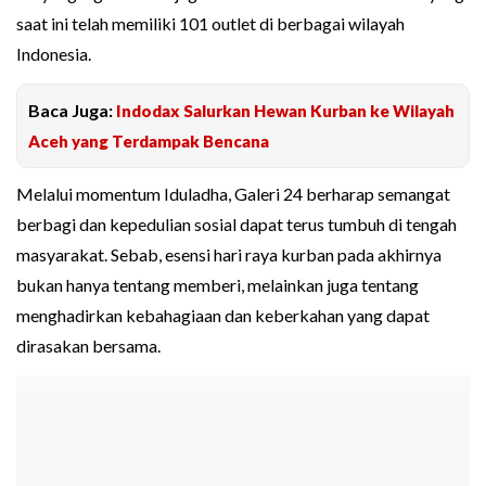
saat ini telah memiliki 101 outlet di berbagai wilayah
Indonesia.
Baca Juga:
Indodax Salurkan Hewan Kurban ke Wilayah
Aceh yang Terdampak Bencana
Melalui momentum Iduladha, Galeri 24 berharap semangat
berbagi dan kepedulian sosial dapat terus tumbuh di tengah
masyarakat. Sebab, esensi hari raya kurban pada akhirnya
bukan hanya tentang memberi, melainkan juga tentang
menghadirkan kebahagiaan dan keberkahan yang dapat
dirasakan bersama.