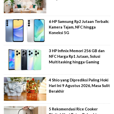
6 HP Samsung Rp2 Jutaan Terbaik:
Kamera Tajam, NFC hingga
Koneksi 5G
3 HP Infinix Memori 256 GB dan
NFC Harga Rp1 Jutaan, Solusi
Multitasking hingga Gaming
4 Shio yang Diprediksi Paling Hoki
Hari Ini 9 Agustus 2026, Masa Sulit
Berakhir
5 Rekomendasi Rice Cooker