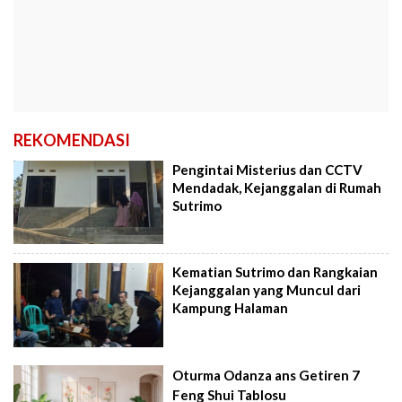
REKOMENDASI
Pengintai Misterius dan CCTV
Mendadak, Kejanggalan di Rumah
Sutrimo
Kematian Sutrimo dan Rangkaian
Kejanggalan yang Muncul dari
Kampung Halaman
Oturma Odanza ans Getiren 7
Feng Shui Tablosu