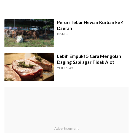
Peruri Tebar Hewan Kurban ke 4
Daerah
BISNIS
Lebih Empuk! 5 Cara Mengolah
Daging Sapi agar Tidak Alot
YOUR SAY