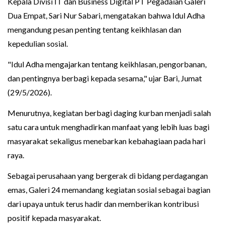
Kepala Divisi IT dan Business Digital PT Pegadaian Galeri
Dua Empat, Sari Nur Sabari, mengatakan bahwa Idul Adha
mengandung pesan penting tentang keikhlasan dan
kepedulian sosial.
"Idul Adha mengajarkan tentang keikhlasan, pengorbanan,
dan pentingnya berbagi kepada sesama," ujar Bari, Jumat
(29/5/2026).
Menurutnya, kegiatan berbagi daging kurban menjadi salah
satu cara untuk menghadirkan manfaat yang lebih luas bagi
masyarakat sekaligus menebarkan kebahagiaan pada hari
raya.
Sebagai perusahaan yang bergerak di bidang perdagangan
emas, Galeri 24 memandang kegiatan sosial sebagai bagian
dari upaya untuk terus hadir dan memberikan kontribusi
positif kepada masyarakat.