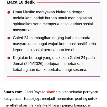
Baca 10 detik
Umat Muslim merayakan Iduladha dengan
melakukan ibadah kurban untuk meningkatkan
spiritualitas serta memperkuat solidaritas sosial
masyarakat.
Galeri 24 membagikan daging kurban kepada
masyarakat sebagai wujud kontribusi positif serta
kepedulian sosial perusahaan tersebut.
Kegiatan berbagi yang dilakukan Galeri 24 pada
Jumat (29/5/2026) bertujuan menebarkan
kebahagiaan dan keberkahan bagi sesama.
Suara.com -
Hari Raya
Iduladha
bukan sekadar perayaan
keagamaan, tetapi juga menjadi momentum penting untuk
merefleksikan nilai-nilai keikhlasan, pengorbanan, dan