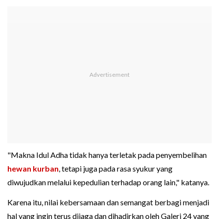
"Makna Idul Adha tidak hanya terletak pada penyembelihan
hewan kurban
, tetapi juga pada rasa syukur yang
diwujudkan melalui kepedulian terhadap orang lain," katanya.
Karena itu, nilai kebersamaan dan semangat berbagi menjadi
hal yang ingin terus dijaga dan dihadirkan oleh Galeri 24 yang