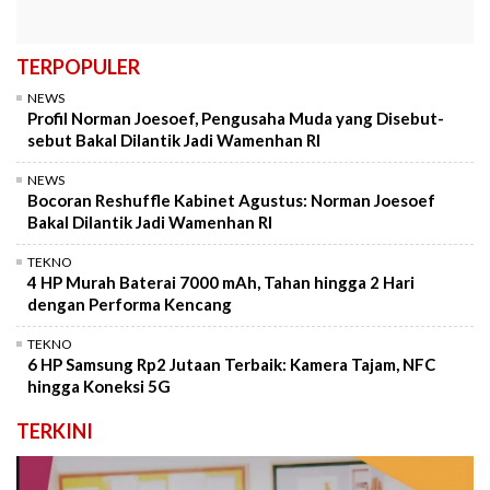
TERPOPULER
NEWS
Profil Norman Joesoef, Pengusaha Muda yang Disebut-
sebut Bakal Dilantik Jadi Wamenhan RI
NEWS
Bocoran Reshuffle Kabinet Agustus: Norman Joesoef
Bakal Dilantik Jadi Wamenhan RI
TEKNO
4 HP Murah Baterai 7000 mAh, Tahan hingga 2 Hari
dengan Performa Kencang
TEKNO
6 HP Samsung Rp2 Jutaan Terbaik: Kamera Tajam, NFC
hingga Koneksi 5G
TERKINI