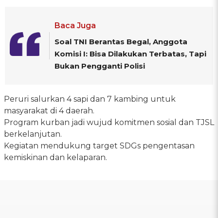
Baca Juga
Soal TNI Berantas Begal, Anggota
Komisi I: Bisa Dilakukan Terbatas, Tapi
Bukan Pengganti Polisi
Peruri salurkan 4 sapi dan 7 kambing untuk
masyarakat di 4 daerah.
Program kurban jadi wujud komitmen sosial dan TJSL
berkelanjutan.
Kegiatan mendukung target SDGs pengentasan
kemiskinan dan kelaparan.