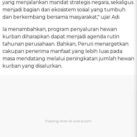
yang menjalankan mandat strategis negara, sekaligus
menjadi bagian dari ekosistem sosial yang tumbuh
dan berkembang bersama masyarakat," ujar Adi.
Ia menambahkan, program penyaluran hewan
kurban diharapkan dapat menjadi agenda rutin
tahunan perusahaan. Bahkan, Peruri menargetkan
cakupan penerima manfaat yang lebih luas pada
masa mendatang melalui peningkatan jumlah hewan
kurban yang disalurkan.