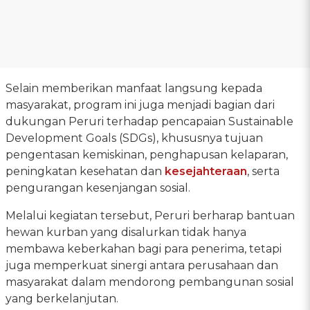
Selain memberikan manfaat langsung kepada
masyarakat, program ini juga menjadi bagian dari
dukungan Peruri terhadap pencapaian Sustainable
Development Goals (SDGs), khususnya tujuan
pengentasan kemiskinan, penghapusan kelaparan,
peningkatan kesehatan dan
kesejahteraan
, serta
pengurangan kesenjangan sosial.
Melalui kegiatan tersebut, Peruri berharap bantuan
hewan kurban yang disalurkan tidak hanya
membawa keberkahan bagi para penerima, tetapi
juga memperkuat sinergi antara perusahaan dan
masyarakat dalam mendorong pembangunan sosial
yang berkelanjutan.