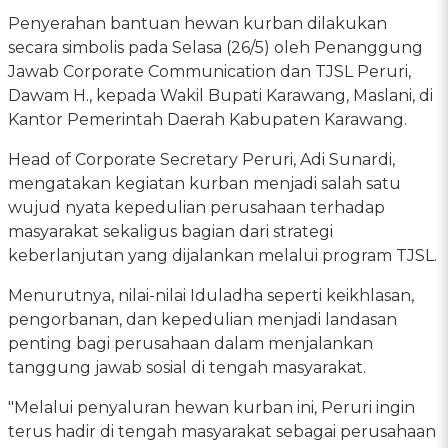
Penyerahan bantuan hewan kurban dilakukan
secara simbolis pada Selasa (26/5) oleh Penanggung
Jawab Corporate Communication dan TJSL Peruri,
Dawam H., kepada Wakil Bupati Karawang, Maslani, di
Kantor Pemerintah Daerah Kabupaten Karawang.
Head of Corporate Secretary Peruri, Adi Sunardi,
mengatakan kegiatan kurban menjadi salah satu
wujud nyata kepedulian perusahaan terhadap
masyarakat sekaligus bagian dari strategi
keberlanjutan yang dijalankan melalui program TJSL.
Menurutnya, nilai-nilai Iduladha seperti keikhlasan,
pengorbanan, dan kepedulian menjadi landasan
penting bagi perusahaan dalam menjalankan
tanggung jawab sosial di tengah masyarakat.
"Melalui penyaluran hewan kurban ini, Peruri ingin
terus hadir di tengah masyarakat sebagai perusahaan