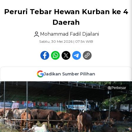
Peruri Tebar Hewan Kurban ke 4
Daerah
Mohammad Fadil Djailani
Sabtu, 30 Mei 2026 | 07:54 WIB
Jadikan Sumber Pilihan
Perbesar