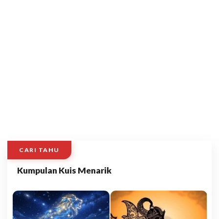
CARI TAHU
Kumpulan Kuis Menarik