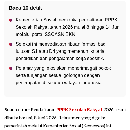
Baca 10 detik
Kementerian Sosial membuka pendaftaran PPPK
Sekolah Rakyat tahun 2026 mulai 8 hingga 14 Juni
melalui portal SSCASN BKN.
Seleksi ini menyediakan ribuan formasi bagi
lulusan S1 atau D4 yang memenuhi kriteria
pendidikan dan pengalaman kerja spesifik.
Pelamar yang lolos akan menerima gaji pokok
serta tunjangan sesuai golongan dengan
penempatan di seluruh wilayah Indonesia.
Suara.com -
Pendaftaran
PPPK
Sekolah Rakyat
2026 resmi
dibuka hari ini, 8 Juni 2026. Rekrutmen yang digelar
pemerintah melalui Kementerian Sosial (Kemensos) ini