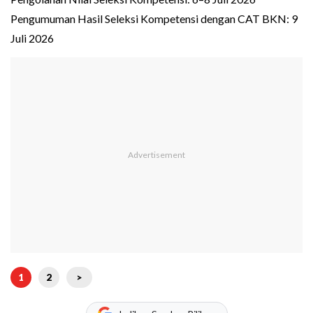
Pengumuman Hasil Seleksi Kompetensi dengan CAT BKN: 9
Juli 2026
1
2
>