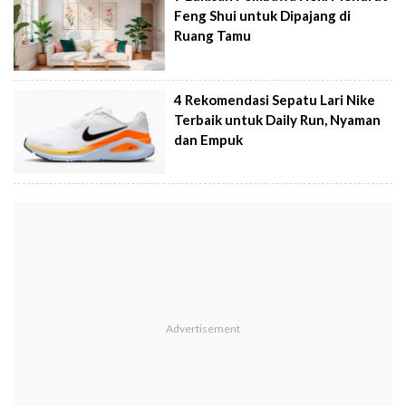
Feng Shui untuk Dipajang di
Ruang Tamu
4 Rekomendasi Sepatu Lari Nike
Terbaik untuk Daily Run, Nyaman
dan Empuk