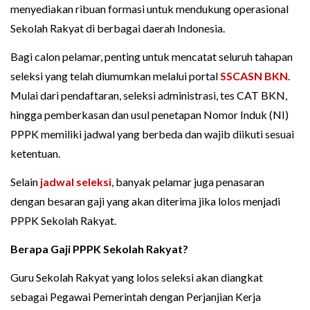
menyediakan ribuan formasi untuk mendukung operasional
Sekolah Rakyat di berbagai daerah Indonesia.
Bagi calon pelamar, penting untuk mencatat seluruh tahapan
seleksi yang telah diumumkan melalui portal
SSCASN BKN
.
Mulai dari pendaftaran, seleksi administrasi, tes CAT BKN,
hingga pemberkasan dan usul penetapan Nomor Induk (NI)
PPPK memiliki jadwal yang berbeda dan wajib diikuti sesuai
ketentuan.
Selain
jadwal seleksi
, banyak pelamar juga penasaran
dengan besaran gaji yang akan diterima jika lolos menjadi
PPPK Sekolah Rakyat.
Berapa Gaji PPPK Sekolah Rakyat?
Guru Sekolah Rakyat yang lolos seleksi akan diangkat
sebagai Pegawai Pemerintah dengan Perjanjian Kerja