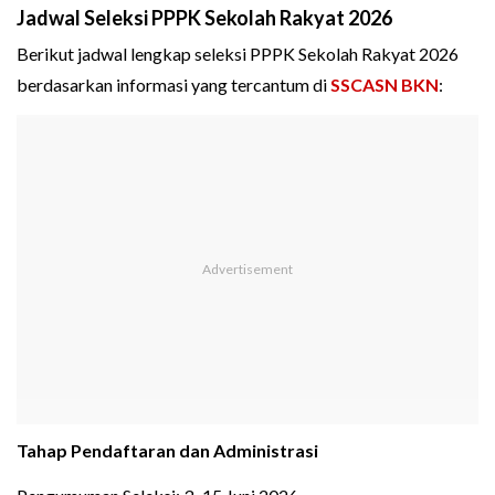
Jadwal Seleksi PPPK Sekolah Rakyat 2026
Berikut jadwal lengkap seleksi PPPK Sekolah Rakyat 2026
berdasarkan informasi yang tercantum di
SSCASN BKN
:
Tahap Pendaftaran dan Administrasi