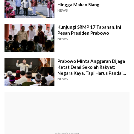
Hingga Makan Siang
NEWS
Kunjungi SRMP 17 Tabanan, Ini
Pesan Presiden Prabowo
NEWS
Prabowo Minta Anggaran Dijaga
Ketat Demi Sekolah Rakyat:
Negara Kaya, Tapi Harus Pandai
Mengelola
NEWS