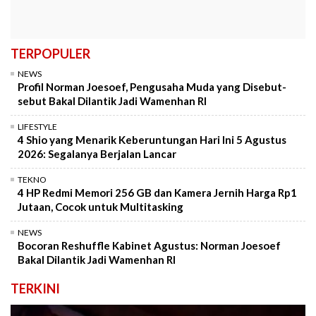
TERPOPULER
NEWS
Profil Norman Joesoef, Pengusaha Muda yang Disebut-
sebut Bakal Dilantik Jadi Wamenhan RI
LIFESTYLE
4 Shio yang Menarik Keberuntungan Hari Ini 5 Agustus
2026: Segalanya Berjalan Lancar
TEKNO
4 HP Redmi Memori 256 GB dan Kamera Jernih Harga Rp1
Jutaan, Cocok untuk Multitasking
NEWS
Bocoran Reshuffle Kabinet Agustus: Norman Joesoef
Bakal Dilantik Jadi Wamenhan RI
TERKINI