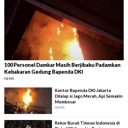
100 Personel Damkar Masih Berjibaku Padamkan
Kebakaran Gedung Bapenda DKI
NEWS
Kantor Bapenda DKI Jakarta
Dilalap si Jago Merah, Api Semakin
Membesar
NEWS
Rekor Buruk Timnas Indonesia di