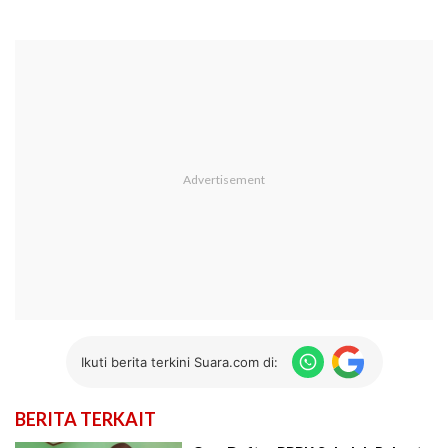
Ikuti berita terkini Suara.com di:
BERITA TERKAIT