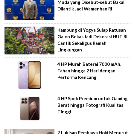
Muda yang Disebut-sebut Bakal
Dilantik Jadi Wamenhan RI
Kampung di Yogya Sulap Ratusan
Galon Bekas Jadi Dekorasi HUT RI,
Cantik Sekaligus Ramah
Lingkungan
4 HP Murah Baterai 7000 mAh,
Tahan hingga 2 Hari dengan
Performa Kencang
4 HP Spek Premium untuk Gaming
Berat hingga Fotografi Kualitas
Tinggi
7 Lukisan Pembawa Hoki Menurut