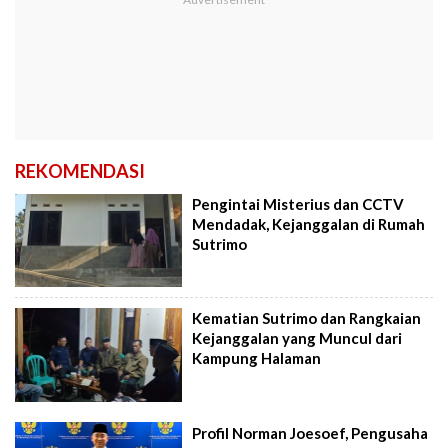
REKOMENDASI
Pengintai Misterius dan CCTV
Mendadak, Kejanggalan di Rumah
Sutrimo
Kematian Sutrimo dan Rangkaian
Kejanggalan yang Muncul dari
Kampung Halaman
Profil Norman Joesoef, Pengusaha