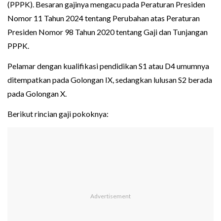
(PPPK). Besaran gajinya mengacu pada Peraturan Presiden
Nomor 11 Tahun 2024 tentang Perubahan atas Peraturan
Presiden Nomor 98 Tahun 2020 tentang Gaji dan Tunjangan
PPPK.
Pelamar dengan kualifikasi pendidikan S1 atau D4 umumnya
ditempatkan pada Golongan IX, sedangkan lulusan S2 berada
pada Golongan X.
Berikut rincian gaji pokoknya: