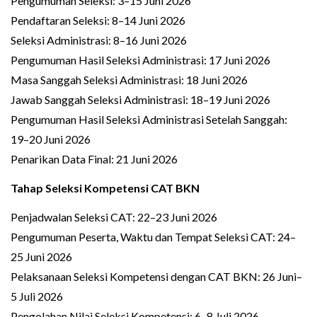
Pengumuman Seleksi: 3–15 Juni 2026
Pendaftaran Seleksi: 8–14 Juni 2026
Seleksi Administrasi: 8–16 Juni 2026
Pengumuman Hasil Seleksi Administrasi: 17 Juni 2026
Masa Sanggah Seleksi Administrasi: 18 Juni 2026
Jawab Sanggah Seleksi Administrasi: 18–19 Juni 2026
Pengumuman Hasil Seleksi Administrasi Setelah Sanggah:
19–20 Juni 2026
Penarikan Data Final: 21 Juni 2026
Tahap Seleksi Kompetensi CAT BKN
Penjadwalan Seleksi CAT: 22–23 Juni 2026
Pengumuman Peserta, Waktu dan Tempat Seleksi CAT: 24–
25 Juni 2026
Pelaksanaan Seleksi Kompetensi dengan CAT BKN: 26 Juni–
5 Juli 2026
Pengolahan Nilai Seleksi Kompetensi: 6–8 Juli 2026