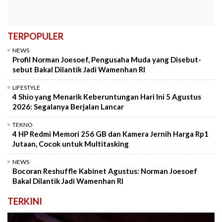
TERPOPULER
NEWS
Profil Norman Joesoef, Pengusaha Muda yang Disebut-
sebut Bakal Dilantik Jadi Wamenhan RI
LIFESTYLE
4 Shio yang Menarik Keberuntungan Hari Ini 5 Agustus
2026: Segalanya Berjalan Lancar
TEKNO
4 HP Redmi Memori 256 GB dan Kamera Jernih Harga Rp1
Jutaan, Cocok untuk Multitasking
NEWS
Bocoran Reshuffle Kabinet Agustus: Norman Joesoef
Bakal Dilantik Jadi Wamenhan RI
TERKINI