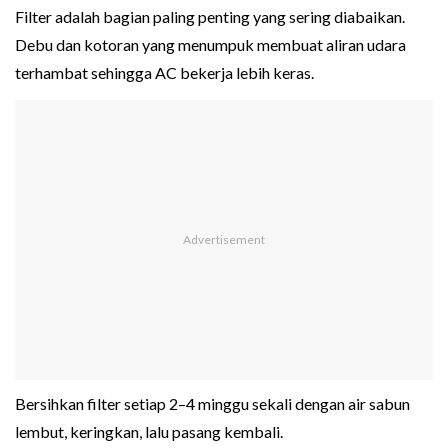
Filter adalah bagian paling penting yang sering diabaikan.
Debu dan kotoran yang menumpuk membuat aliran udara
terhambat sehingga AC bekerja lebih keras.
Bersihkan filter setiap 2–4 minggu sekali dengan air sabun
lembut, keringkan, lalu pasang kembali.