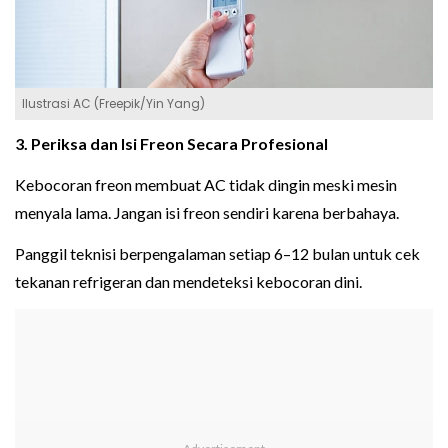
Ilustrasi AC (Freepik/Yin Yang)
3. Periksa dan Isi Freon Secara Profesional
Kebocoran freon membuat AC tidak dingin meski mesin
menyala lama. Jangan isi freon sendiri karena berbahaya.
Panggil teknisi berpengalaman setiap 6–12 bulan untuk cek
tekanan refrigeran dan mendeteksi kebocoran dini.