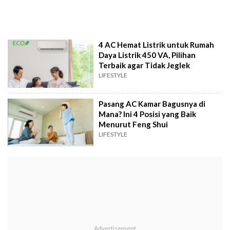
4 AC Hemat Listrik untuk Rumah
Daya Listrik 450 VA, Pilihan
Terbaik agar Tidak Jeglek
LIFESTYLE
Pasang AC Kamar Bagusnya di
Mana? Ini 4 Posisi yang Baik
Menurut Feng Shui
LIFESTYLE