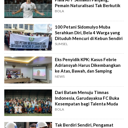
Pemain Naturalisasi Tak Berkutik
BOLA
100 Petani Sidomulyo Muba
Serahkan Diri, Bela 4 Warga yang
Dituduh Mencuri di Kebun Sendiri
SUMSEL
Eks Penyidik KPK: Kasus Febrie
Adriansyah Harus Dikembangkan
ke Atas, Bawah, dan Samping
NEWS
Dari Batam Menuju Timnas
Indonesia, Garudayaksa FC Buka
Kesempatan bagi Talenta Muda
BOLA
Tak Berdiri Sendiri, Pengamat