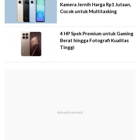
Kamera Jernih Harga Rp1 Jutaan,
Cocok untuk Multitasking
4 HP Spek Premium untuk Gaming
Berat hingga Fotografi Kualitas
Tinggi