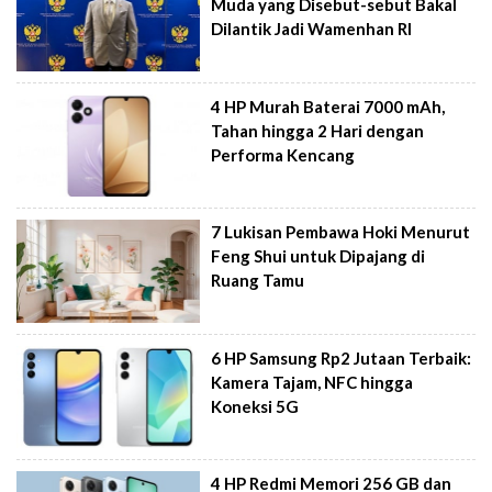
Muda yang Disebut-sebut Bakal
Dilantik Jadi Wamenhan RI
4 HP Murah Baterai 7000 mAh,
Tahan hingga 2 Hari dengan
Performa Kencang
7 Lukisan Pembawa Hoki Menurut
Feng Shui untuk Dipajang di
Ruang Tamu
6 HP Samsung Rp2 Jutaan Terbaik:
Kamera Tajam, NFC hingga
Koneksi 5G
4 HP Redmi Memori 256 GB dan