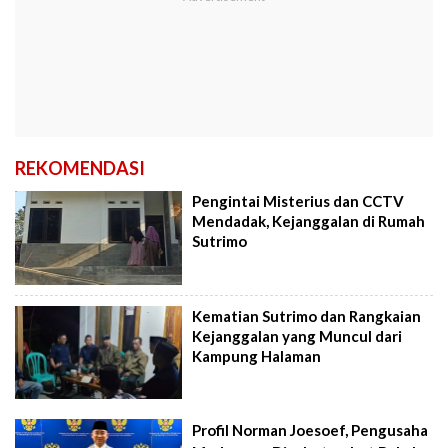
REKOMENDASI
Pengintai Misterius dan CCTV
Mendadak, Kejanggalan di Rumah
Sutrimo
Kematian Sutrimo dan Rangkaian
Kejanggalan yang Muncul dari
Kampung Halaman
Profil Norman Joesoef, Pengusaha