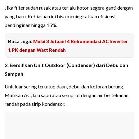
Jika filter sudah rusak atau terlalu kotor, segera ganti dengan
yang baru. Kebiasaan ini bisa meningkatkan efisiensi
pendinginan hingga 15%.
Baca Juga:
Mulai 3 Jutaan! 4 Rekomendasi AC Inverter
1 PK dengan Watt Rendah
2. Bersihkan Unit Outdoor (Condenser) dari Debu dan
Sampah
Unit luar sering tertutup daun, debu, dan kotoran burung.
Matikan AC, lalu sapu atau semprot dengan air bertekanan
rendah pada sirip kondensor.