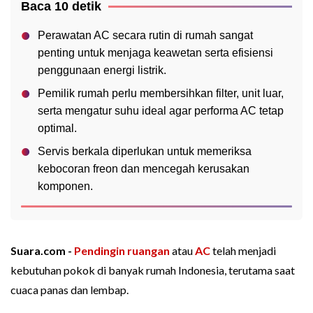
Baca 10 detik
Perawatan AC secara rutin di rumah sangat
penting untuk menjaga keawetan serta efisiensi
penggunaan energi listrik.
Pemilik rumah perlu membersihkan filter, unit luar,
serta mengatur suhu ideal agar performa AC tetap
optimal.
Servis berkala diperlukan untuk memeriksa
kebocoran freon dan mencegah kerusakan
komponen.
Suara.com -
Pendingin ruangan
atau
AC
telah menjadi
kebutuhan pokok di banyak rumah Indonesia, terutama saat
cuaca panas dan lembap.