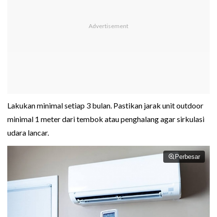
Lakukan minimal setiap 3 bulan. Pastikan jarak unit outdoor
minimal 1 meter dari tembok atau penghalang agar sirkulasi
udara lancar.
Perbesar