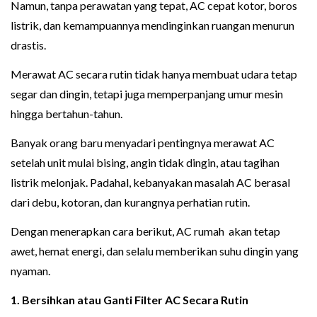
Namun, tanpa perawatan yang tepat, AC cepat kotor, boros
listrik, dan kemampuannya mendinginkan ruangan menurun
drastis.
Merawat AC secara rutin tidak hanya membuat udara tetap
segar dan dingin, tetapi juga memperpanjang umur mesin
hingga bertahun-tahun.
Banyak orang baru menyadari pentingnya merawat AC
setelah unit mulai bising, angin tidak dingin, atau tagihan
listrik melonjak. Padahal, kebanyakan masalah AC berasal
dari debu, kotoran, dan kurangnya perhatian rutin.
Dengan menerapkan cara berikut, AC rumah akan tetap
awet, hemat energi, dan selalu memberikan suhu dingin yang
nyaman.
1. Bersihkan atau Ganti Filter AC Secara Rutin