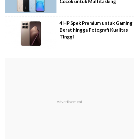
Cocok untuk Multitasking
4 HP Spek Premium untuk Gaming
Berat hingga Fotografi Kualitas
Tinggi