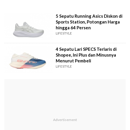
5 Sepatu Running Asics Diskon di
Sports Station, Potongan Harga
hingga 64 Persen
LIFESTYLE
4 Sepatu Lari SPECS Terlaris di
Shopee, Ini Plus dan Minusnya
Menurut Pembeli
LIFESTYLE