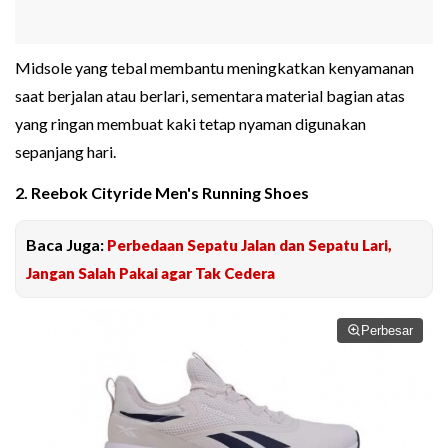
Midsole yang tebal membantu meningkatkan kenyamanan
saat berjalan atau berlari, sementara material bagian atas
yang ringan membuat kaki tetap nyaman digunakan
sepanjang hari.
2. Reebok Cityride Men's Running Shoes
Baca Juga:
Perbedaan Sepatu Jalan dan Sepatu Lari,
Jangan Salah Pakai agar Tak Cedera
Perbesar