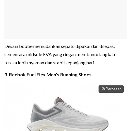
Desain bootie memudahkan sepatu dipakai dan dilepas,
sementara midsole EVA yang ringan membantu langkah
terasa lebih nyaman dan stabil sepanjang hari.
3. Reebok Fuel Flex Men's Running Shoes
Perbesar