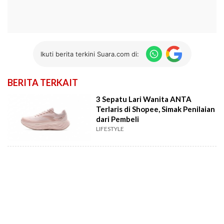
Ikuti berita terkini Suara.com di:
BERITA TERKAIT
3 Sepatu Lari Wanita ANTA
Terlaris di Shopee, Simak Penilaian
dari Pembeli
LIFESTYLE