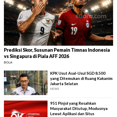
Prediksi Skor, Susunan Pemain Timnas Indonesia
vs Singapura di Piala AFF 2026
BOLA
KPK Usut Asal-Usul SGD 8.500
yang Ditemukan di Ruang Kakanim
Jakarta Selatan
NEWS
951 Pinjol yang Resahkan
Masyarakat Ditutup, Modusnya
Lewat Aplikasi dan Situs