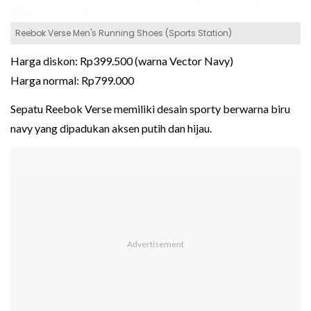
Reebok Verse Men's Running Shoes (Sports Station)
Harga diskon: Rp399.500 (warna Vector Navy)
Harga normal: Rp799.000
Sepatu Reebok Verse memiliki desain sporty berwarna biru
navy yang dipadukan aksen putih dan hijau.