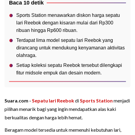
Baca 10 detik
Sports Station menawarkan diskon harga sepatu
lari Reebok dengan kisaran mulai dari Rp300
ribuan hingga Rp600 ribuan.
Terdapat lima model sepatu lari Reebok yang
dirancang untuk mendukung kenyamanan aktivitas
olahraga.
Setiap koleksi sepatu Reebok tersebut dilengkapi
fitur midsole empuk dan desain modern.
Suara.com -
Sepatu lari
Reebok
di
Sports Station
menjadi
pilihan menarik bagi yang ingin mendapatkan alas kaki
berkualitas dengan harga lebih hemat.
Beragam model tersedia untuk memenuhi kebutuhan lari,