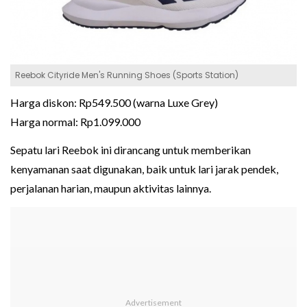
Reebok Cityride Men's Running Shoes (Sports Station)
Harga diskon: Rp549.500 (warna Luxe Grey)
Harga normal: Rp1.099.000
Sepatu lari Reebok ini dirancang untuk memberikan
kenyamanan saat digunakan, baik untuk lari jarak pendek,
perjalanan harian, maupun aktivitas lainnya.