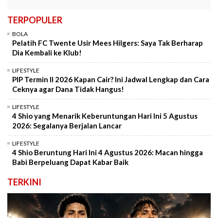
TERPOPULER
BOLA
Pelatih FC Twente Usir Mees Hilgers: Saya Tak Berharap
Dia Kembali ke Klub!
LIFESTYLE
PIP Termin II 2026 Kapan Cair? Ini Jadwal Lengkap dan Cara
Ceknya agar Dana Tidak Hangus!
LIFESTYLE
4 Shio yang Menarik Keberuntungan Hari Ini 5 Agustus
2026: Segalanya Berjalan Lancar
LIFESTYLE
4 Shio Beruntung Hari Ini 4 Agustus 2026: Macan hingga
Babi Berpeluang Dapat Kabar Baik
TERKINI