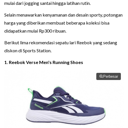
mulai dari jogging santai hingga latihan rutin.
Selain menawarkan kenyamanan dan desain sporty, potongan
harga yang diberikan membuat beberapa koleksi bisa
didapatkan mulai Rp300 ribuan.
Berikut lima rekomendasi sepatu lari Reebok yang sedang
diskon di Sports Station.
1. Reebok Verse Men's Running Shoes
Perbesar