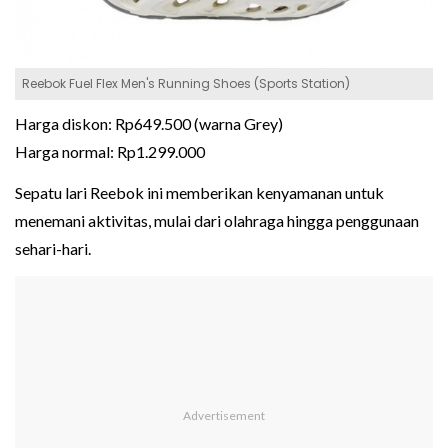
Reebok Fuel Flex Men's Running Shoes (Sports Station)
Harga diskon: Rp649.500 (warna Grey)
Harga normal: Rp1.299.000
Sepatu lari Reebok ini memberikan kenyamanan untuk
menemani aktivitas, mulai dari olahraga hingga penggunaan
sehari-hari.