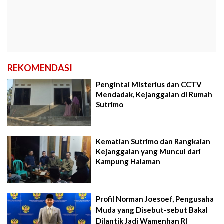
REKOMENDASI
Pengintai Misterius dan CCTV
Mendadak, Kejanggalan di Rumah
Sutrimo
Kematian Sutrimo dan Rangkaian
Kejanggalan yang Muncul dari
Kampung Halaman
Profil Norman Joesoef, Pengusaha
Muda yang Disebut-sebut Bakal
Dilantik Jadi Wamenhan RI