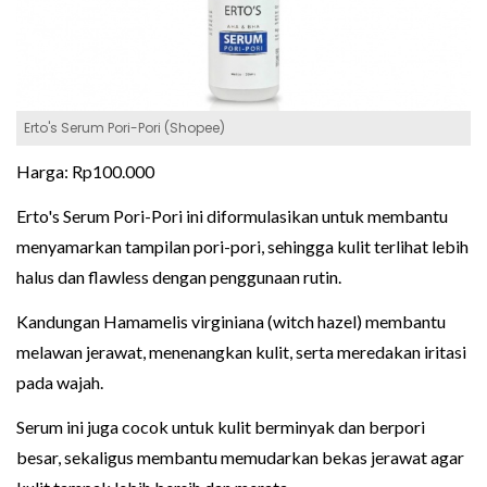
Erto's Serum Pori-Pori (Shopee)
Harga: Rp100.000
Erto's Serum Pori-Pori ini diformulasikan untuk membantu
menyamarkan tampilan pori-pori, sehingga kulit terlihat lebih
halus dan flawless dengan penggunaan rutin.
Kandungan Hamamelis virginiana (witch hazel) membantu
melawan jerawat, menenangkan kulit, serta meredakan iritasi
pada wajah.
Serum ini juga cocok untuk kulit berminyak dan berpori
besar, sekaligus membantu memudarkan bekas jerawat agar