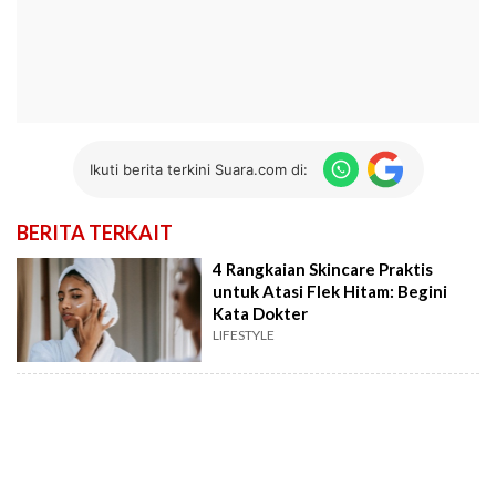
Ikuti berita terkini Suara.com di:
BERITA TERKAIT
4 Rangkaian Skincare Praktis
untuk Atasi Flek Hitam: Begini
Kata Dokter
LIFESTYLE