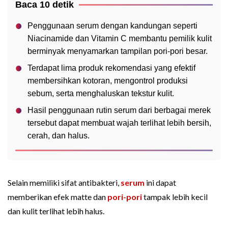
Baca 10 detik
Penggunaan serum dengan kandungan seperti
Niacinamide dan Vitamin C membantu pemilik kulit
berminyak menyamarkan tampilan pori-pori besar.
Terdapat lima produk rekomendasi yang efektif
membersihkan kotoran, mengontrol produksi
sebum, serta menghaluskan tekstur kulit.
Hasil penggunaan rutin serum dari berbagai merek
tersebut dapat membuat wajah terlihat lebih bersih,
cerah, dan halus.
Selain memiliki sifat antibakteri,
serum
ini dapat
memberikan efek matte dan
pori-pori
tampak lebih kecil
dan kulit terlihat lebih halus.