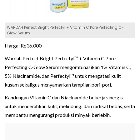
WARDAH Perfect Bright Perfectyl + Vitamin C Pore Perfecting C-
Glow Serum
Harga: Rp36.000
Wardah Perfect Bright Perfectyl™ + Vitamin C Pore
Perfecting C-Glow Serum mengombinasikan 1% Vitamin C,
5% Niacinamide, dan Perfectyl™ untuk mengatasi kulit
kusam sekaligus menyamarkan tampilan pori-pori.
Kandungan Vitamin C dan Niacinamide bekerja sinergis
untuk mencerahkan kulit, melindungi dari radikal bebas, serta
membantu mengurangi produksi minyak berlebih.