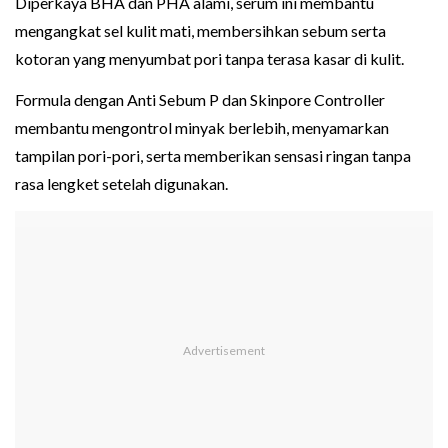
Diperkaya BHA dan PHA alami, serum ini membantu
mengangkat sel kulit mati, membersihkan sebum serta
kotoran yang menyumbat pori tanpa terasa kasar di kulit.
Formula dengan Anti Sebum P dan Skinpore Controller
membantu mengontrol minyak berlebih, menyamarkan
tampilan pori-pori, serta memberikan sensasi ringan tanpa
rasa lengket setelah digunakan.