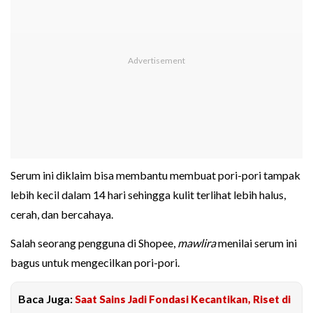
Serum ini diklaim bisa membantu membuat pori-pori tampak
lebih kecil dalam 14 hari sehingga kulit terlihat lebih halus,
cerah, dan bercahaya.
Salah seorang pengguna di Shopee,
mawlira
menilai serum ini
bagus untuk mengecilkan pori-pori.
Baca Juga:
Saat Sains Jadi Fondasi Kecantikan, Riset di