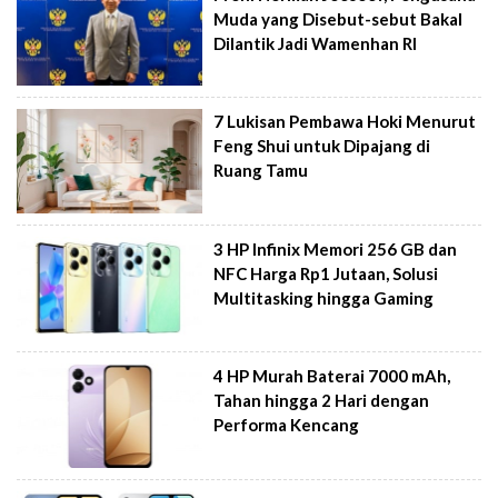
Muda yang Disebut-sebut Bakal
Dilantik Jadi Wamenhan RI
7 Lukisan Pembawa Hoki Menurut
Feng Shui untuk Dipajang di
Ruang Tamu
3 HP Infinix Memori 256 GB dan
NFC Harga Rp1 Jutaan, Solusi
Multitasking hingga Gaming
4 HP Murah Baterai 7000 mAh,
Tahan hingga 2 Hari dengan
Performa Kencang