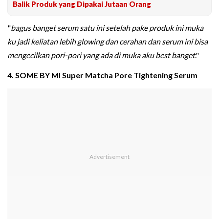
Balik Produk yang Dipakai Jutaan Orang
"
bagus banget serum satu ini setelah pake produk ini muka
ku jadi keliatan lebih glowing dan cerahan dan serum ini bisa
mengecilkan pori-pori yang ada di muka aku best banget
."
4. SOME BY MI Super Matcha Pore Tightening Serum