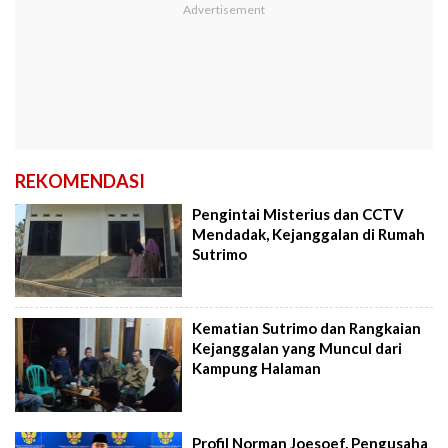
REKOMENDASI
Pengintai Misterius dan CCTV
Mendadak, Kejanggalan di Rumah
Sutrimo
Kematian Sutrimo dan Rangkaian
Kejanggalan yang Muncul dari
Kampung Halaman
Profil Norman Joesoef, Pengusaha