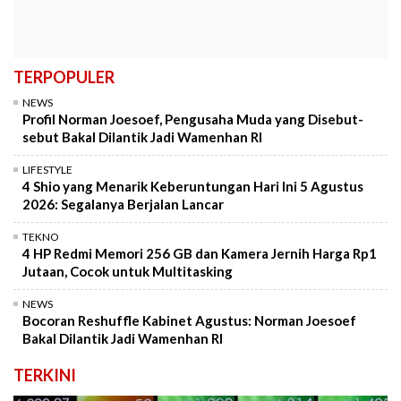
TERPOPULER
NEWS
Profil Norman Joesoef, Pengusaha Muda yang Disebut-
sebut Bakal Dilantik Jadi Wamenhan RI
LIFESTYLE
4 Shio yang Menarik Keberuntungan Hari Ini 5 Agustus
2026: Segalanya Berjalan Lancar
TEKNO
4 HP Redmi Memori 256 GB dan Kamera Jernih Harga Rp1
Jutaan, Cocok untuk Multitasking
NEWS
Bocoran Reshuffle Kabinet Agustus: Norman Joesoef
Bakal Dilantik Jadi Wamenhan RI
TERKINI