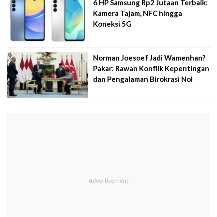
6 HP Samsung Rp2 Jutaan Terbaik:
Kamera Tajam, NFC hingga
Koneksi 5G
Norman Joesoef Jadi Wamenhan?
Pakar: Rawan Konflik Kepentingan
dan Pengalaman Birokrasi Nol