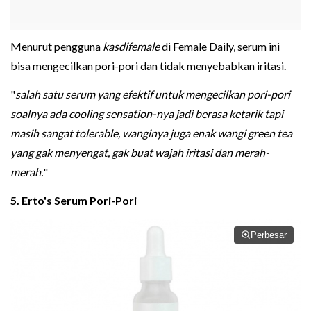
Menurut pengguna
kasdifemale
di Female Daily, serum ini
bisa mengecilkan pori-pori dan tidak menyebabkan iritasi.
"
salah satu serum yang efektif untuk mengecilkan pori-pori
soalnya ada cooling sensation-nya jadi berasa ketarik tapi
masih sangat tolerable, wanginya juga enak wangi green tea
yang gak menyengat, gak buat wajah iritasi dan merah-
merah.
"
5. Erto's Serum Pori-Pori
Perbesar