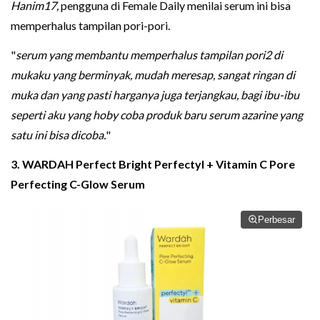
Hanim17,
pengguna di Female Daily menilai serum ini bisa
memperhalus tampilan pori-pori.
"
serum yang membantu memperhalus tampilan pori2 di
mukaku yang berminyak, mudah meresap, sangat ringan di
muka dan yang pasti harganya juga terjangkau, bagi ibu-ibu
seperti aku yang hoby coba produk baru serum azarine yang
satu ini bisa dicoba.
"
3. WARDAH Perfect Bright Perfectyl + Vitamin C Pore
Perfecting C-Glow Serum
Perbesar