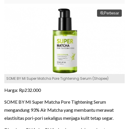
Perbesar
SOME BY MI Super Matcha Pore Tightening Serum (Shopee)
Harga: Rp232.000
SOME BY MI Super Matcha Pore Tightening Serum
mengandung 93% Air Matcha yang membantu merawat
elastisitas pori-pori sekaligus menjaga kulit tetap segar.