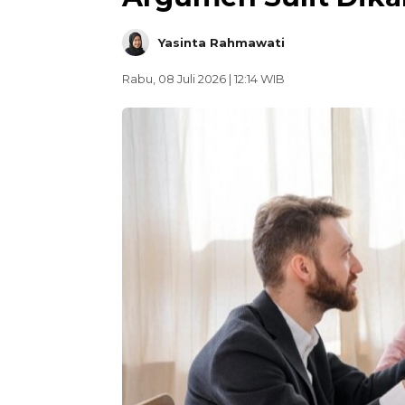
Yasinta Rahmawati
Rabu, 08 Juli 2026 | 12:14 WIB