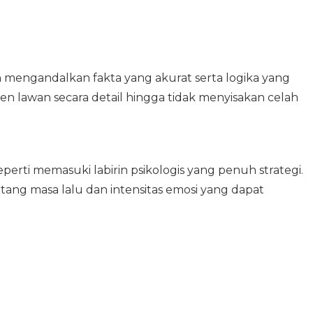
mengandalkan fakta yang akurat serta logika yang
lawan secara detail hingga tidak menyisakan celah
erti memasuki labirin psikologis yang penuh strategi.
tang masa lalu dan intensitas emosi yang dapat