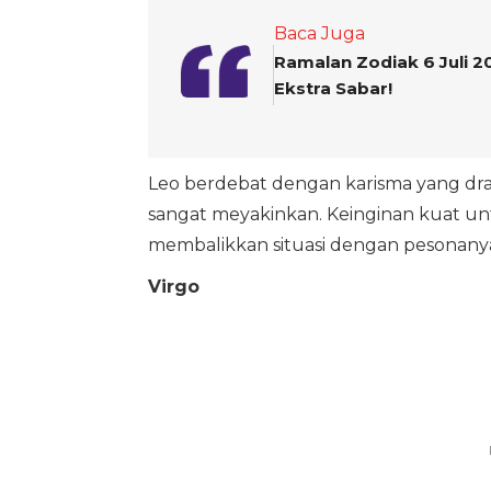
Baca Juga
Ramalan Zodiak 6 Juli 2
Ekstra Sabar!
Leo berdebat dengan karisma yang d
sangat meyakinkan. Keinginan kuat u
membalikkan situasi dengan pesonany
Virgo