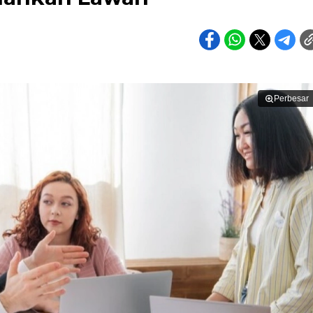
Perbesar