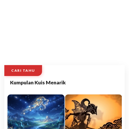
CARI TAHU
Kumpulan Kuis Menarik