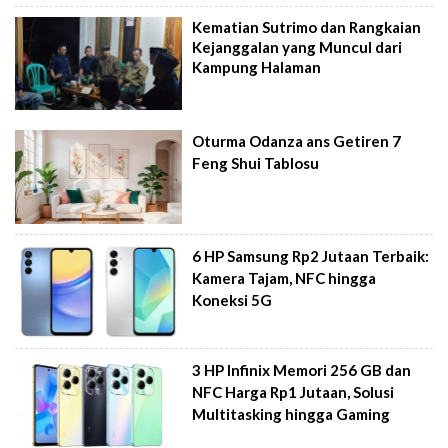
Kematian Sutrimo dan Rangkaian
Kejanggalan yang Muncul dari
Kampung Halaman
Oturma Odanza ans Getiren 7
Feng Shui Tablosu
6 HP Samsung Rp2 Jutaan Terbaik:
Kamera Tajam, NFC hingga
Koneksi 5G
3 HP Infinix Memori 256 GB dan
NFC Harga Rp1 Jutaan, Solusi
Multitasking hingga Gaming