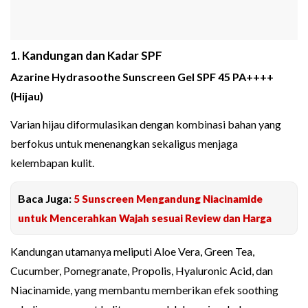
1. Kandungan dan Kadar SPF
Azarine Hydrasoothe Sunscreen Gel SPF 45 PA++++
(Hijau)
Varian hijau diformulasikan dengan kombinasi bahan yang
berfokus untuk menenangkan sekaligus menjaga
kelembapan kulit.
Baca Juga:
5 Sunscreen Mengandung Niacinamide
untuk Mencerahkan Wajah sesuai Review dan Harga
Kandungan utamanya meliputi Aloe Vera, Green Tea,
Cucumber, Pomegranate, Propolis, Hyaluronic Acid, dan
Niacinamide, yang membantu memberikan efek soothing