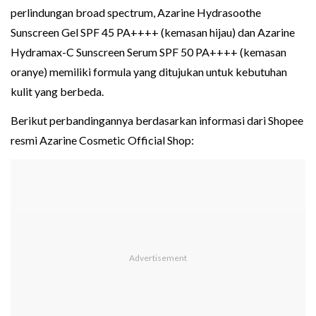
perlindungan broad spectrum, Azarine Hydrasoothe
Sunscreen Gel SPF 45 PA++++ (kemasan hijau) dan Azarine
Hydramax-C Sunscreen Serum SPF 50 PA++++ (kemasan
oranye) memiliki formula yang ditujukan untuk kebutuhan
kulit yang berbeda.
Berikut perbandingannya berdasarkan informasi dari Shopee
resmi Azarine Cosmetic Official Shop: