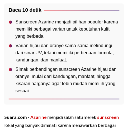
Baca 10 detik
Sunscreen Azarine menjadi pilihan populer karena
memiliki berbagai varian untuk kebutuhan kulit
yang berbeda.
Varian hijau dan oranye sama-sama melindungi
dari sinar UV, tetapi memiliki perbedaan formula,
kandungan, dan manfaat.
Simak perbandingan sunscreen Azarine hijau dan
oranye, mulai dari kandungan, manfaat, hingga
kisaran harganya agar lebih mudah memilih yang
sesuai.
Suara.com -
Azarine
menjadi salah satu merek
sunscreen
lokal yang banyak diminati karena menawarkan berbagai