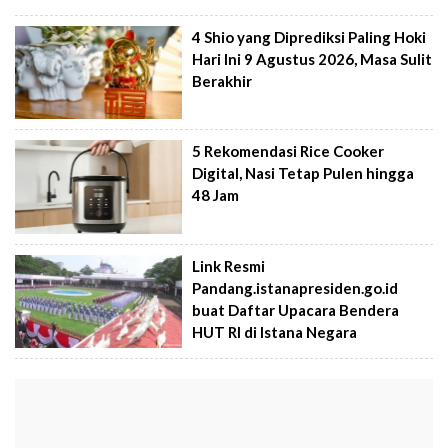
4 Shio yang Diprediksi Paling Hoki
Hari Ini 9 Agustus 2026, Masa Sulit
Berakhir
5 Rekomendasi Rice Cooker
Digital, Nasi Tetap Pulen hingga
48 Jam
Link Resmi
Pandang.istanapresiden.go.id
buat Daftar Upacara Bendera
HUT RI di Istana Negara