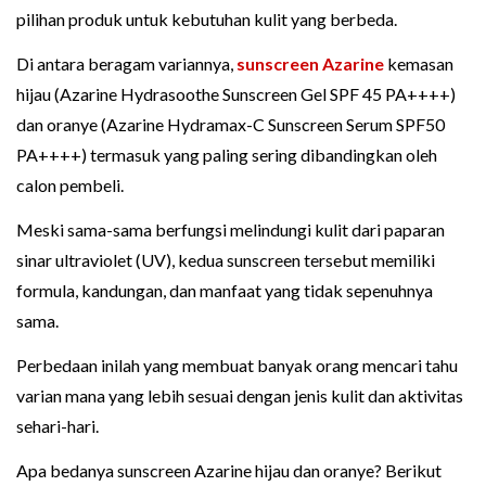
pilihan produk untuk kebutuhan kulit yang berbeda.
Di antara beragam variannya,
sunscreen Azarine
kemasan
hijau (Azarine Hydrasoothe Sunscreen Gel SPF 45 PA++++)
dan oranye (Azarine Hydramax-C Sunscreen Serum SPF50
PA++++) termasuk yang paling sering dibandingkan oleh
calon pembeli.
Meski sama-sama berfungsi melindungi kulit dari paparan
sinar ultraviolet (UV), kedua sunscreen tersebut memiliki
formula, kandungan, dan manfaat yang tidak sepenuhnya
sama.
Perbedaan inilah yang membuat banyak orang mencari tahu
varian mana yang lebih sesuai dengan jenis kulit dan aktivitas
sehari-hari.
Apa bedanya sunscreen Azarine hijau dan oranye? Berikut