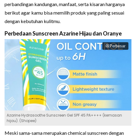
perbandingan kandungan, manfaat, serta kisaran harganya
berikut agar kamu bisa memilih produk yang paling sesuai
dengan kebutuhan kulitmu.
Perbedaan Sunscreen Azarine Hijau dan Oranye
Perbesar
Azarine Hydrasoothe Sunscreen Gel SPF 45 PA++++ (kemasan
hijau). (Shopee)
Meski sama-sama merupakan chemical sunscreen dengan