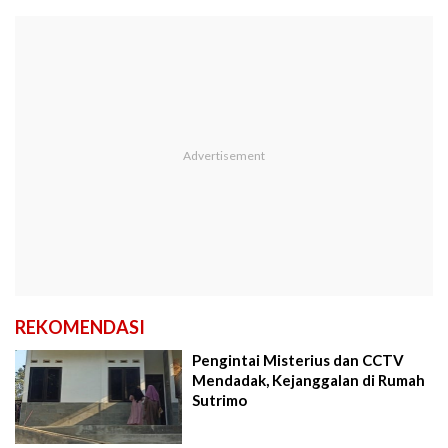
REKOMENDASI
Pengintai Misterius dan CCTV
Mendadak, Kejanggalan di Rumah
Sutrimo