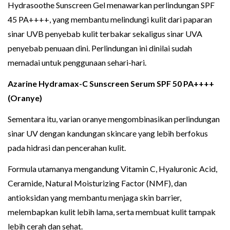
Hydrasoothe Sunscreen Gel menawarkan perlindungan SPF
45 PA++++, yang membantu melindungi kulit dari paparan
sinar UVB penyebab kulit terbakar sekaligus sinar UVA
penyebab penuaan dini. Perlindungan ini dinilai sudah
memadai untuk penggunaan sehari-hari.
Azarine Hydramax-C Sunscreen Serum SPF 50 PA++++
(Oranye)
Sementara itu, varian oranye mengombinasikan perlindungan
sinar UV dengan kandungan skincare yang lebih berfokus
pada hidrasi dan pencerahan kulit.
Formula utamanya mengandung Vitamin C, Hyaluronic Acid,
Ceramide, Natural Moisturizing Factor (NMF), dan
antioksidan yang membantu menjaga skin barrier,
melembapkan kulit lebih lama, serta membuat kulit tampak
lebih cerah dan sehat.