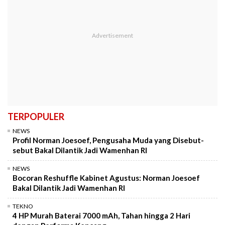
TERPOPULER
NEWS
Profil Norman Joesoef, Pengusaha Muda yang Disebut-
sebut Bakal Dilantik Jadi Wamenhan RI
NEWS
Bocoran Reshuffle Kabinet Agustus: Norman Joesoef
Bakal Dilantik Jadi Wamenhan RI
TEKNO
4 HP Murah Baterai 7000 mAh, Tahan hingga 2 Hari