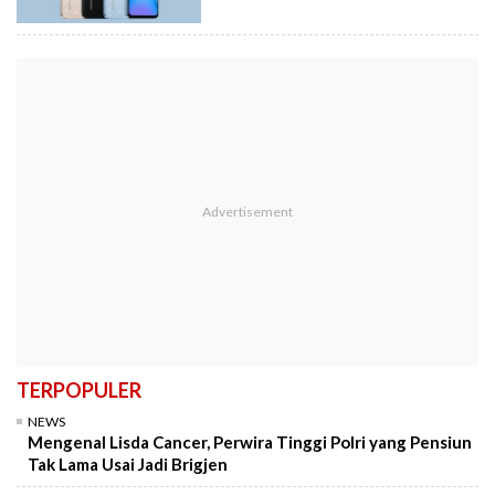
TERPOPULER
NEWS
Mengenal Lisda Cancer, Perwira Tinggi Polri yang Pensiun
Tak Lama Usai Jadi Brigjen