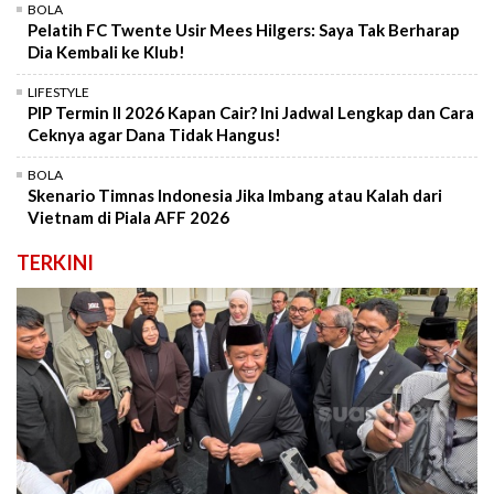
BOLA
Pelatih FC Twente Usir Mees Hilgers: Saya Tak Berharap
Dia Kembali ke Klub!
LIFESTYLE
PIP Termin II 2026 Kapan Cair? Ini Jadwal Lengkap dan Cara
Ceknya agar Dana Tidak Hangus!
BOLA
Skenario Timnas Indonesia Jika Imbang atau Kalah dari
Vietnam di Piala AFF 2026
TERKINI