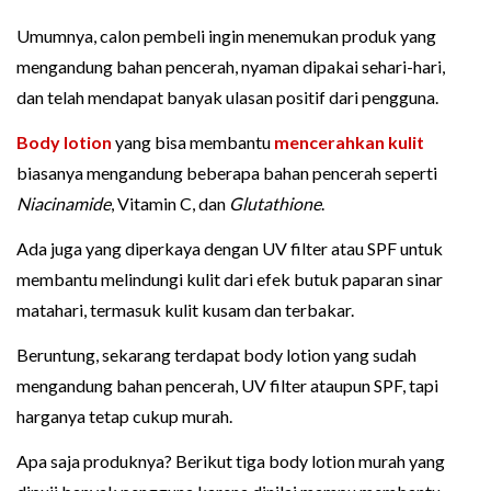
Umumnya, calon pembeli ingin menemukan produk yang
mengandung bahan pencerah, nyaman dipakai sehari-hari,
dan telah mendapat banyak ulasan positif dari pengguna.
Body lotion
yang bisa membantu
mencerahkan kulit
biasanya mengandung beberapa bahan pencerah seperti
Niacinamide
, Vitamin C, dan
Glutathione
.
Ada juga yang diperkaya dengan UV filter atau SPF untuk
membantu melindungi kulit dari efek butuk paparan sinar
matahari, termasuk kulit kusam dan terbakar.
Beruntung, sekarang terdapat body lotion yang sudah
mengandung bahan pencerah, UV filter ataupun SPF, tapi
harganya tetap cukup murah.
Apa saja produknya? Berikut tiga body lotion murah yang