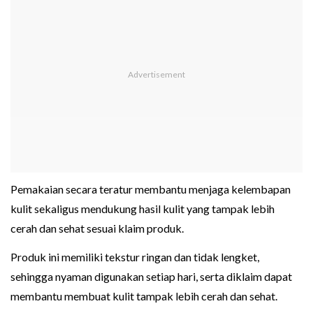
Pemakaian secara teratur membantu menjaga kelembapan
kulit sekaligus mendukung hasil kulit yang tampak lebih
cerah dan sehat sesuai klaim produk.
Produk ini memiliki tekstur ringan dan tidak lengket,
sehingga nyaman digunakan setiap hari, serta diklaim dapat
membantu membuat kulit tampak lebih cerah dan sehat.