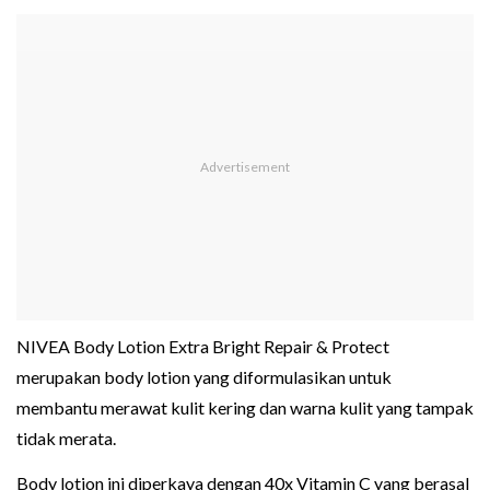
NIVEA Body Lotion Extra Bright Repair & Protect
merupakan body lotion yang diformulasikan untuk
membantu merawat kulit kering dan warna kulit yang tampak
tidak merata.
Body lotion ini diperkaya dengan 40x Vitamin C yang berasal