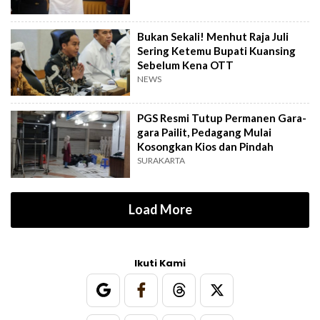
Bukan Sekali! Menhut Raja Juli
Sering Ketemu Bupati Kuansing
Sebelum Kena OTT
NEWS
PGS Resmi Tutup Permanen Gara-
gara Pailit, Pedagang Mulai
Kosongkan Kios dan Pindah
SURAKARTA
Load More
Ikuti Kami