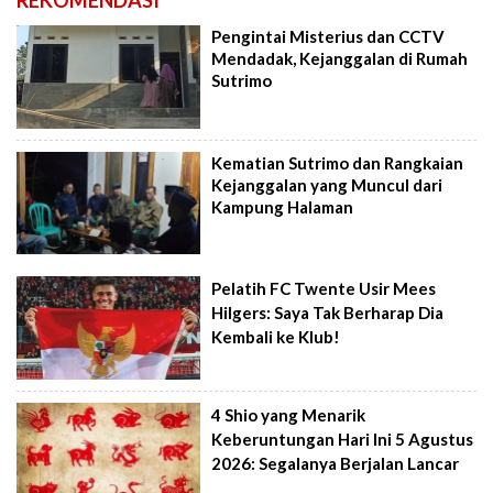
REKOMENDASI
Pengintai Misterius dan CCTV
Mendadak, Kejanggalan di Rumah
Sutrimo
Kematian Sutrimo dan Rangkaian
Kejanggalan yang Muncul dari
Kampung Halaman
Pelatih FC Twente Usir Mees
Hilgers: Saya Tak Berharap Dia
Kembali ke Klub!
4 Shio yang Menarik
Keberuntungan Hari Ini 5 Agustus
2026: Segalanya Berjalan Lancar