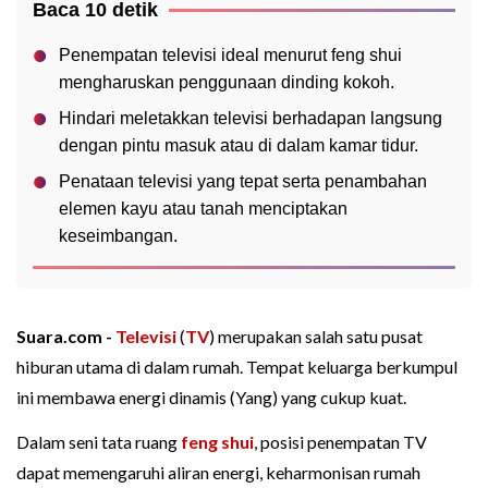
Baca 10 detik
Penempatan televisi ideal menurut feng shui
mengharuskan penggunaan dinding kokoh.
Hindari meletakkan televisi berhadapan langsung
dengan pintu masuk atau di dalam kamar tidur.
Penataan televisi yang tepat serta penambahan
elemen kayu atau tanah menciptakan
keseimbangan.
Suara.com -
Televisi
(
TV
) merupakan salah satu pusat
hiburan utama di dalam rumah. Tempat keluarga berkumpul
ini membawa energi dinamis (Yang) yang cukup kuat.
Dalam seni tata ruang
feng shui
, posisi penempatan TV
dapat memengaruhi aliran energi, keharmonisan rumah