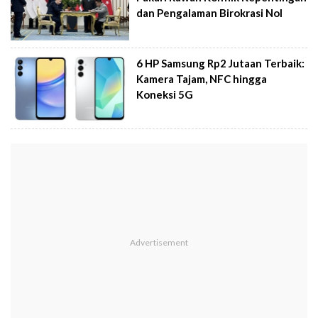
dan Pengalaman Birokrasi Nol
6 HP Samsung Rp2 Jutaan Terbaik:
Kamera Tajam, NFC hingga
Koneksi 5G