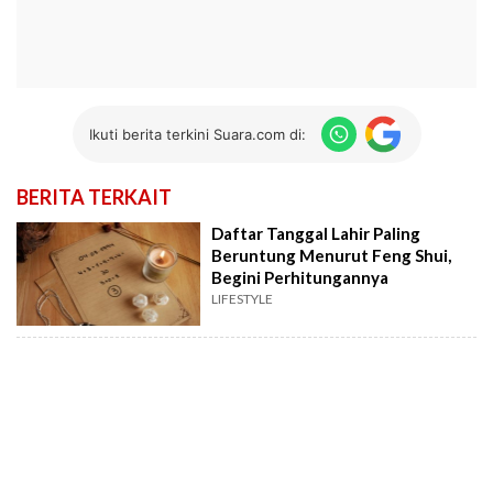
Ikuti berita terkini Suara.com di:
BERITA TERKAIT
Daftar Tanggal Lahir Paling
Beruntung Menurut Feng Shui,
Begini Perhitungannya
LIFESTYLE