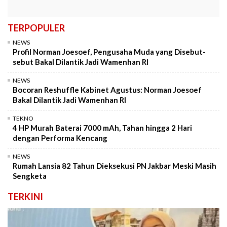
TERPOPULER
NEWS
Profil Norman Joesoef, Pengusaha Muda yang Disebut-
sebut Bakal Dilantik Jadi Wamenhan RI
NEWS
Bocoran Reshuffle Kabinet Agustus: Norman Joesoef
Bakal Dilantik Jadi Wamenhan RI
TEKNO
4 HP Murah Baterai 7000 mAh, Tahan hingga 2 Hari
dengan Performa Kencang
NEWS
Rumah Lansia 82 Tahun Dieksekusi PN Jakbar Meski Masih
Sengketa
TERKINI