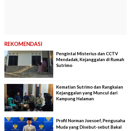
REKOMENDASI
Pengintai Misterius dan CCTV
Mendadak, Kejanggalan di Rumah
Sutrimo
Kematian Sutrimo dan Rangkaian
Kejanggalan yang Muncul dari
Kampung Halaman
Profil Norman Joesoef, Pengusaha
Muda yang Disebut-sebut Bakal