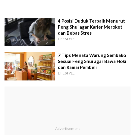
4 Posisi Duduk Terbaik Menurut
Feng Shui agar Karier Meroket
dan Bebas Stres
LIFESTYLE
7 Tips Menata Warung Sembako
Sesuai Feng Shui agar Bawa Hoki
dan Ramai Pembeli
LIFESTYLE