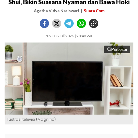
Shui, Bikin Suasana Nyaman dan Bawa Hoki
Agatha Vidya Nariswari
Suara.Com
Rabu, 08 Juli 2026 | 20:40 WIB
Perbesar
Ilustrasi televisi (Magnific)