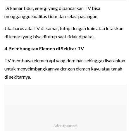
Di kamar tidur, energi yang dipancarkan TV bisa
mengganggu kualitas tidur dan relasi pasangan.
Jika harus ada TV di kamar, tutup dengan kain atau letakkan
di lemari yang bisa ditutup saat tidak dipakai.
4. Seimbangkan Elemen di Sekitar TV
TV membawa elemen api yang dominan sehingga disarankan
untuk menyeimbangkannya dengan elemen kayu atau tanah
di sekitarnya.