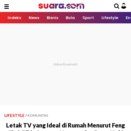
Indeks
News
Bisnis
Bola
Sport
Lifestyle
En
LIFESTYLE
/
KOMUNITAS
Letak TV yang Ideal di Rumah Menurut Feng