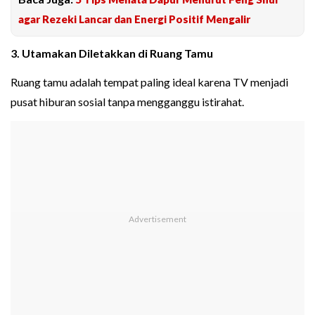
agar Rezeki Lancar dan Energi Positif Mengalir
3. Utamakan Diletakkan di Ruang Tamu
Ruang tamu adalah tempat paling ideal karena TV menjadi
pusat hiburan sosial tanpa mengganggu istirahat.