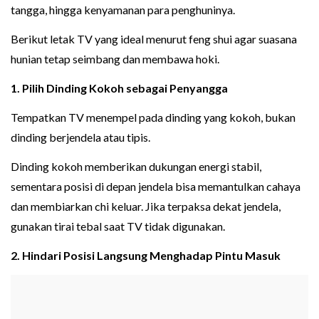
tangga, hingga kenyamanan para penghuninya.
Berikut letak TV yang ideal menurut feng shui agar suasana
hunian tetap seimbang dan membawa hoki.
1. Pilih Dinding Kokoh sebagai Penyangga
Tempatkan TV menempel pada dinding yang kokoh, bukan
dinding berjendela atau tipis.
Dinding kokoh memberikan dukungan energi stabil,
sementara posisi di depan jendela bisa memantulkan cahaya
dan membiarkan chi keluar. Jika terpaksa dekat jendela,
gunakan tirai tebal saat TV tidak digunakan.
2. Hindari Posisi Langsung Menghadap Pintu Masuk