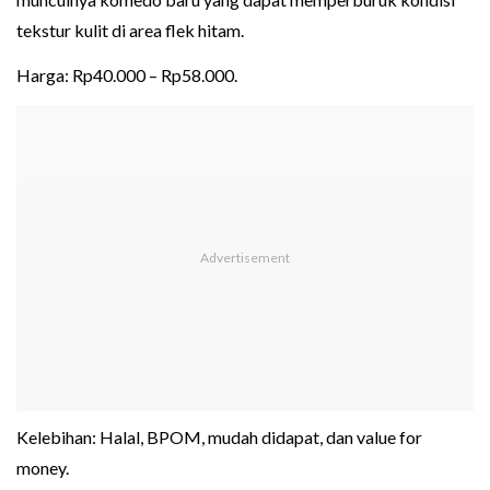
tekstur kulit di area flek hitam.
Harga: Rp40.000 – Rp58.000.
Kelebihan: Halal, BPOM, mudah didapat, dan value for
money.