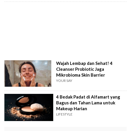
Wajah Lembap dan Sehat! 4
Cleanser Probiotic Jaga
Mikrobioma Skin Barrier
YOUR SAY
4 Bedak Padat di Alfamart yang
Bagus dan Tahan Lama untuk
Makeup Harian
LIFESTYLE