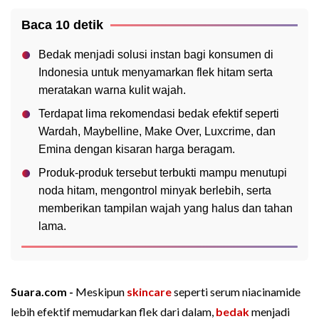
Baca 10 detik
Bedak menjadi solusi instan bagi konsumen di
Indonesia untuk menyamarkan flek hitam serta
meratakan warna kulit wajah.
Terdapat lima rekomendasi bedak efektif seperti
Wardah, Maybelline, Make Over, Luxcrime, dan
Emina dengan kisaran harga beragam.
Produk-produk tersebut terbukti mampu menutupi
noda hitam, mengontrol minyak berlebih, serta
memberikan tampilan wajah yang halus dan tahan
lama.
Suara.com -
Meskipun
skincare
seperti serum niacinamide
lebih efektif memudarkan flek dari dalam,
bedak
menjadi