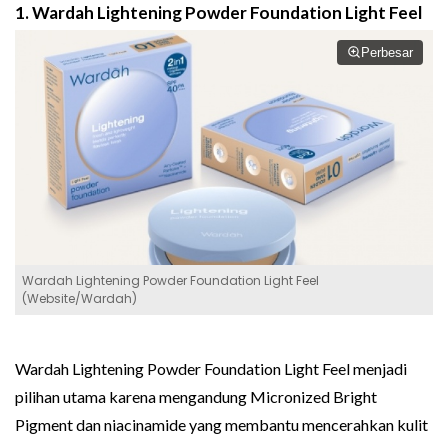
1. Wardah Lightening Powder Foundation Light Feel
Perbesar
Wardah Lightening Powder Foundation Light Feel
(Website/Wardah)
Wardah Lightening Powder Foundation Light Feel menjadi
pilihan utama karena mengandung Micronized Bright
Pigment dan niacinamide yang membantu mencerahkan kulit