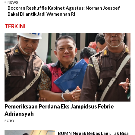
NEWS
Bocoran Reshuffle Kabinet Agustus: Norman Joesoef
Bakal Dilantik Jadi Wamenhan RI
TERKINI
Pemeriksaan Perdana Eks Jampidsus Febrie
Adriansyah
FOTO
BUMN Nggak Bebas Lagi, Tak Bisa