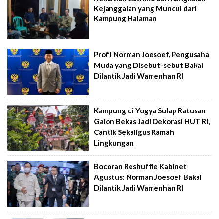
Kejanggalan yang Muncul dari
Kampung Halaman
Profil Norman Joesoef, Pengusaha
Muda yang Disebut-sebut Bakal
Dilantik Jadi Wamenhan RI
Kampung di Yogya Sulap Ratusan
Galon Bekas Jadi Dekorasi HUT RI,
Cantik Sekaligus Ramah
Lingkungan
Bocoran Reshuffle Kabinet
Agustus: Norman Joesoef Bakal
Dilantik Jadi Wamenhan RI