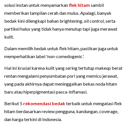
solusi instan untuk menyamarkan
flek hitam
sambil
memberikan tampilan cerah dan mulus. Apalagi, banyak
bedak kini dilengkapi bahan brightening, oil control, serta
partikel halus yang tidak hanya menutup tapi juga merawat
kulit.
Dalam memilih bedak untuk flek hitam, pastikan juga untuk
memperhatikan label 'non-comedogenic'.
Hal ini krusial karena kulit yang sering tertutup makeup berat
rentan mengalami penyumbatan pori yang memicu jerawat,
yang pada akhirnya dapat meninggalkan bekas noda hitam
baru atau hiperpigmentasi pasca-inflamasi.
Berikut 5
rekomendasi bedak
terbaik untuk mengatasi flek
hitam berdasarkan review pengguna, kandungan, coverage,
dan harga terkini di Indonesia.