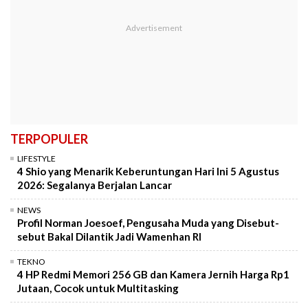
TERPOPULER
LIFESTYLE
4 Shio yang Menarik Keberuntungan Hari Ini 5 Agustus
2026: Segalanya Berjalan Lancar
NEWS
Profil Norman Joesoef, Pengusaha Muda yang Disebut-
sebut Bakal Dilantik Jadi Wamenhan RI
TEKNO
4 HP Redmi Memori 256 GB dan Kamera Jernih Harga Rp1
Jutaan, Cocok untuk Multitasking