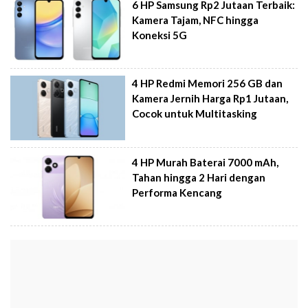
6 HP Samsung Rp2 Jutaan Terbaik:
Kamera Tajam, NFC hingga
Koneksi 5G
4 HP Redmi Memori 256 GB dan
Kamera Jernih Harga Rp1 Jutaan,
Cocok untuk Multitasking
4 HP Murah Baterai 7000 mAh,
Tahan hingga 2 Hari dengan
Performa Kencang