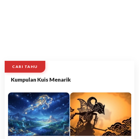
CARI TAHU
Kumpulan Kuis Menarik