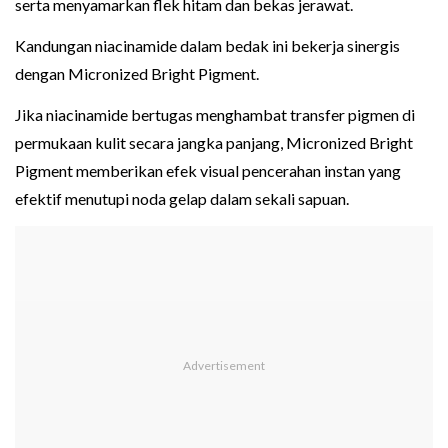
serta menyamarkan flek hitam dan bekas jerawat.
Kandungan niacinamide dalam bedak ini bekerja sinergis
dengan Micronized Bright Pigment.
Jika niacinamide bertugas menghambat transfer pigmen di
permukaan kulit secara jangka panjang, Micronized Bright
Pigment memberikan efek visual pencerahan instan yang
efektif menutupi noda gelap dalam sekali sapuan.