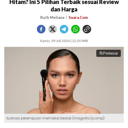
Hitam? Ini 5 Pilihan Terbaik sesuai Review
dan Harga
Ruth Meliana
Suara.Com
Kamis, 09 Juli 2026 | 12:35 WIB
Perbesar
ilustrasi perempuan memakai bedak (magnific/jcomp)