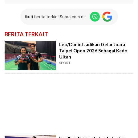
Ikuti berita terkini Suara.com di:
BERITA TERKAIT
Leo/Daniel Jadikan Gelar Juara
Taipei Open 2026 Sebagai Kado
Ultah
SPORT