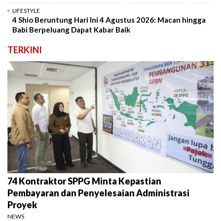
LIFESTYLE
4 Shio Beruntung Hari Ini 4 Agustus 2026: Macan hingga
Babi Berpeluang Dapat Kabar Baik
TERKINI
74 Kontraktor SPPG Minta Kepastian
Pembayaran dan Penyelesaian Administrasi
Proyek
NEWS