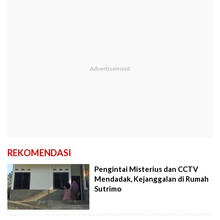
REKOMENDASI
Pengintai Misterius dan CCTV
Mendadak, Kejanggalan di Rumah
Sutrimo