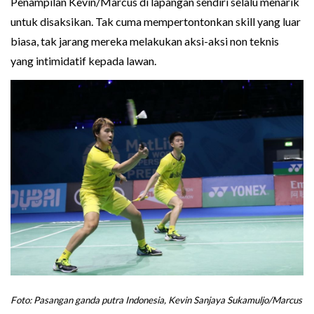
Penampilan Kevin/Marcus di lapangan sendiri selalu menarik
untuk disaksikan. Tak cuma mempertontonkan skill yang luar
biasa, tak jarang mereka melakukan aksi-aksi non teknis
yang intimidatif kepada lawan.
Foto: Pasangan ganda putra Indonesia, Kevin Sanjaya Sukamuljo/Marcus