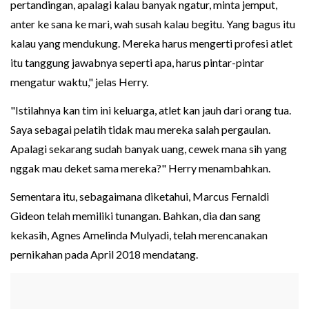
pertandingan, apalagi kalau banyak ngatur, minta jemput,
anter ke sana ke mari, wah susah kalau begitu. Yang bagus itu
kalau yang mendukung. Mereka harus mengerti profesi atlet
itu tanggung jawabnya seperti apa, harus pintar-pintar
mengatur waktu," jelas Herry.
"Istilahnya kan tim ini keluarga, atlet kan jauh dari orang tua.
Saya sebagai pelatih tidak mau mereka salah pergaulan.
Apalagi sekarang sudah banyak uang, cewek mana sih yang
nggak mau deket sama mereka?" Herry menambahkan.
Sementara itu, sebagaimana diketahui, Marcus Fernaldi
Gideon telah memiliki tunangan. Bahkan, dia dan sang
kekasih, Agnes Amelinda Mulyadi, telah merencanakan
pernikahan pada April 2018 mendatang.