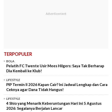
TERPOPULER
BOLA
Pelatih FC Twente Usir Mees Hilgers: Saya Tak Berharap
Dia Kembali ke Klub!
LIFESTYLE
PIP Termin II 2026 Kapan Cair? Ini Jadwal Lengkap dan Cara
Ceknya agar Dana Tidak Hangus!
LIFESTYLE
4 Shio yang Menarik Keberuntungan Hari Ini 5 Agustus
2026: Segalanya Berjalan Lancar