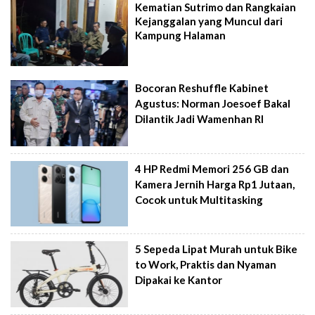
Kematian Sutrimo dan Rangkaian
Kejanggalan yang Muncul dari
Kampung Halaman
Bocoran Reshuffle Kabinet
Agustus: Norman Joesoef Bakal
Dilantik Jadi Wamenhan RI
4 HP Redmi Memori 256 GB dan
Kamera Jernih Harga Rp1 Jutaan,
Cocok untuk Multitasking
5 Sepeda Lipat Murah untuk Bike
to Work, Praktis dan Nyaman
Dipakai ke Kantor