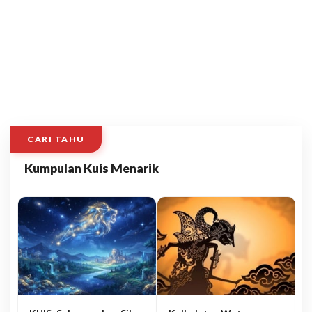
CARI TAHU
Kumpulan Kuis Menarik