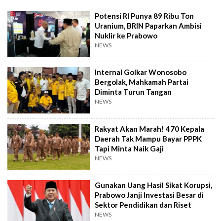
Potensi RI Punya 89 Ribu Ton
Uranium, BRIN Paparkan Ambisi
Nuklir ke Prabowo
NEWS
Internal Golkar Wonosobo
Bergolak, Mahkamah Partai
Diminta Turun Tangan
NEWS
Rakyat Akan Marah! 470 Kepala
Daerah Tak Mampu Bayar PPPK
Tapi Minta Naik Gaji
NEWS
Gunakan Uang Hasil Sikat Korupsi,
Prabowo Janji Investasi Besar di
Sektor Pendidikan dan Riset
NEWS