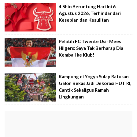
4 Shio Beruntung Hari Ini 6
Agustus 2026, Terhindar dari
Kesepian dan Kesulitan
Pelatih FC Twente Usir Mees
Hilgers: Saya Tak Berharap Dia
Kembali ke Klub!
Kampung di Yogya Sulap Ratusan
Galon Bekas Jadi Dekorasi HUT RI,
Cantik Sekaligus Ramah
Lingkungan