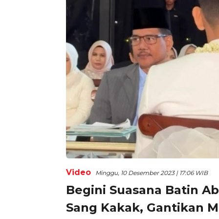
Video
Minggu, 10 Desember 2023 | 17:06 WIB
Begini Suasana Batin Abi
Sang Kakak, Gantikan M