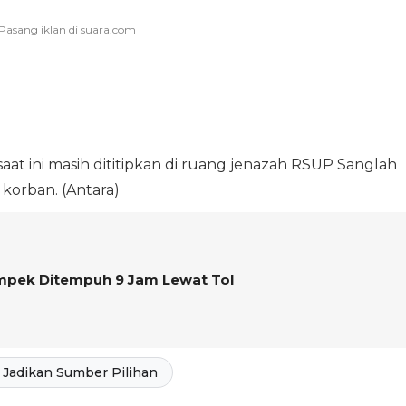
aat ini masih dititipkan di ruang jenazah RSUP Sanglah
korban. (Antara)
ampek Ditempuh 9 Jam Lewat Tol
Jadikan Sumber Pilihan