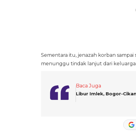
Sementara itu, jenazah korban sampai s
menunggu tindak lanjut dari keluarga 
Baca Juga
Libur Imlek, Bogor-Cik