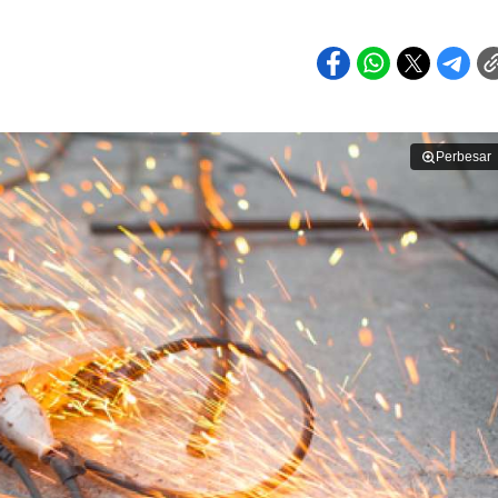
Perbesar