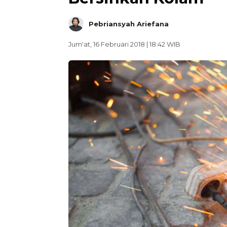
Pebriansyah Ariefana
Jum'at, 16 Februari 2018 | 18:42 WIB