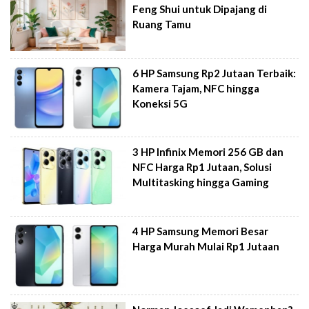
Feng Shui untuk Dipajang di
Ruang Tamu
6 HP Samsung Rp2 Jutaan Terbaik:
Kamera Tajam, NFC hingga
Koneksi 5G
3 HP Infinix Memori 256 GB dan
NFC Harga Rp1 Jutaan, Solusi
Multitasking hingga Gaming
4 HP Samsung Memori Besar
Harga Murah Mulai Rp1 Jutaan