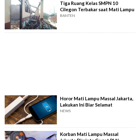
Tiga Ruang Kelas SMPN 10
Cilegon Terbakar saat Mati Lampu
BANTEN
Horor Mati Lampu Massal Jakarta,
Lakukan Ini Biar Selamat
NEWS
Korban Mati Lampu Massal