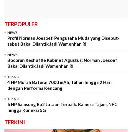
TERPOPULER
NEWS
Profil Norman Joesoef, Pengusaha Muda yang Disebut-
sebut Bakal Dilantik Jadi Wamenhan RI
NEWS
Bocoran Reshuffle Kabinet Agustus: Norman Joesoef
Bakal Dilantik Jadi Wamenhan RI
TEKNO
4 HP Murah Baterai 7000 mAh, Tahan hingga 2 Hari
dengan Performa Kencang
TEKNO
6 HP Samsung Rp2 Jutaan Terbaik: Kamera Tajam, NFC
hingga Koneksi 5G
TERKINI