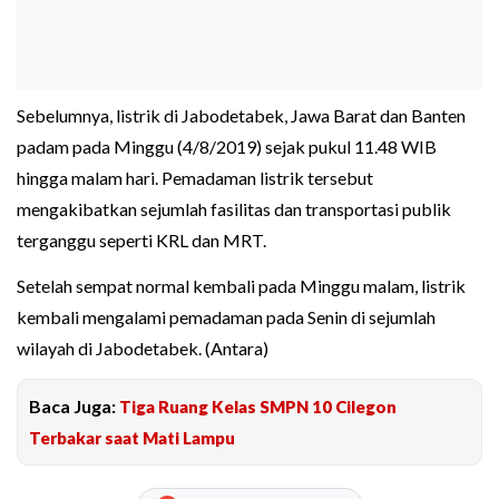
Sebelumnya, listrik di Jabodetabek, Jawa Barat dan Banten
padam pada Minggu (4/8/2019) sejak pukul 11.48 WIB
hingga malam hari. Pemadaman listrik tersebut
mengakibatkan sejumlah fasilitas dan transportasi publik
terganggu seperti KRL dan MRT.
Setelah sempat normal kembali pada Minggu malam, listrik
kembali mengalami pemadaman pada Senin di sejumlah
wilayah di Jabodetabek. (Antara)
Baca Juga:
Tiga Ruang Kelas SMPN 10 Cilegon
Terbakar saat Mati Lampu