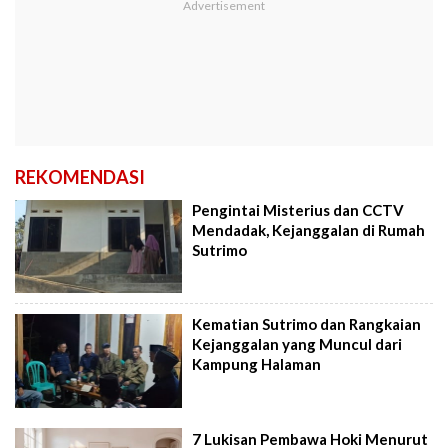
REKOMENDASI
Pengintai Misterius dan CCTV
Mendadak, Kejanggalan di Rumah
Sutrimo
Kematian Sutrimo dan Rangkaian
Kejanggalan yang Muncul dari
Kampung Halaman
7 Lukisan Pembawa Hoki Menurut