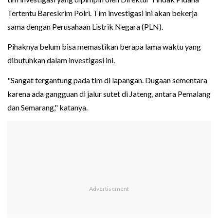
Tertentu Bareskrim Polri. Tim investigasi ini akan bekerja
sama dengan Perusahaan Listrik Negara (PLN).
Pihaknya belum bisa memastikan berapa lama waktu yang
dibutuhkan dalam investigasi ini.
"Sangat tergantung pada tim di lapangan. Dugaan sementara
karena ada gangguan di jalur sutet di Jateng, antara Pemalang
dan Semarang," katanya.