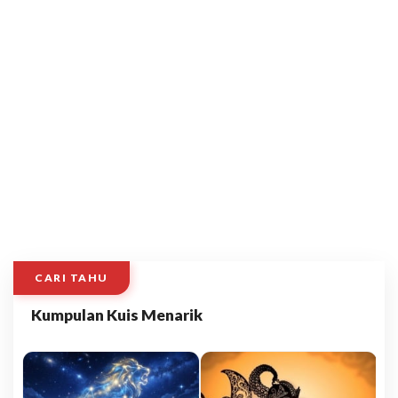
CARI TAHU
Kumpulan Kuis Menarik