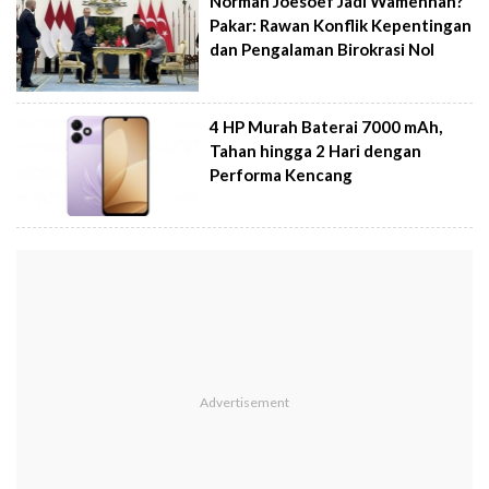
Norman Joesoef Jadi Wamenhan?
Pakar: Rawan Konflik Kepentingan
dan Pengalaman Birokrasi Nol
4 HP Murah Baterai 7000 mAh,
Tahan hingga 2 Hari dengan
Performa Kencang