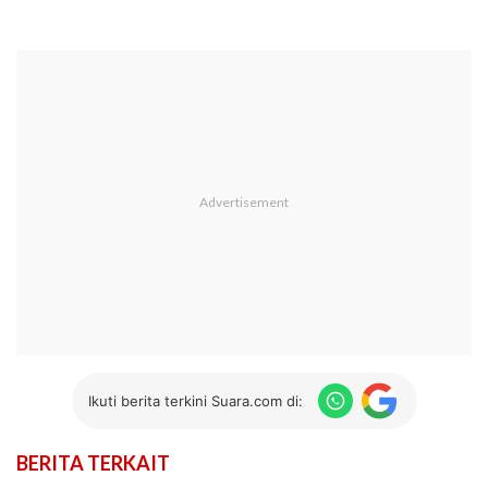
Ikuti berita terkini Suara.com di:
BERITA TERKAIT