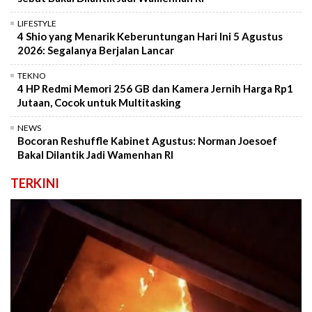
LIFESTYLE
4 Shio yang Menarik Keberuntungan Hari Ini 5 Agustus
2026: Segalanya Berjalan Lancar
TEKNO
4 HP Redmi Memori 256 GB dan Kamera Jernih Harga Rp1
Jutaan, Cocok untuk Multitasking
NEWS
Bocoran Reshuffle Kabinet Agustus: Norman Joesoef
Bakal Dilantik Jadi Wamenhan RI
TERKINI