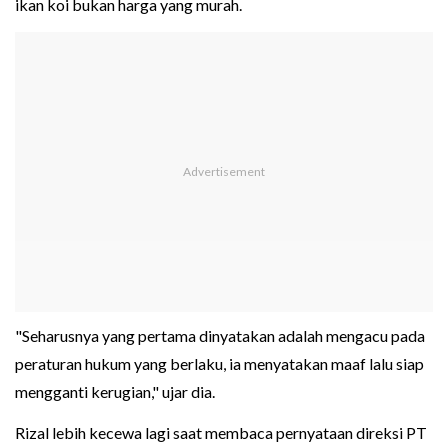
ikan koi bukan harga yang murah.
"Seharusnya yang pertama dinyatakan adalah mengacu pada
peraturan hukum yang berlaku, ia menyatakan maaf lalu siap
mengganti kerugian," ujar dia.
Rizal lebih kecewa lagi saat membaca pernyataan direksi PT