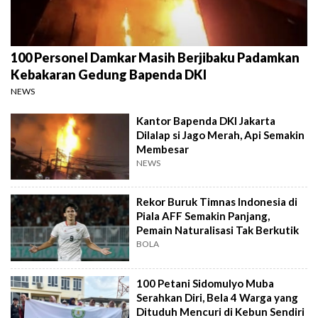
100 Personel Damkar Masih Berjibaku Padamkan
Kebakaran Gedung Bapenda DKI
NEWS
Kantor Bapenda DKI Jakarta
Dilalap si Jago Merah, Api Semakin
Membesar
NEWS
Rekor Buruk Timnas Indonesia di
Piala AFF Semakin Panjang,
Pemain Naturalisasi Tak Berkutik
BOLA
100 Petani Sidomulyo Muba
Serahkan Diri, Bela 4 Warga yang
Dituduh Mencuri di Kebun Sendiri