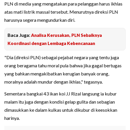
PLN di media yang mengatakan para pelanggan harus ikhlas
atas mati listrik massal tersebut. Menurutnya direksi PLN
harusnya segera mengundurkan diri.
Baca Juga:
Analisa Kerusakan, PLN Sebaiknya
Koordinasi dengan Lembaga Kebencanaan
"Dia (direksi PLN) sebagai pejabat negara yang tentu juga
orang beragama tahu moral pula bahwa jika gagal bertugas
yang bahkan mengakibatkan kerugian banyak orang,
moralnya adalah mundur dengan ikhlas," tegasnya.
Sementara bangkai 43 ikan koi JJ Rizal langsung ia kubur
malam itu juga dengan kondisi gelap gulita dan sebagian
dimasukkan ke dalam kulkas untuk dikubur di keesokkan
harinya.