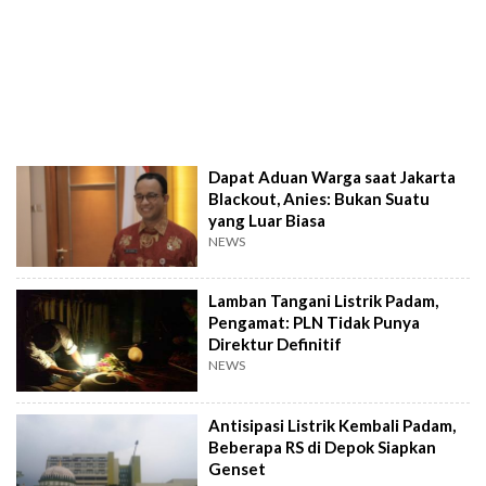
Dapat Aduan Warga saat Jakarta
Blackout, Anies: Bukan Suatu
yang Luar Biasa
NEWS
Lamban Tangani Listrik Padam,
Pengamat: PLN Tidak Punya
Direktur Definitif
NEWS
Antisipasi Listrik Kembali Padam,
Beberapa RS di Depok Siapkan
Genset