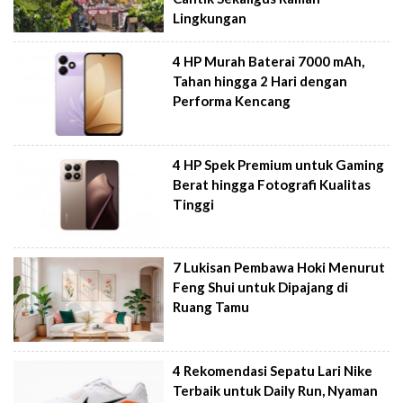
Lingkungan
4 HP Murah Baterai 7000 mAh,
Tahan hingga 2 Hari dengan
Performa Kencang
4 HP Spek Premium untuk Gaming
Berat hingga Fotografi Kualitas
Tinggi
7 Lukisan Pembawa Hoki Menurut
Feng Shui untuk Dipajang di
Ruang Tamu
4 Rekomendasi Sepatu Lari Nike
Terbaik untuk Daily Run, Nyaman