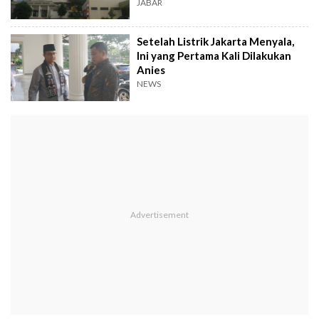
JABAR
Setelah Listrik Jakarta Menyala,
Ini yang Pertama Kali Dilakukan
Anies
NEWS