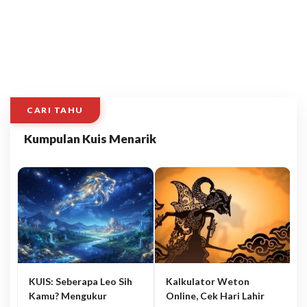
CARI TAHU
Kumpulan Kuis Menarik
KUIS: Seberapa Leo Sih
Kalkulator Weton
Kamu? Mengukur
Online, Cek Hari Lahir