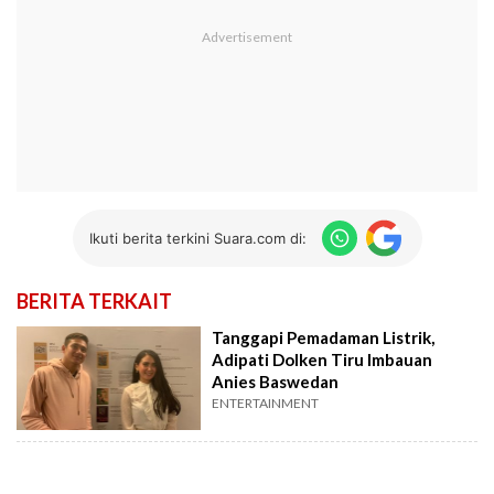
Ikuti berita terkini Suara.com di:
BERITA TERKAIT
Tanggapi Pemadaman Listrik,
Adipati Dolken Tiru Imbauan
Anies Baswedan
ENTERTAINMENT