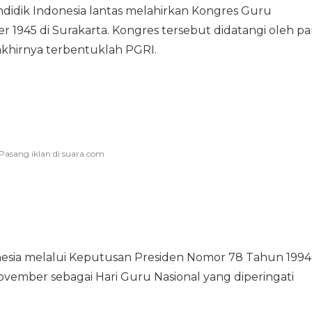
didik Indonesia lantas melahirkan Kongres Guru
 1945 di Surakarta. Kongres tersebut didatangi oleh pa
khirnya terbentuklah PGRI.
esia melalui Keputusan Presiden Nomor 78 Tahun 1994
ovember sebagai Hari Guru Nasional yang diperingati