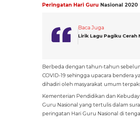
Peringatan Hari Guru
Nasional 2020
Baca Juga
Lirik Lagu Pagiku Cerah
Berbeda dengan tahun-tahun sebelumn
COVID-19 sehingga upacara bendera yan
dihadiri oleh masyarakat umum terpaks
Kementerian Pendidikan dan Kebuday
Guru Nasional yang tertulis dalam su
peringatan Hari Guru Nasional di teng