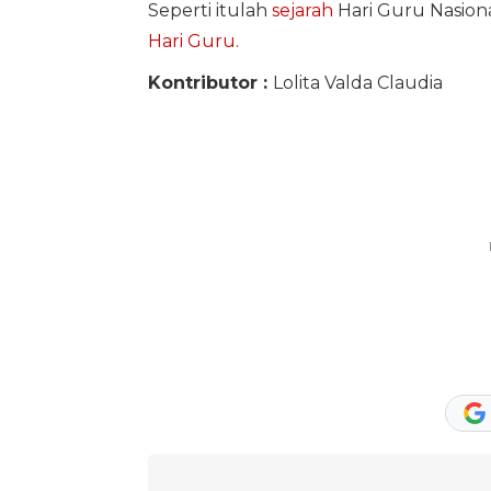
Seperti itulah
sejarah
Hari Guru Nasiona
Hari Guru
.
Kontributor :
Lolita Valda Claudia