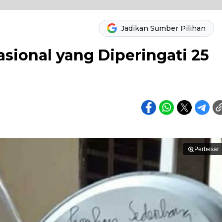
Jadikan Sumber Pilihan
asional yang Diperingati 25
Perbesar