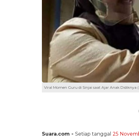
Viral Momen Guru di Sinjai saat Ajar Anak Didiknya
Suara.com -
Setiap tanggal
25 Novem