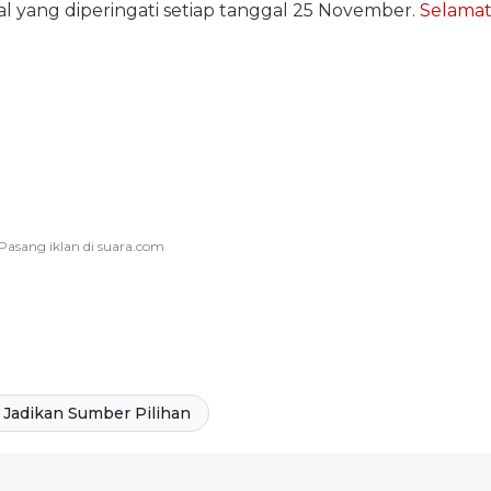
l yang diperingati setiap tanggal 25 November.
Selama
Jadikan Sumber Pilihan