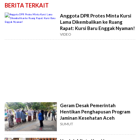
BERITA TERKAIT
Anggota DPR Protes Minta Kursi
Lama Dikembalikan ke Ruang
Rapat: Kursi Baru Enggak Nyaman!
VIDEO
Geram Desak Pemerintah
Hentikan Penghapusan Program
Jaminan Kesehatan Aceh
SUMUT