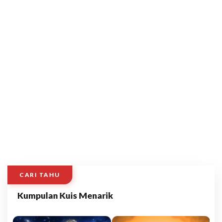
CARI TAHU
Kumpulan Kuis Menarik