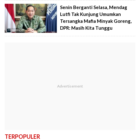
Senin Berganti Selasa, Mendag
Lutfi Tak Kunjung Umumkan
Tersangka Mafia Minyak Goreng,
DPR: Masih Kita Tunggu
TERPOPULER