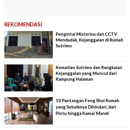
REKOMENDASI
Pengintai Misterius dan CCTV
Mendadak, Kejanggalan di Rumah
Sutrimo
Kematian Sutrimo dan Rangkaian
Kejanggalan yang Muncul dari
Kampung Halaman
10 Pantangan Feng Shui Rumah
yang Sebaiknya Dihindari, dari
Pintu hingga Kamar Mandi