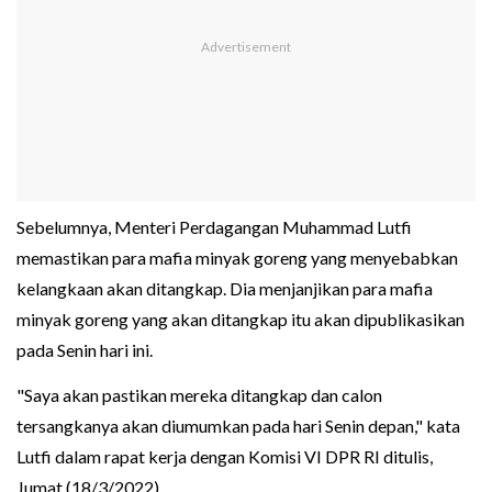
Sebelumnya, Menteri Perdagangan Muhammad Lutfi
memastikan para mafia minyak goreng yang menyebabkan
kelangkaan akan ditangkap. Dia menjanjikan para mafia
minyak goreng yang akan ditangkap itu akan dipublikasikan
pada Senin hari ini.
"Saya akan pastikan mereka ditangkap dan calon
tersangkanya akan diumumkan pada hari Senin depan," kata
Lutfi dalam rapat kerja dengan Komisi VI DPR RI ditulis,
Jumat (18/3/2022).