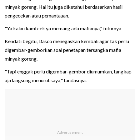
minyak goreng. Hal itu juga diketahui berdasarkan hasil
pengecekan atau pemantauan.
"Ya kalau kami cek ya memang ada mafianya," tuturnya.
Kendati begitu, Dasco menegaskan kembali agar tak perlu
digembar-gemborkan soal penetapan tersangka mafia
minyak goreng.
"Tapi enggak perlu digembar-gembor diumumkan, tangkap
aja langsung menurut saya," tandasnya.