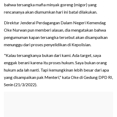
bahwa tersangka mafia minyak goreng (migor) yang
rencananya akan diumumkan hari ini batal dilakukan.
Direktur Jenderal Perdagangan Dalam Negeri Kemendag
Oke Nurwan pun memberi alasan, dia mengatakan bahwa
pengumuman kapan tersangka tersebut akan disampaikan
menunggu dari proses penyelidikan di Kepolisian.
"Kalau tersangkanya bukan dari kami. Ada target, saya
enggak berani karena itu proses hukum. Saya bukan orang
hukum ada lah nanti. Tapi kemungkinan lebih besar dari apa
yang disampaikan pak Menteri," kata Oke di Gedung DPD RI,
Senin (21/3/2022).