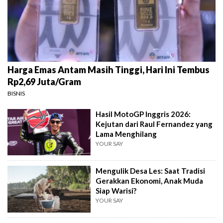
Harga Emas Antam Masih Tinggi, Hari Ini Tembus
Rp2,69 Juta/Gram
BISNIS
Hasil MotoGP Inggris 2026:
Kejutan dari Raul Fernandez yang
Lama Menghilang
YOUR SAY
Mengulik Desa Les: Saat Tradisi
Gerakkan Ekonomi, Anak Muda
Siap Warisi?
YOUR SAY