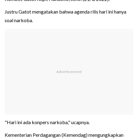
Justru Gatot mengatakan bahwa agenda rilis hari ini hanya
soal narkoba.
"Hari ini ada konpers narkoba," ucapnya.
Kementerian Perdagangan (Kemendag) mengungkapkan