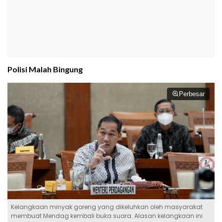
Polisi Malah Bingung
Perbesar
Kelangkaan minyak goreng yang dikeluhkan oleh masyarakat
membuat Mendag kembali buka suara. Alasan kelangkaan ini