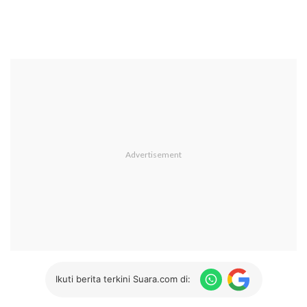
Ikuti berita terkini Suara.com di: