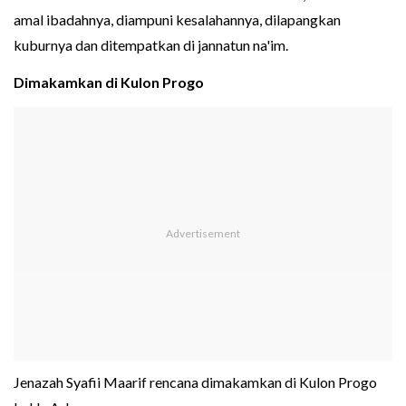
amal ibadahnya, diampuni kesalahannya, dilapangkan
kuburnya dan ditempatkan di jannatun na'im.
Dimakamkan di Kulon Progo
Jenazah Syafii Maarif rencana dimakamkan di Kulon Progo