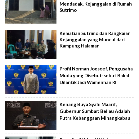
Mendadak, Kejanggalan di Rumah
Sutrimo
Kematian Sutrimo dan Rangkaian
Kejanggalan yang Muncul dari
Kampung Halaman
Profil Norman Joesoef, Pengusaha
Muda yang Disebut-sebut Bakal
Dilantik Jadi Wamenhan RI
Kenang Buya Syafii Maarif,
Gubernur Sumbar: Beliau Adalah
Putra Kebanggaan Minangkabau