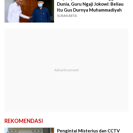
Dunia, Guru Ngaji Jokowi: Beliau
Itu Gus Durnya Muhammadiyah
SURAKARTA
REKOMENDASI
Pengintai Misterius dan CCTV