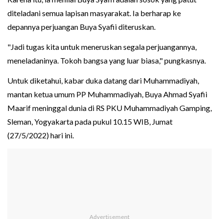
diteladani semua lapisan masyarakat. Ia berharap ke
depannya perjuangan Buya Syafii diteruskan.
"Jadi tugas kita untuk meneruskan segala perjuangannya,
meneladaninya. Tokoh bangsa yang luar biasa," pungkasnya.
Untuk diketahui, kabar duka datang dari Muhammadiyah,
mantan ketua umum PP Muhammadiyah, Buya Ahmad Syafii
Maarif meninggal dunia di RS PKU Muhammadiyah Gamping,
Sleman, Yogyakarta pada pukul 10.15 WIB, Jumat
(27/5/2022) hari ini.