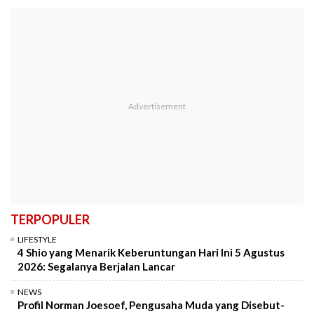
TERPOPULER
LIFESTYLE
4 Shio yang Menarik Keberuntungan Hari Ini 5 Agustus
2026: Segalanya Berjalan Lancar
NEWS
Profil Norman Joesoef, Pengusaha Muda yang Disebut-