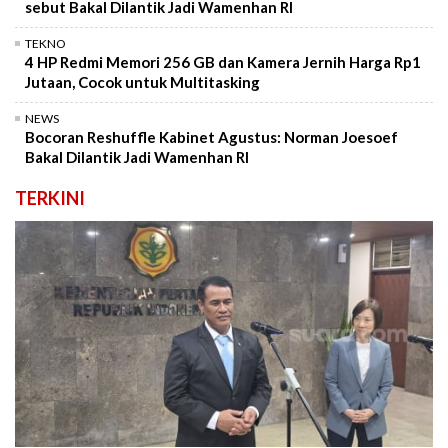
sebut Bakal Dilantik Jadi Wamenhan RI
TEKNO
4 HP Redmi Memori 256 GB dan Kamera Jernih Harga Rp1
Jutaan, Cocok untuk Multitasking
NEWS
Bocoran Reshuffle Kabinet Agustus: Norman Joesoef
Bakal Dilantik Jadi Wamenhan RI
TERKINI