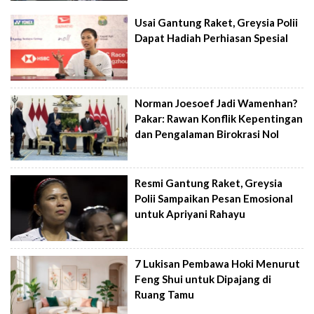
Usai Gantung Raket, Greysia Polii
Dapat Hadiah Perhiasan Spesial
Norman Joesoef Jadi Wamenhan?
Pakar: Rawan Konflik Kepentingan
dan Pengalaman Birokrasi Nol
Resmi Gantung Raket, Greysia
Polii Sampaikan Pesan Emosional
untuk Apriyani Rahayu
7 Lukisan Pembawa Hoki Menurut
Feng Shui untuk Dipajang di
Ruang Tamu