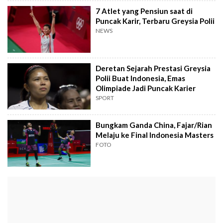
7 Atlet yang Pensiun saat di
Puncak Karir, Terbaru Greysia Polii
NEWS
Deretan Sejarah Prestasi Greysia
Polii Buat Indonesia, Emas
Olimpiade Jadi Puncak Karier
SPORT
Bungkam Ganda China, Fajar/Rian
Melaju ke Final Indonesia Masters
FOTO