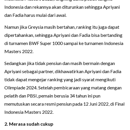
Indonesia dan rekannya akan diturunkan sehingga Apriyani
dan Fadia harus mulai dari awal.
Namun jika Greysia masih bertahan, ranking itu juga dapat
dipertahankan, sehingga Apriyani dan Fadia bisa bertanding
di turnamen BWF Super 1000 sampai ke turnamen Indonesia
Masters 2022.
Sedangkan jika tidak pensiun dan masih bermain dengan
Apriyani sebagai partner, dikhawatirkan Apriyani dan Fadia
tidak dapat mengejar ranking yang jadi syarat mengikuti
Olimpiade 2024. Setelah pembicaraan yang matang dengan
pelatih dan PBSI, pemain berusia 34 tahun ini pun
memutuskan secara resmi pensiun pada 12 Juni 2022, di Final
Indonesia Masters 2022.
2. Merasa sudah cukup