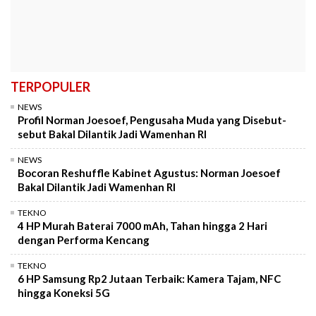
TERPOPULER
NEWS
Profil Norman Joesoef, Pengusaha Muda yang Disebut-
sebut Bakal Dilantik Jadi Wamenhan RI
NEWS
Bocoran Reshuffle Kabinet Agustus: Norman Joesoef
Bakal Dilantik Jadi Wamenhan RI
TEKNO
4 HP Murah Baterai 7000 mAh, Tahan hingga 2 Hari
dengan Performa Kencang
TEKNO
6 HP Samsung Rp2 Jutaan Terbaik: Kamera Tajam, NFC
hingga Koneksi 5G