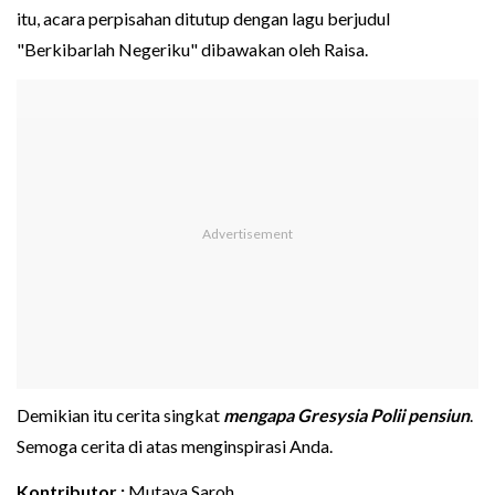
itu, acara perpisahan ditutup dengan lagu berjudul
"Berkibarlah Negeriku" dibawakan oleh Raisa.
Demikian itu cerita singkat
mengapa Gresysia Polii pensiun
.
Semoga cerita di atas menginspirasi Anda.
Kontributor :
Mutaya Saroh