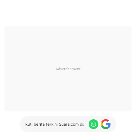
Ikuti berita terkini Suara.com di: