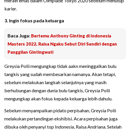
meraih emas dalam Olmpiade Tokyo 2020 sebelum menutup
karier.
3. Ingin fokus pada keluarga
Baca Juga:
Bertemu Anthony Ginting di Indonesia
Masters 2022, Raisa Ngaku Sebut Diri Sendiri dengan
Panggilan Gintingwati
Greysia Polii mengungkap tidak aakn meninggalkan bulu
tangkis yang sudah membesarkan namanya. Akan tetapi,
sebelum melakukan langkah selanjutnya yang masih
berhubungan dengan dunia bulu tangkis, Greysia Polii
mengungkap akan fokus kepada keluarga lebih dahulu.
Sebelum menyampaikan pidato perpisahan, Greysia Polii
melakukan pertandingan ekshibisi. Acara perpisahan juga
dibuka oleh penyanyi top Indonesia, Raisa Andriana. Setelah