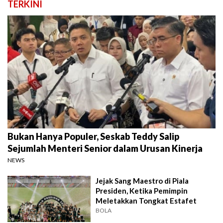
TERKINI
Bukan Hanya Populer, Seskab Teddy Salip
Sejumlah Menteri Senior dalam Urusan Kinerja
NEWS
Jejak Sang Maestro di Piala
Presiden, Ketika Pemimpin
Meletakkan Tongkat Estafet
BOLA