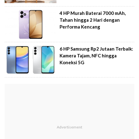
4 HP Murah Baterai 7000 mAh,
Tahan hingga 2 Hari dengan
Performa Kencang
6 HP Samsung Rp2 Jutaan Terbaik:
Kamera Tajam, NFC hingga
Koneksi 5G