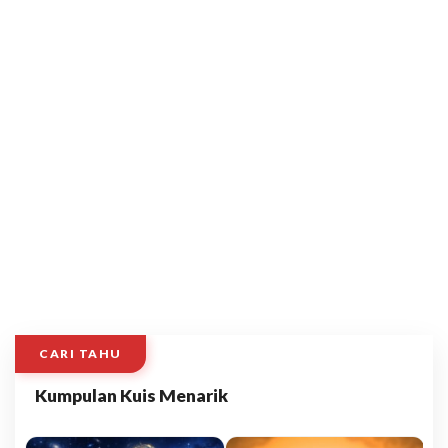
CARI TAHU
Kumpulan Kuis Menarik