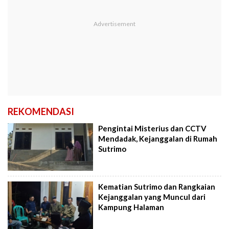
REKOMENDASI
Pengintai Misterius dan CCTV
Mendadak, Kejanggalan di Rumah
Sutrimo
Kematian Sutrimo dan Rangkaian
Kejanggalan yang Muncul dari
Kampung Halaman