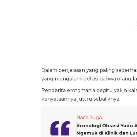
Dalam penjelasan yang paling sederh
yang mengalami delusi bahwa orang lai
Penderita erotomania begitu yakin kal
kenyataannya justru sebaliknya.
Baca Juga
Kronologi Obsesi Yudo 
Ngamuk di Klinik dan Lu