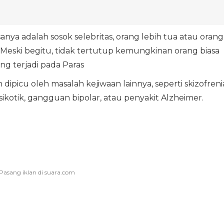
anya adalah sosok selebritas, orang lebih tua atau orang
i. Meski begitu, tidak tertutup kemungkinan orang biasa
ng terjadi pada Paras
dipicu oleh masalah kejiwaan lainnya, seperti skizofreni
ikotik, gangguan bipolar, atau penyakit Alzheimer.