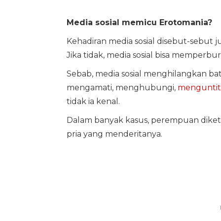
Media sosial memicu Erotomania?
Kehadiran media sosial disebut-sebut
Jika tidak, media sosial bisa memperbu
Sebab, media sosial menghilangkan ba
mengamati, menghubungi,
menguntit
tidak ia kenal.
Dalam banyak kasus, perempuan diketa
pria yang menderitanya.