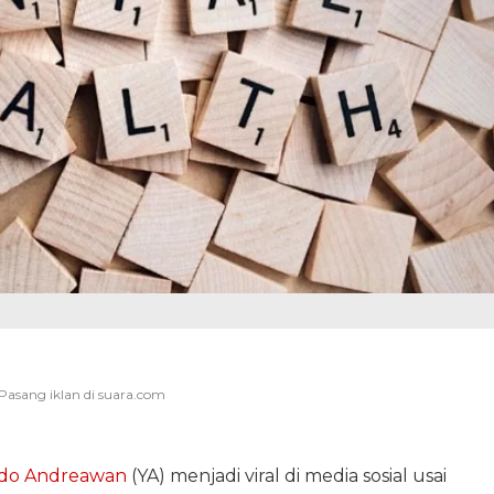
do Andreawan
(YA) menjadi viral di media sosial usai