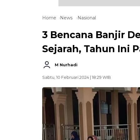
Home
News
Nasional
3 Bencana Banjir 
Sejarah, Tahun Ini 
M Nurhadi
Sabtu, 10 Februari 2024 | 18:29 WIB