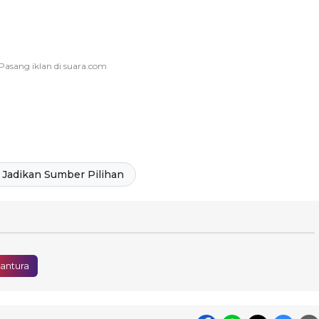
Jadikan Sumber Pilihan
antura