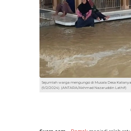
Sejumlah warga mengungsi di Musala Desa Kalian
(9/2/2024). (ANTARA/Akhmad Nazaruddin Lathif)