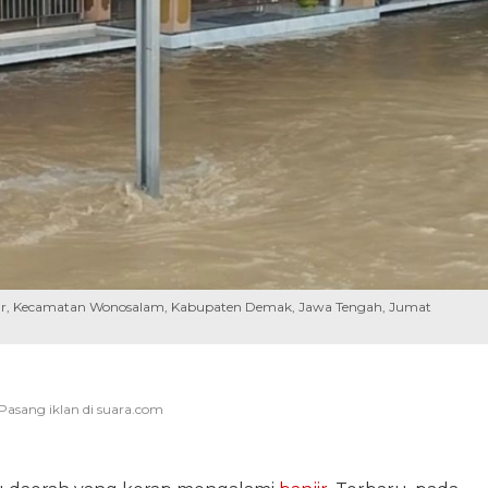
yar, Kecamatan Wonosalam, Kabupaten Demak, Jawa Tengah, Jumat