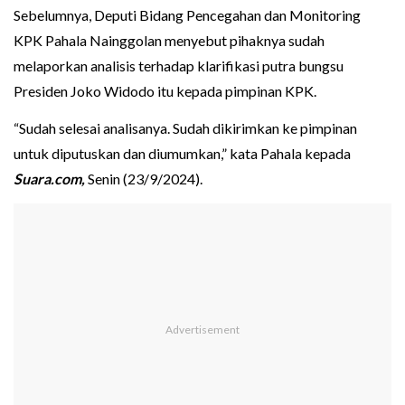
Sebelumnya, Deputi Bidang Pencegahan dan Monitoring
KPK Pahala Nainggolan menyebut pihaknya sudah
melaporkan analisis terhadap klarifikasi putra bungsu
Presiden Joko Widodo itu kepada pimpinan KPK.
“Sudah selesai analisanya. Sudah dikirimkan ke pimpinan
untuk diputuskan dan diumumkan,” kata Pahala kepada
Suara.com,
Senin (23/9/2024).