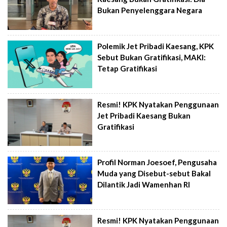
Bukan Penyelenggara Negara
Polemik Jet Pribadi Kaesang, KPK
Sebut Bukan Gratifikasi, MAKI:
Tetap Gratifikasi
Resmi! KPK Nyatakan Penggunaan
Jet Pribadi Kaesang Bukan
Gratifikasi
Profil Norman Joesoef, Pengusaha
Muda yang Disebut-sebut Bakal
Dilantik Jadi Wamenhan RI
Resmi! KPK Nyatakan Penggunaan