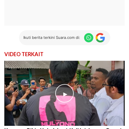
Ikuti berita terkini Suara.com di:
VIDEO TERKAIT
►