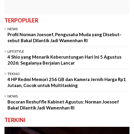
TERPOPULER
NEWS
Profil Norman Joesoef, Pengusaha Muda yang Disebut-
sebut Bakal Dilantik Jadi Wamenhan RI
LIFESTYLE
4 Shio yang Menarik Keberuntungan Hari Ini 5 Agustus
2026: Segalanya Berjalan Lancar
TEKNO
4 HP Redmi Memori 256 GB dan Kamera Jernih Harga Rp1
Jutaan, Cocok untuk Multitasking
NEWS
Bocoran Reshuffle Kabinet Agustus: Norman Joesoef
Bakal Dilantik Jadi Wamenhan RI
TERKINI