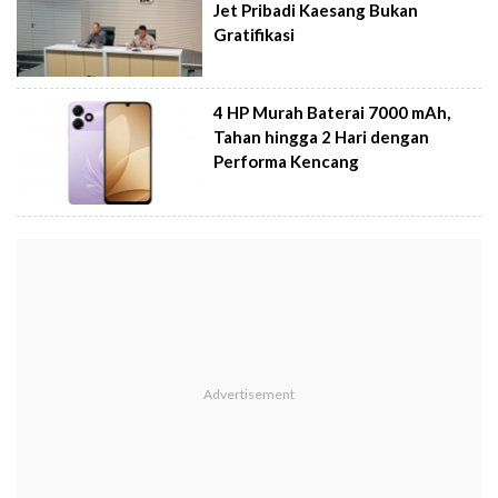
Jet Pribadi Kaesang Bukan
Gratifikasi
4 HP Murah Baterai 7000 mAh,
Tahan hingga 2 Hari dengan
Performa Kencang