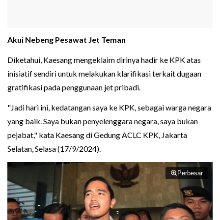
Akui Nebeng Pesawat Jet Teman
Diketahui, Kaesang mengeklaim dirinya hadir ke KPK atas
inisiatif sendiri untuk melakukan klarifikasi terkait dugaan
gratifikasi pada penggunaan jet pribadi.
"Jadi hari ini, kedatangan saya ke KPK, sebagai warga negara
yang baik. Saya bukan penyelenggara negara, saya bukan
pejabat," kata Kaesang di Gedung ACLC KPK, Jakarta
Selatan, Selasa (17/9/2024).
Perbesar