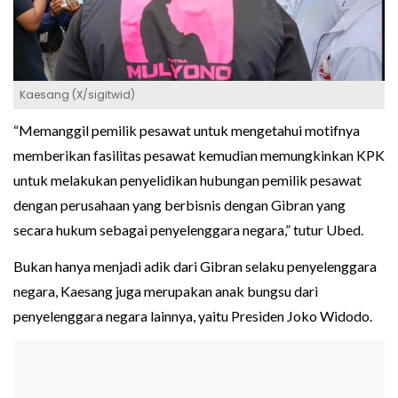
Kaesang (X/sigitwid)
“Memanggil pemilik pesawat untuk mengetahui motifnya
memberikan fasilitas pesawat kemudian memungkinkan KPK
untuk melakukan penyelidikan hubungan pemilik pesawat
dengan perusahaan yang berbisnis dengan Gibran yang
secara hukum sebagai penyelenggara negara,” tutur Ubed.
Bukan hanya menjadi adik dari Gibran selaku penyelenggara
negara, Kaesang juga merupakan anak bungsu dari
penyelenggara negara lainnya, yaitu Presiden Joko Widodo.