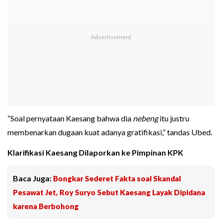
“Soal pernyataan Kaesang bahwa dia
nebeng
itu justru
membenarkan dugaan kuat adanya gratifikasi,” tandas Ubed.
Klarifikasi Kaesang Dilaporkan ke Pimpinan KPK
Baca Juga:
Bongkar Sederet Fakta soal Skandal
Pesawat Jet, Roy Suryo Sebut Kaesang Layak Dipidana
karena Berbohong