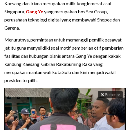
Kaesang dan Iriana merupakan milik konglomerat asal
Singapura,
Gang Ye
yang merupakan bos Sea Group,
perusahaan teknologi digital yang membawahi Shopee dan
Garena.
Menurutnya, permintaan untuk memanggil pemilik pesawat
jet itu guna menyelidiki soal motif pemberian otif pemberian
fasilitas dan hubungan bisnis antara Gang Ye dengan kakak
kandung Kaesang, Gibran Rakabuming Raka yang
merupakan mantan wali kota Solo dan kini menjadi wakil
presiden terpilih.
Perbesar