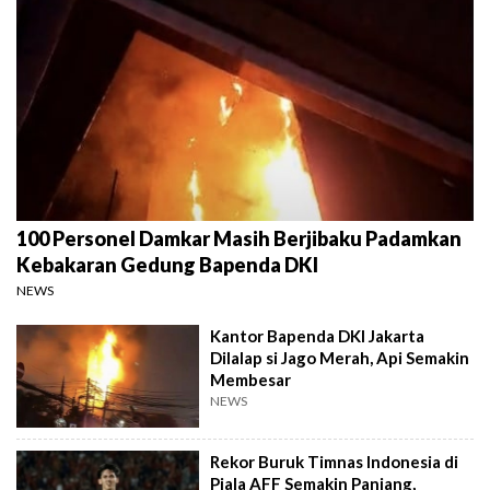
100 Personel Damkar Masih Berjibaku Padamkan
Kebakaran Gedung Bapenda DKI
NEWS
Kantor Bapenda DKI Jakarta
Dilalap si Jago Merah, Api Semakin
Membesar
NEWS
Rekor Buruk Timnas Indonesia di
Piala AFF Semakin Panjang,