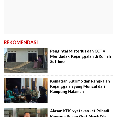
REKOMENDASI
Pengintai Misterius dan CCTV
Mendadak, Kejanggalan di Rumah
Sutrimo
Kematian Sutrimo dan Rangkaian
Kejanggalan yang Muncul dari
Kampung Halaman
Alasan KPK Nyatakan Jet Pribadi
Kaesang Bukan Gratifikasi: Dia