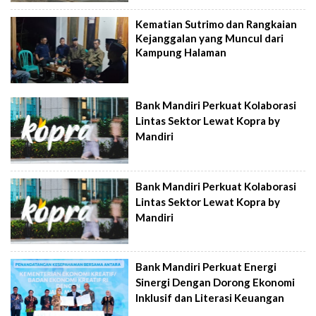
Kematian Sutrimo dan Rangkaian
Kejanggalan yang Muncul dari
Kampung Halaman
Bank Mandiri Perkuat Kolaborasi
Lintas Sektor Lewat Kopra by
Mandiri
Bank Mandiri Perkuat Kolaborasi
Lintas Sektor Lewat Kopra by
Mandiri
Bank Mandiri Perkuat Energi
Sinergi Dengan Dorong Ekonomi
Inklusif dan Literasi Keuangan