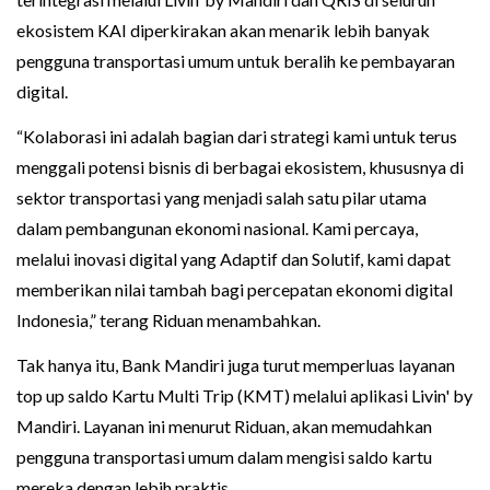
ekosistem KAI diperkirakan akan menarik lebih banyak
pengguna transportasi umum untuk beralih ke pembayaran
digital.
“Kolaborasi ini adalah bagian dari strategi kami untuk terus
menggali potensi bisnis di berbagai ekosistem, khususnya di
sektor transportasi yang menjadi salah satu pilar utama
dalam pembangunan ekonomi nasional. Kami percaya,
melalui inovasi digital yang Adaptif dan Solutif, kami dapat
memberikan nilai tambah bagi percepatan ekonomi digital
Indonesia,” terang Riduan menambahkan.
Tak hanya itu, Bank Mandiri juga turut memperluas layanan
top up saldo Kartu Multi Trip (KMT) melalui aplikasi Livin' by
Mandiri. Layanan ini menurut Riduan, akan memudahkan
pengguna transportasi umum dalam mengisi saldo kartu
mereka dengan lebih praktis.