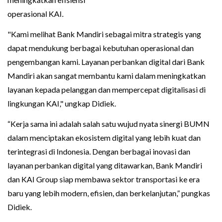
operasional KAI.
"Kami melihat Bank Mandiri sebagai mitra strategis yang
dapat mendukung berbagai kebutuhan operasional dan
pengembangan kami. Layanan perbankan digital dari Bank
Mandiri akan sangat membantu kami dalam meningkatkan
layanan kepada pelanggan dan mempercepat digitalisasi di
lingkungan KAI," ungkap Didiek.
“Kerja sama ini adalah salah satu wujud nyata sinergi BUMN
dalam menciptakan ekosistem digital yang lebih kuat dan
terintegrasi di Indonesia. Dengan berbagai inovasi dan
layanan perbankan digital yang ditawarkan, Bank Mandiri
dan KAI Group siap membawa sektor transportasi ke era
baru yang lebih modern, efisien, dan berkelanjutan,” pungkas
Didiek.