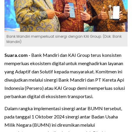
Bank Mandiri memperkuat sinergi dengan KAI Group. (Dok: Bank
Mandiri)
Suara.com -
Bank Mandiri dan KAI Group terus konsisten
memperluas ekosistem digital untuk menghadirkan layanan
yang Adaptif dan Solutif kepada masyarakat. Komitmen ini
diwujudkan melalui sinergi Bank Mandiri dan PT Kereta Api
Indonesia (Persero) atau KAI Group demi memperluas solusi
perbankan digital di ekosistem transportasi.
Dalam rangka implementasi sinergi antar BUMN tersebut,
pada tanggal 1 Oktober 2024 sinergi antar Badan Usaha
Milik Negara (BUMN) ini diresmikan melalui