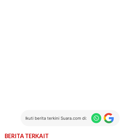
Ikuti berita terkini Suara.com di:
BERITA TERKAIT