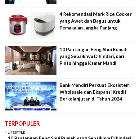
4 Rekomendasi Merk Rice Cooker
yang Awet dan Bagus untuk
Pemakaian Jangka Panjang
10 Pantangan Feng Shui Rumah
yang Sebaiknya Dihindari, dari
Pintu hingga Kamar Mandi
Bank Mandiri Perkuat Ekosistem
Wholesale dan Ekspansi Kredit
Berkelanjutan di Tahun 2024
TERPOPULER
LIFESTYLE
10 Pantangan Feng Shui Rumah yang Sebaiknya Dihindari,