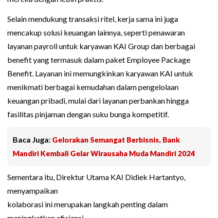
Selain mendukung transaksi ritel, kerja sama ini juga
mencakup solusi keuangan lainnya, seperti penawaran
layanan payroll untuk karyawan KAI Group dan berbagai
benefit yang termasuk dalam paket Employee Package
Benefit. Layanan ini memungkinkan karyawan KAI untuk
menikmati berbagai kemudahan dalam pengelolaan
keuangan pribadi, mulai dari layanan perbankan hingga
fasilitas pinjaman dengan suku bunga kompetitif.
Baca Juga:
Gelorakan Semangat Berbisnis, Bank
Mandiri Kembali Gelar Wirausaha Muda Mandiri 2024
Sementara itu, Direktur Utama KAI Didiek Hartantyo,
menyampaikan
kolaborasi ini merupakan langkah penting dalam
meningkatkan efisiensi