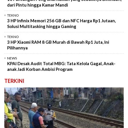
dari Pintu hingga Kamar Mandi
TEKNO
3 HP Infinix Memori 256 GB dan NFC Harga Rp1 Jutaan,
Solusi Multitasking hingga Gaming
TEKNO
3 HP Xiaomi RAM 8 GB Murah di Bawah Rp1 Juta, Ini
Pilihannya
NEWS
KPAI Desak Audit Total MBG: Tata Kelola Gagal, Anak-
anak Jadi Korban Ambisi Program
TERKINI