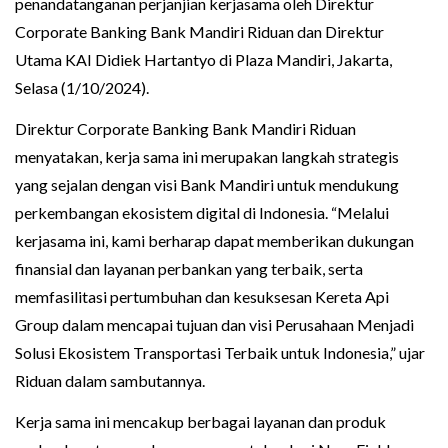
penandatanganan perjanjian kerjasama oleh Direktur
Corporate Banking Bank Mandiri Riduan dan Direktur
Utama KAI Didiek Hartantyo di Plaza Mandiri, Jakarta,
Selasa (1/10/2024).
Direktur Corporate Banking Bank Mandiri Riduan
menyatakan, kerja sama ini merupakan langkah strategis
yang sejalan dengan visi Bank Mandiri untuk mendukung
perkembangan ekosistem digital di Indonesia. “Melalui
kerjasama ini, kami berharap dapat memberikan dukungan
finansial dan layanan perbankan yang terbaik, serta
memfasilitasi pertumbuhan dan kesuksesan Kereta Api
Group dalam mencapai tujuan dan visi Perusahaan Menjadi
Solusi Ekosistem Transportasi Terbaik untuk Indonesia,” ujar
Riduan dalam sambutannya.
Kerja sama ini mencakup berbagai layanan dan produk