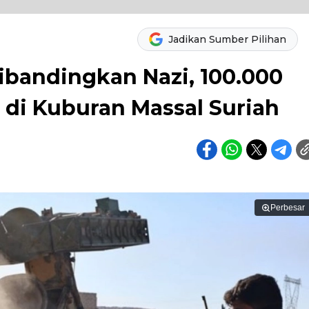
Jadikan Sumber Pilihan
bandingkan Nazi, 100.000
di Kuburan Massal Suriah
Perbesar