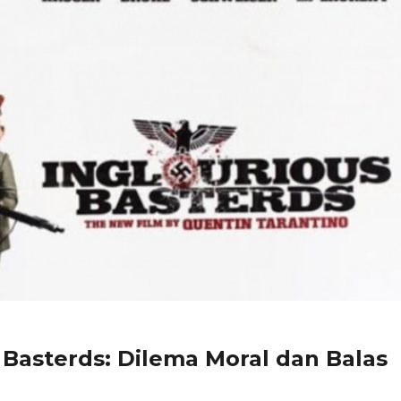
 Basterds: Dilema Moral dan Balas