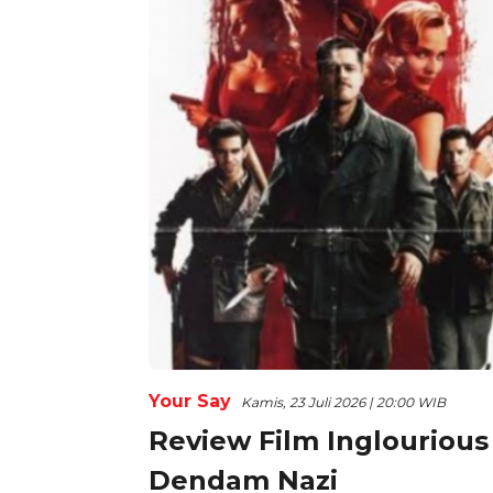
Your Say
Kamis, 23 Juli 2026 | 20:00 WIB
Review Film Inglourious
Dendam Nazi