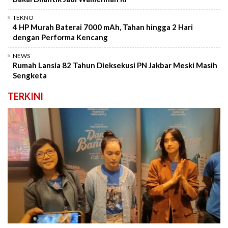
TEKNO
4 HP Murah Baterai 7000 mAh, Tahan hingga 2 Hari
dengan Performa Kencang
NEWS
Rumah Lansia 82 Tahun Dieksekusi PN Jakbar Meski Masih
Sengketa
TERKINI