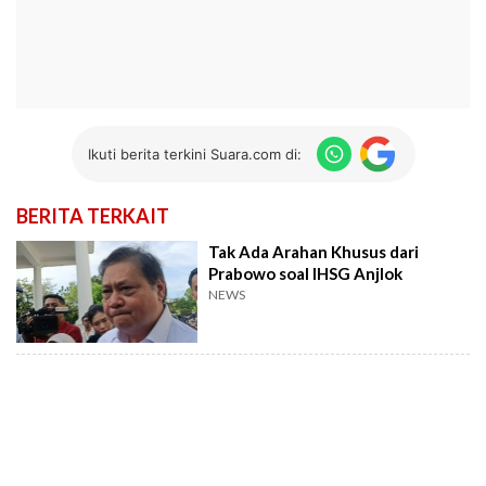
Ikuti berita terkini Suara.com di:
BERITA TERKAIT
Tak Ada Arahan Khusus dari
Prabowo soal IHSG Anjlok
NEWS