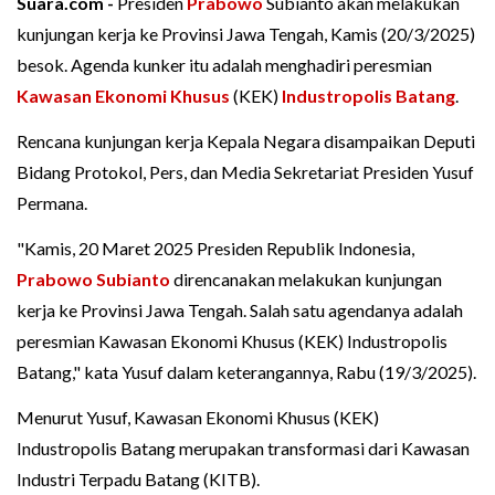
Suara.com -
Presiden
Prabowo
Subianto akan melakukan
kunjungan kerja ke Provinsi Jawa Tengah, Kamis (20/3/2025)
besok. Agenda kunker itu adalah menghadiri peresmian
Kawasan Ekonomi Khusus
(KEK)
Industropolis Batang
.
Rencana kunjungan kerja Kepala Negara disampaikan Deputi
Bidang Protokol, Pers, dan Media Sekretariat Presiden Yusuf
Permana.
"Kamis, 20 Maret 2025 Presiden Republik Indonesia,
Prabowo Subianto
direncanakan melakukan kunjungan
kerja ke Provinsi Jawa Tengah. Salah satu agendanya adalah
peresmian Kawasan Ekonomi Khusus (KEK) Industropolis
Batang," kata Yusuf dalam keterangannya, Rabu (19/3/2025).
Menurut Yusuf, Kawasan Ekonomi Khusus (KEK)
Industropolis Batang merupakan transformasi dari Kawasan
Industri Terpadu Batang (KITB).