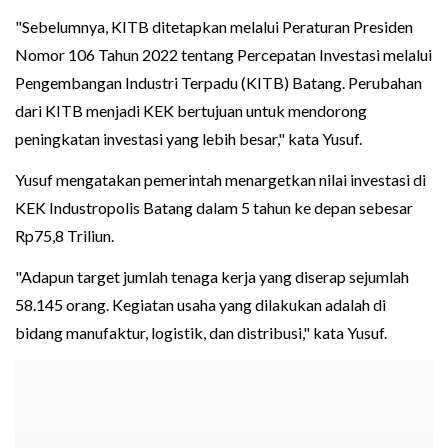
"Sebelumnya, KITB ditetapkan melalui Peraturan Presiden
Nomor 106 Tahun 2022 tentang Percepatan Investasi melalui
Pengembangan Industri Terpadu (KITB) Batang. Perubahan
dari KITB menjadi KEK bertujuan untuk mendorong
peningkatan investasi yang lebih besar," kata Yusuf.
Yusuf mengatakan pemerintah menargetkan nilai investasi di
KEK Industropolis Batang dalam 5 tahun ke depan sebesar
Rp75,8 Triliun.
"Adapun target jumlah tenaga kerja yang diserap sejumlah
58.145 orang. Kegiatan usaha yang dilakukan adalah di
bidang manufaktur, logistik, dan distribusi," kata Yusuf.