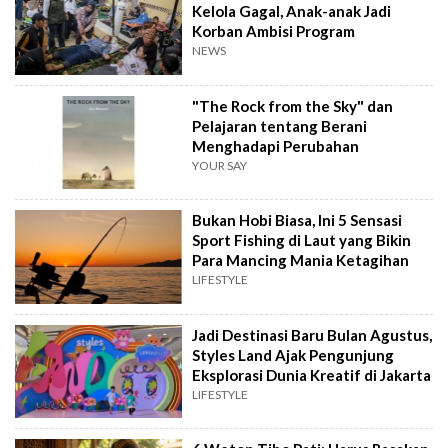
Kelola Gagal, Anak-anak Jadi
Korban Ambisi Program
NEWS
"The Rock from the Sky" dan
Pelajaran tentang Berani
Menghadapi Perubahan
YOUR SAY
Bukan Hobi Biasa, Ini 5 Sensasi
Sport Fishing di Laut yang Bikin
Para Mancing Mania Ketagihan
LIFESTYLE
Jadi Destinasi Baru Bulan Agustus,
Styles Land Ajak Pengunjung
Eksplorasi Dunia Kreatif di Jakarta
LIFESTYLE