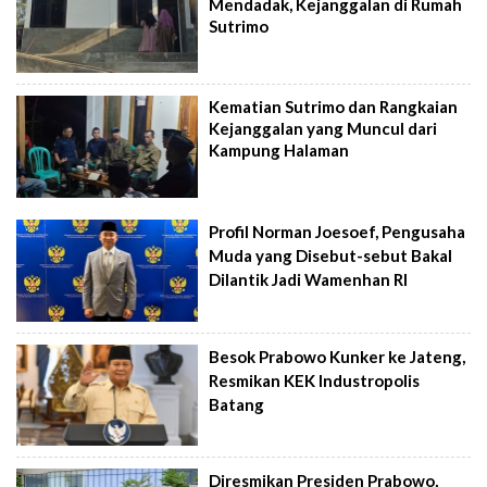
Mendadak, Kejanggalan di Rumah
Sutrimo
Kematian Sutrimo dan Rangkaian
Kejanggalan yang Muncul dari
Kampung Halaman
Profil Norman Joesoef, Pengusaha
Muda yang Disebut-sebut Bakal
Dilantik Jadi Wamenhan RI
Besok Prabowo Kunker ke Jateng,
Resmikan KEK Industropolis
Batang
Diresmikan Presiden Prabowo,