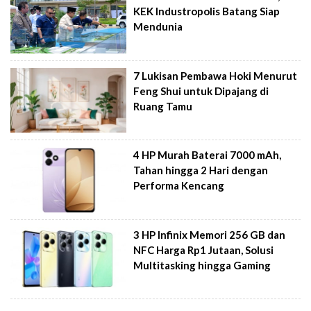
KEK Industropolis Batang Siap
Mendunia
7 Lukisan Pembawa Hoki Menurut
Feng Shui untuk Dipajang di
Ruang Tamu
4 HP Murah Baterai 7000 mAh,
Tahan hingga 2 Hari dengan
Performa Kencang
3 HP Infinix Memori 256 GB dan
NFC Harga Rp1 Jutaan, Solusi
Multitasking hingga Gaming