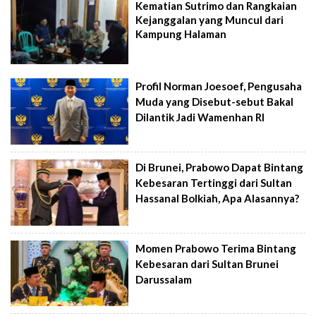
Kematian Sutrimo dan Rangkaian
Kejanggalan yang Muncul dari
Kampung Halaman
Profil Norman Joesoef, Pengusaha
Muda yang Disebut-sebut Bakal
Dilantik Jadi Wamenhan RI
Di Brunei, Prabowo Dapat Bintang
Kebesaran Tertinggi dari Sultan
Hassanal Bolkiah, Apa Alasannya?
Momen Prabowo Terima Bintang
Kebesaran dari Sultan Brunei
Darussalam