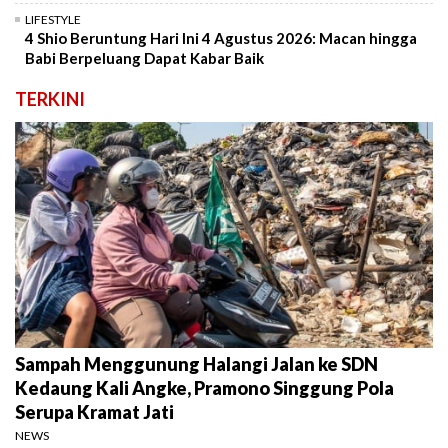
LIFESTYLE
4 Shio Beruntung Hari Ini 4 Agustus 2026: Macan hingga
Babi Berpeluang Dapat Kabar Baik
TERKINI
Sampah Menggunung Halangi Jalan ke SDN
Kedaung Kali Angke, Pramono Singgung Pola
Serupa Kramat Jati
NEWS