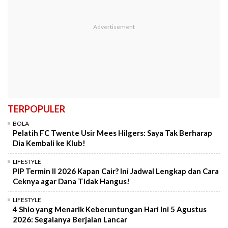
TERPOPULER
BOLA
Pelatih FC Twente Usir Mees Hilgers: Saya Tak Berharap
Dia Kembali ke Klub!
LIFESTYLE
PIP Termin II 2026 Kapan Cair? Ini Jadwal Lengkap dan Cara
Ceknya agar Dana Tidak Hangus!
LIFESTYLE
4 Shio yang Menarik Keberuntungan Hari Ini 5 Agustus
2026: Segalanya Berjalan Lancar