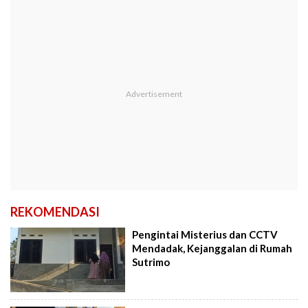
REKOMENDASI
Pengintai Misterius dan CCTV
Mendadak, Kejanggalan di Rumah
Sutrimo