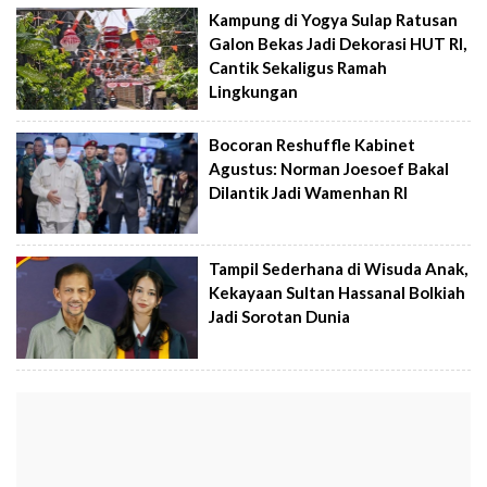
Kampung di Yogya Sulap Ratusan
Galon Bekas Jadi Dekorasi HUT RI,
Cantik Sekaligus Ramah
Lingkungan
Bocoran Reshuffle Kabinet
Agustus: Norman Joesoef Bakal
Dilantik Jadi Wamenhan RI
Tampil Sederhana di Wisuda Anak,
Kekayaan Sultan Hassanal Bolkiah
Jadi Sorotan Dunia