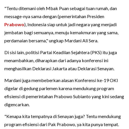
"Tentu ditemani oleh Mbak Puan sebagai tuan rumah, dan
message-nya sama dengan (pemerintahan Presiden
Prabowo
), Indonesia siap untuk jadi negara yang menjadi
jembatan bagi semuanya, menuju kemakmuran yang sama,
perdamaian bersama," ungkap Mardani Ali Sera.
Di sisi lain, politisi Partai Keadilan Sejahtera (PKS) itu juga
menambahkan, diharapkan dari adanya konferensi ini
menghasilkan Deklarasi Jakarta atau Deklarasi Senayan.
Mardani juga membeberkan alasan Konferensi ke-19 OKI
digelar di gedung parlemen karena mendukung program
efisiensi di pemerintahan Prabowo Subianto yang kini sedang
digencarkan.
"Kenapa kita tempatnya di Senayan juga? Tentu mendukung
program efisiensi dari Pak Prabowo, ya kita punya tempat.