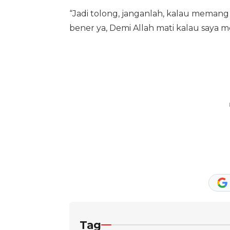
“Jadi tolong, janganlah, kalau memang 
bener ya, Demi Allah mati kalau saya 
Tag