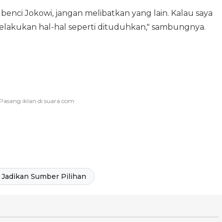
benci Jokowi, jangan melibatkan yang lain. Kalau saya
melakukan hal-hal seperti dituduhkan," sambungnya.
Jadikan Sumber Pilihan