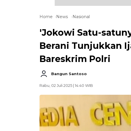
Home
News
Nasional
'Jokowi Satu-satuny
Berani Tunjukkan Ij
Bareskrim Polri
Bangun Santoso
Rabu, 02 Juli 2025 | 14:40 WIB