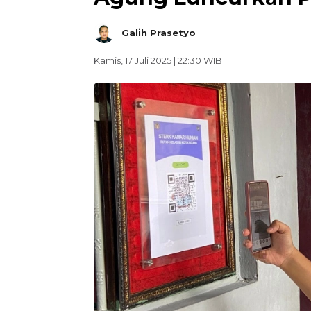
Galih Prasetyo
Kamis, 17 Juli 2025 | 22:30 WIB