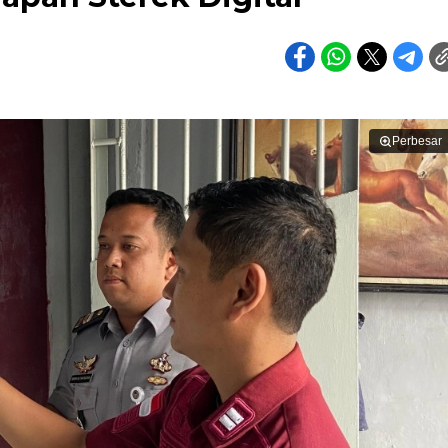
Perbesar