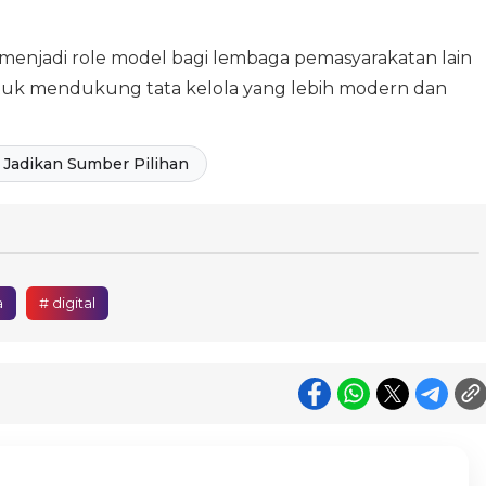
 menjadi role model bagi lembaga pemasyarakatan lain
tuk mendukung tata kelola yang lebih modern dan
Jadikan Sumber Pilihan
a
# digital