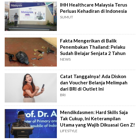
IHH Healthcare Malaysia Terus
Perluas Kehadiran di Indonesia
SUMUT
Fakta Mengerikan di Balik
Penembakan Thailand: Pelaku
Sudah Belajar Senjata 2 Tahun
NEWS
Catat Tanggalnya! Ada Diskon
dan Voucher Belanja Melimpah
dari BRI di Outlet Ini
BRI
Mendikdasmen: Hard Skills Saja
Tak Cukup, Ini Keterampilan
Utama yang Wajib Dikuasai Gen Z!
LIFESTYLE