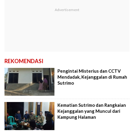
REKOMENDASI
Pengintai Misterius dan CCTV
Mendadak, Kejanggalan di Rumah
Sutrimo
Kematian Sutrimo dan Rangkaian
Kejanggalan yang Muncul dari
Kampung Halaman