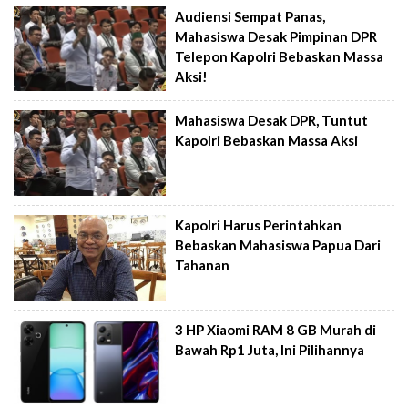
Audiensi Sempat Panas,
Mahasiswa Desak Pimpinan DPR
Telepon Kapolri Bebaskan Massa
Aksi!
Mahasiswa Desak DPR, Tuntut
Kapolri Bebaskan Massa Aksi
Kapolri Harus Perintahkan
Bebaskan Mahasiswa Papua Dari
Tahanan
3 HP Xiaomi RAM 8 GB Murah di
Bawah Rp1 Juta, Ini Pilihannya