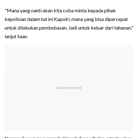
"Mana yang nanti akan kita coba minta kepada pihak
kepolisian dalam hal ini Kapolri, mana yang bisa dipercepat
untuk dilakukan pembebasan. Jadi untuk keluar dari tahanan,"
lanjut Saan.