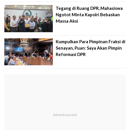
Tegang di Ruang DPR, Mahasiswa
Ngotot Minta Kapolri Bebaskan
Massa Aksi
Kumpulkan Para Pimpinan Fraksi di
Senayan, Puan: Saya Akan Pimpin
Reformasi DPR