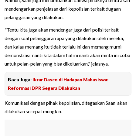
Namun, Saan juga menambahkan bahwa pihaknya tentu akan
mendengarkan penjelasan dari kepolisian terkait dugaan
pelanggaran yang dilakukan.
"Tentu kita juga akan mendengar juga dari polisi terkait
dengan soal pelanggaran apa yang dilakukan oleh mereka,
dan kalau memang itu tidak terlalu ini dan memang murni
demonstrasi, nanti kita dalam hal ini nanti akan minta ini coba
untuk pelan-pelan yang bisa dikeluarkan," jelasnya.
Baca Juga:
Ikrar Dasco di Hadapan Mahasiswa:
Reformasi DPR Segera Dilakukan
Komunikasi dengan pihak kepolisian, ditegaskan Saan, akan
dilakukan secepat mungkin.