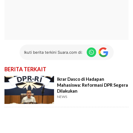
Ikuti berita terkini Suara.com di:
BERITA TERKAIT
Ikrar Dasco di Hadapan
Mahasiswa: Reformasi DPR Segera
Dilakukan
NEWS