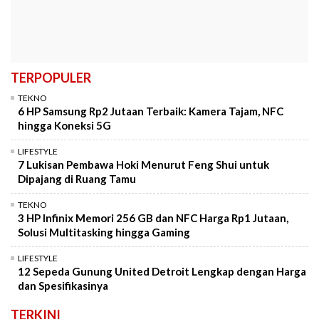
TERPOPULER
TEKNO
6 HP Samsung Rp2 Jutaan Terbaik: Kamera Tajam, NFC
hingga Koneksi 5G
LIFESTYLE
7 Lukisan Pembawa Hoki Menurut Feng Shui untuk
Dipajang di Ruang Tamu
TEKNO
3 HP Infinix Memori 256 GB dan NFC Harga Rp1 Jutaan,
Solusi Multitasking hingga Gaming
LIFESTYLE
12 Sepeda Gunung United Detroit Lengkap dengan Harga
dan Spesifikasinya
TERKINI