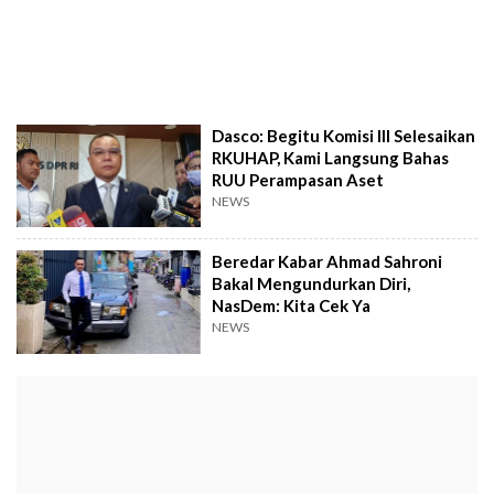
Dasco: Begitu Komisi III Selesaikan
RKUHAP, Kami Langsung Bahas
RUU Perampasan Aset
NEWS
Beredar Kabar Ahmad Sahroni
Bakal Mengundurkan Diri,
NasDem: Kita Cek Ya
NEWS