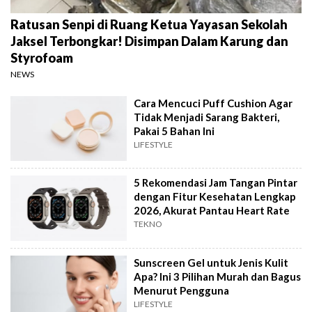
Ratusan Senpi di Ruang Ketua Yayasan Sekolah
Jaksel Terbongkar! Disimpan Dalam Karung dan
Styrofoam
NEWS
Cara Mencuci Puff Cushion Agar
Tidak Menjadi Sarang Bakteri,
Pakai 5 Bahan Ini
LIFESTYLE
5 Rekomendasi Jam Tangan Pintar
dengan Fitur Kesehatan Lengkap
2026, Akurat Pantau Heart Rate
TEKNO
Sunscreen Gel untuk Jenis Kulit
Apa? Ini 3 Pilihan Murah dan Bagus
Menurut Pengguna
LIFESTYLE