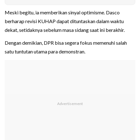
Meski begitu, ia memberikan sinyal optimisme. Dasco
berharap revisi KUHAP dapat dituntaskan dalam waktu
dekat, setidaknya sebelum masa sidang saat ini berakhir.
Dengan demikian, DPR bisa segera fokus memenuhi salah
satu tuntutan utama para demonstran.