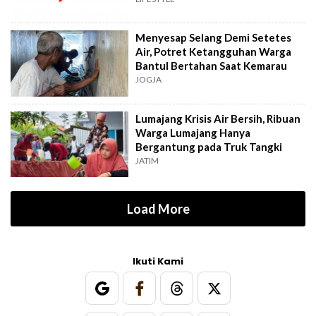
Menyesap Selang Demi Setetes
Air, Potret Ketangguhan Warga
Bantul Bertahan Saat Kemarau
JOGJA
Lumajang Krisis Air Bersih, Ribuan
Warga Lumajang Hanya
Bergantung pada Truk Tangki
JATIM
Load More
Ikuti Kami