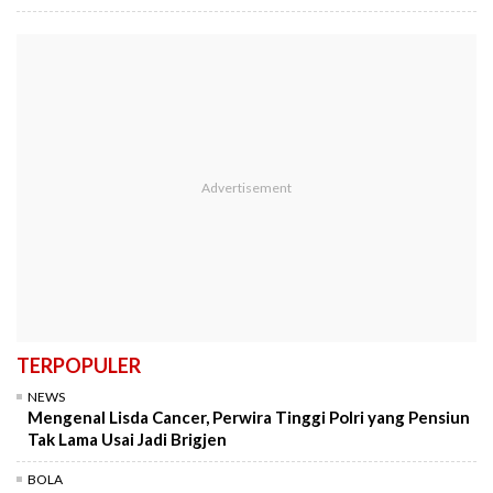
TERPOPULER
NEWS
Mengenal Lisda Cancer, Perwira Tinggi Polri yang Pensiun
Tak Lama Usai Jadi Brigjen
BOLA