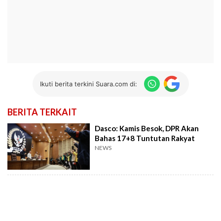
Ikuti berita terkini Suara.com di:
BERITA TERKAIT
Dasco: Kamis Besok, DPR Akan
Bahas 17+8 Tuntutan Rakyat
NEWS