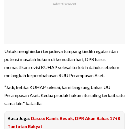
Untuk menghindari terjadinya tumpang tindih regulasi dan
potensi masalah hukum di kemudian hari, DPR harus
memastikan revisi KUHAP selesai terlebih dahulu sebelum
melangkah ke pembahasan RUU Perampasan Aset.
“Jadi, ketika KUHAP selesai, kami langsung bahas UU
Perampasan Aset. Kedua produk hukum itu saling terkait satu
sama lain," kata dia.
Baca Juga:
Dasco: Kamis Besok, DPR Akan Bahas 17+8
Tuntutan Rakyat