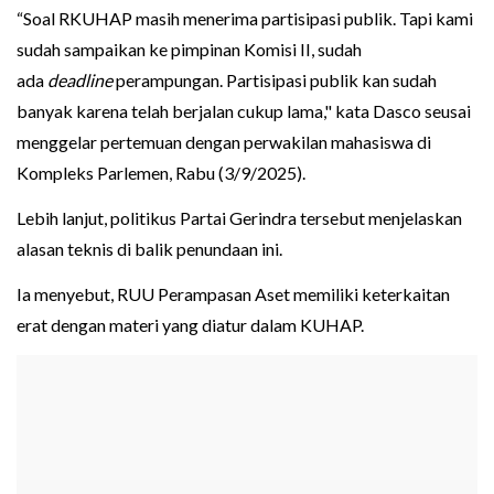
“Soal RKUHAP masih menerima partisipasi publik. Tapi kami
sudah sampaikan ke pimpinan Komisi II, sudah
ada
deadline
perampungan. Partisipasi publik kan sudah
banyak karena telah berjalan cukup lama," kata Dasco seusai
menggelar pertemuan dengan perwakilan mahasiswa di
Kompleks Parlemen, Rabu (3/9/2025).
Lebih lanjut, politikus Partai Gerindra tersebut menjelaskan
alasan teknis di balik penundaan ini.
Ia menyebut, RUU Perampasan Aset memiliki keterkaitan
erat dengan materi yang diatur dalam KUHAP.