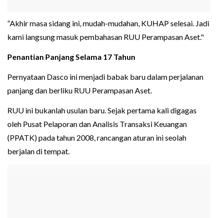
“Akhir masa sidang ini, mudah-mudahan, KUHAP selesai. Jadi
kami langsung masuk pembahasan RUU Perampasan Aset."
Penantian Panjang Selama 17 Tahun
Pernyataan Dasco ini menjadi babak baru dalam perjalanan
panjang dan berliku RUU Perampasan Aset.
RUU ini bukanlah usulan baru. Sejak pertama kali digagas
oleh Pusat Pelaporan dan Analisis Transaksi Keuangan
(PPATK) pada tahun 2008, rancangan aturan ini seolah
berjalan di tempat.