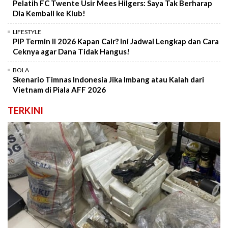
Pelatih FC Twente Usir Mees Hilgers: Saya Tak Berharap
Dia Kembali ke Klub!
LIFESTYLE
PIP Termin II 2026 Kapan Cair? Ini Jadwal Lengkap dan Cara
Ceknya agar Dana Tidak Hangus!
BOLA
Skenario Timnas Indonesia Jika Imbang atau Kalah dari
Vietnam di Piala AFF 2026
TERKINI