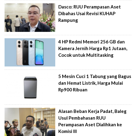
Dasco: RUU Perampasan Aset
Dibahas Usai Revisi KUHAP
Rampung
4 HP Redmi Memori 256 GB dan
Kamera Jernih Harga Rp1 Jutaan,
Cocok untuk Multitasking
5 Mesin Cuci 1 Tabung yang Bagus
dan Hemat Listrik, Harga Mulai
Rp900 Ribuan
Alasan Beban Kerja Padat, Baleg
Usul Pembahasan RUU
Perampasan Aset Dialihkan ke
Komisi III