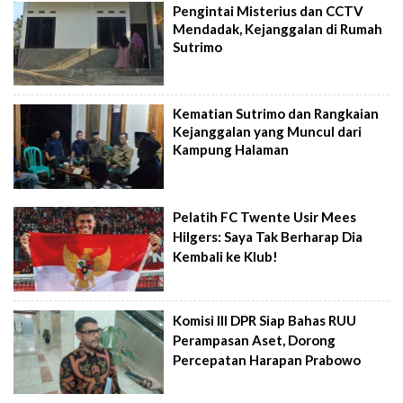
Pengintai Misterius dan CCTV
Mendadak, Kejanggalan di Rumah
Sutrimo
Kematian Sutrimo dan Rangkaian
Kejanggalan yang Muncul dari
Kampung Halaman
Pelatih FC Twente Usir Mees
Hilgers: Saya Tak Berharap Dia
Kembali ke Klub!
Komisi III DPR Siap Bahas RUU
Perampasan Aset, Dorong
Percepatan Harapan Prabowo