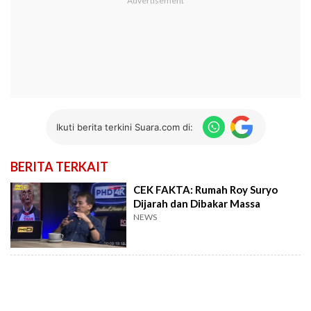
Ikuti berita terkini Suara.com di:
BERITA TERKAIT
CEK FAKTA: Rumah Roy Suryo
Dijarah dan Dibakar Massa
NEWS