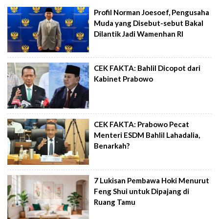
Profil Norman Joesoef, Pengusaha
Muda yang Disebut-sebut Bakal
Dilantik Jadi Wamenhan RI
CEK FAKTA: Bahlil Dicopot dari
Kabinet Prabowo
CEK FAKTA: Prabowo Pecat
Menteri ESDM Bahlil Lahadalia,
Benarkah?
7 Lukisan Pembawa Hoki Menurut
Feng Shui untuk Dipajang di
Ruang Tamu