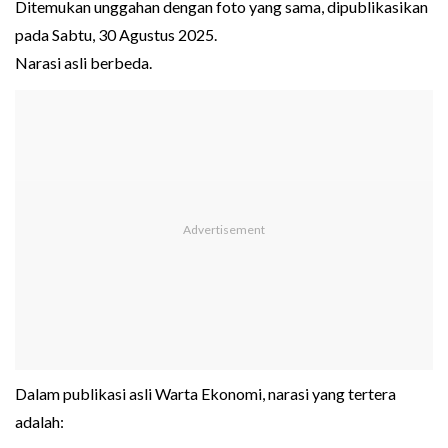
Ditemukan unggahan dengan foto yang sama, dipublikasikan
pada Sabtu, 30 Agustus 2025.
Narasi asli berbeda.
Dalam publikasi asli Warta Ekonomi, narasi yang tertera
adalah: