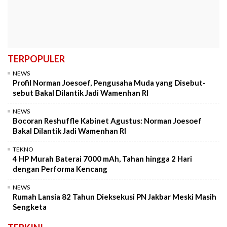
TERPOPULER
NEWS
Profil Norman Joesoef, Pengusaha Muda yang Disebut-
sebut Bakal Dilantik Jadi Wamenhan RI
NEWS
Bocoran Reshuffle Kabinet Agustus: Norman Joesoef
Bakal Dilantik Jadi Wamenhan RI
TEKNO
4 HP Murah Baterai 7000 mAh, Tahan hingga 2 Hari
dengan Performa Kencang
NEWS
Rumah Lansia 82 Tahun Dieksekusi PN Jakbar Meski Masih
Sengketa