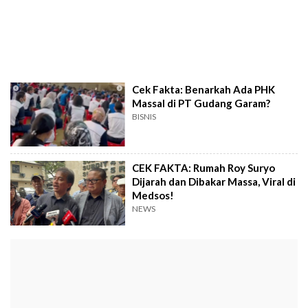
Cek Fakta: Benarkah Ada PHK
Massal di PT Gudang Garam?
BISNIS
CEK FAKTA: Rumah Roy Suryo
Dijarah dan Dibakar Massa, Viral di
Medsos!
NEWS