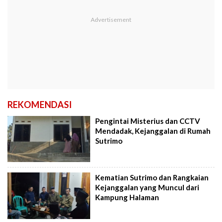
REKOMENDASI
Pengintai Misterius dan CCTV
Mendadak, Kejanggalan di Rumah
Sutrimo
Kematian Sutrimo dan Rangkaian
Kejanggalan yang Muncul dari
Kampung Halaman