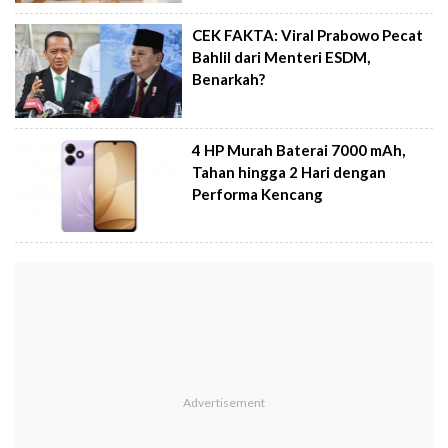
CEK FAKTA: Viral Prabowo Pecat
Bahlil dari Menteri ESDM,
Benarkah?
4 HP Murah Baterai 7000 mAh,
Tahan hingga 2 Hari dengan
Performa Kencang