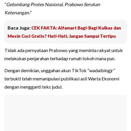
“
Gelombang Protes Nasional, Prabowo Serukan
Ketenangan.
”
Baca Juga:
CEK FAKTA: Alfamart Bagi-Bagi Kulkas dan
Mesin Cuci Gratis? Hati-Hati, Jangan Sampai Tertipu
Tidak ada pernyataan Prabowo yang meminta rakyat untuk
melakukan penjarahan terhadap rumah tokoh mana pun.
Dengan demikian, unggahan akun TikTok “wadaibingjr”
terbukti telah memanipulasi publikasi asli Warta Ekonomi
dengan mengganti teks judul.