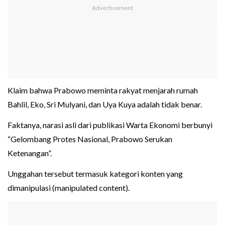
Klaim bahwa Prabowo meminta rakyat menjarah rumah
Bahlil, Eko, Sri Mulyani, dan Uya Kuya adalah tidak benar.
Faktanya, narasi asli dari publikasi Warta Ekonomi berbunyi
“Gelombang Protes Nasional, Prabowo Serukan
Ketenangan”.
Unggahan tersebut termasuk kategori konten yang
dimanipulasi (manipulated content).