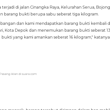
erjadi di jalan Cinangka Raya, Kelurahan Serua, Bojon
barang bukti berupa sabu seberat tiga kilogram.
bangan dan kami mendapatkan barang bukti kembali d
ri, Kota Depok dan menemukan barang bukti seberat 1
g bukti yang kami amankan seberat 16 kilogram," katanya