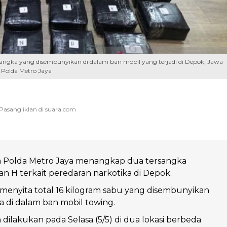
ersangka yang disembunyikan di dalam ban mobil yang terjadi di Depok, Jawa
 Polda Metro Jaya
a Polda Metro Jaya menangkap dua tersangka
dan H terkait peredaran narkotika di Depok.
il menyita total 16 kilogram sabu yang disembunyikan
a di dalam ban mobil towing.
ilakukan pada Selasa (5/5) di dua lokasi berbeda