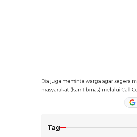
Dia juga meminta warga agar segera 
masyarakat (kamtibmas) melalui Call Cen
Tag