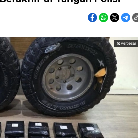
Perbesar