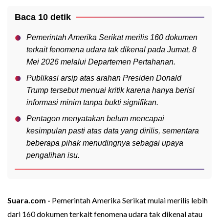
Baca 10 detik
Pemerintah Amerika Serikat merilis 160 dokumen
terkait fenomena udara tak dikenal pada Jumat, 8
Mei 2026 melalui Departemen Pertahanan.
Publikasi arsip atas arahan Presiden Donald
Trump tersebut menuai kritik karena hanya berisi
informasi minim tanpa bukti signifikan.
Pentagon menyatakan belum mencapai
kesimpulan pasti atas data yang dirilis, sementara
beberapa pihak menudingnya sebagai upaya
pengalihan isu.
Suara.com -
Pemerintah Amerika Serikat mulai merilis lebih
dari 160 dokumen terkait fenomena udara tak dikenal atau