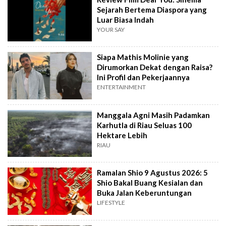
Sejarah Bertema Diaspora yang
Luar Biasa Indah
YOUR SAY
Siapa Mathis Molinie yang
Dirumorkan Dekat dengan Raisa?
Ini Profil dan Pekerjaannya
ENTERTAINMENT
Manggala Agni Masih Padamkan
Karhutla di Riau Seluas 100
Hektare Lebih
RIAU
Ramalan Shio 9 Agustus 2026: 5
Shio Bakal Buang Kesialan dan
Buka Jalan Keberuntungan
LIFESTYLE