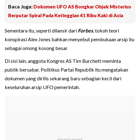
Baca Juga:
Dokumen UFO AS Bongkar Objek Misterius
Berputar Spiral Pada Ketinggian 41 Ribu Kaki di Asia
Sementara itu, seperti dilansir dari
Forbes
, tokoh teori
konspirasi Alex Jones bahkan menyebut pembukaan arsip itu
sebagai omong kosong besar.
Di sisi lain, anggota Kongres AS Tim Burchett meminta
publik bersabar. Politikus Partai Republik itu mengatakan
dokumen yang dirilis sekarang baru sebagian kecil dari
keseluruhan arsip UFO pemerintah.