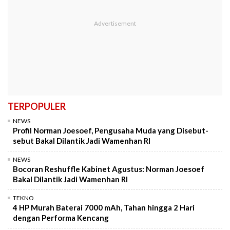
TERPOPULER
NEWS
Profil Norman Joesoef, Pengusaha Muda yang Disebut-
sebut Bakal Dilantik Jadi Wamenhan RI
NEWS
Bocoran Reshuffle Kabinet Agustus: Norman Joesoef
Bakal Dilantik Jadi Wamenhan RI
TEKNO
4 HP Murah Baterai 7000 mAh, Tahan hingga 2 Hari
dengan Performa Kencang