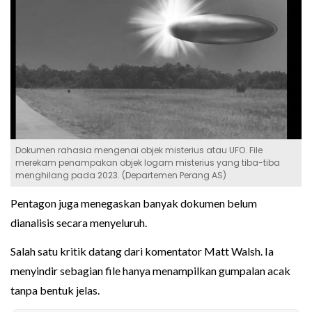
Dokumen rahasia mengenai objek misterius atau UFO. File
merekam penampakan objek logam misterius yang tiba-tiba
menghilang pada 2023. (Departemen Perang AS)
Pentagon juga menegaskan banyak dokumen belum
dianalisis secara menyeluruh.
Salah satu kritik datang dari komentator Matt Walsh. Ia
menyindir sebagian file hanya menampilkan gumpalan acak
tanpa bentuk jelas.