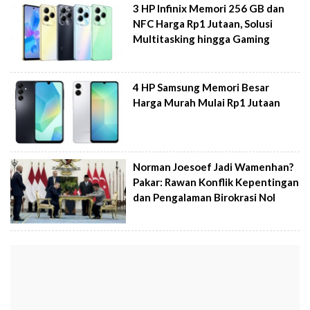
3 HP Infinix Memori 256 GB dan
NFC Harga Rp1 Jutaan, Solusi
Multitasking hingga Gaming
4 HP Samsung Memori Besar
Harga Murah Mulai Rp1 Jutaan
Norman Joesoef Jadi Wamenhan?
Pakar: Rawan Konflik Kepentingan
dan Pengalaman Birokrasi Nol