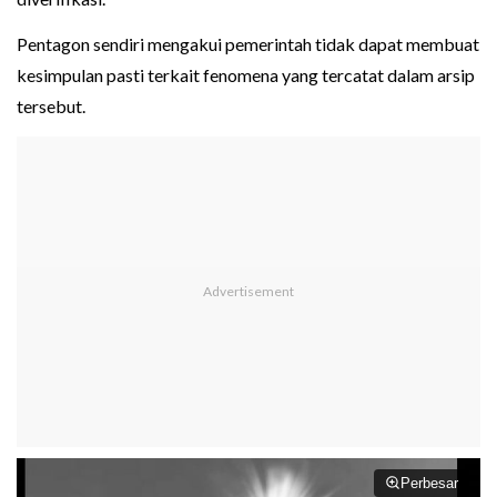
Pentagon sendiri mengakui pemerintah tidak dapat membuat
kesimpulan pasti terkait fenomena yang tercatat dalam arsip
tersebut.
Perbesar