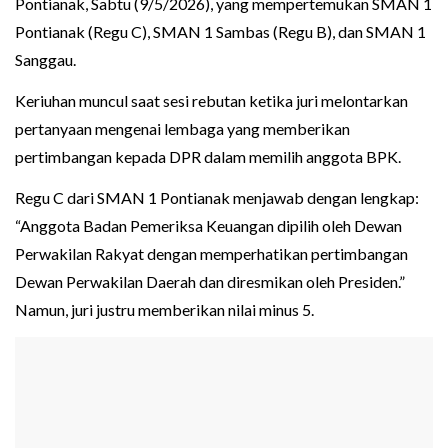
Pontianak, Sabtu (9/5/2026), yang mempertemukan SMAN 1
Pontianak (Regu C), SMAN 1 Sambas (Regu B), dan SMAN 1
Sanggau.
Keriuhan muncul saat sesi rebutan ketika juri melontarkan
pertanyaan mengenai lembaga yang memberikan
pertimbangan kepada DPR dalam memilih anggota BPK.
Regu C dari SMAN 1 Pontianak menjawab dengan lengkap:
“Anggota Badan Pemeriksa Keuangan dipilih oleh Dewan
Perwakilan Rakyat dengan memperhatikan pertimbangan
Dewan Perwakilan Daerah dan diresmikan oleh Presiden.”
Namun, juri justru memberikan nilai minus 5.