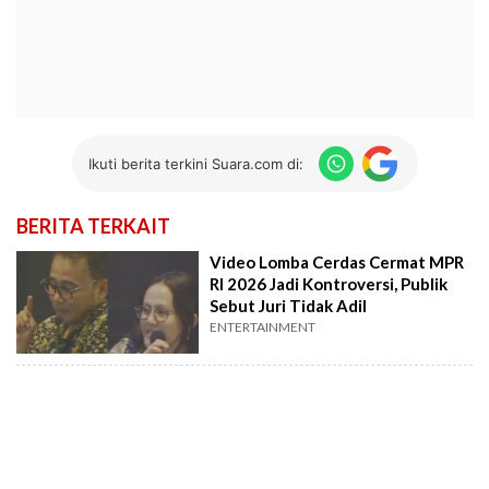
Ikuti berita terkini Suara.com di:
BERITA TERKAIT
Video Lomba Cerdas Cermat MPR
RI 2026 Jadi Kontroversi, Publik
Sebut Juri Tidak Adil
ENTERTAINMENT