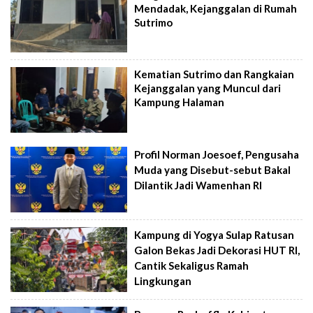
Mendadak, Kejanggalan di Rumah
Sutrimo
Kematian Sutrimo dan Rangkaian
Kejanggalan yang Muncul dari
Kampung Halaman
Profil Norman Joesoef, Pengusaha
Muda yang Disebut-sebut Bakal
Dilantik Jadi Wamenhan RI
Kampung di Yogya Sulap Ratusan
Galon Bekas Jadi Dekorasi HUT RI,
Cantik Sekaligus Ramah
Lingkungan