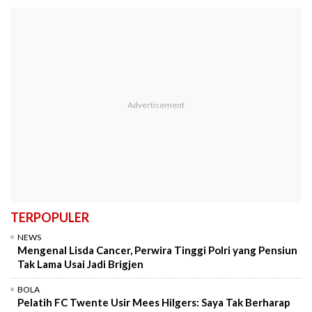
TERPOPULER
NEWS
Mengenal Lisda Cancer, Perwira Tinggi Polri yang Pensiun
Tak Lama Usai Jadi Brigjen
BOLA
Pelatih FC Twente Usir Mees Hilgers: Saya Tak Berharap