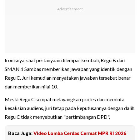
Ironisnya, saat pertanyaan dilempar kembali, Regu B dari
SMAN 1 Sambas memberikan jawaban yang identik dengan
Regu C. Juri kemudian menyatakan jawaban tersebut benar
dan memberikan nilai 10.
Meski Regu C sempat melayangkan protes dan meminta
kesaksian audiens, juri tetap pada keputusannya dengan dalih
Regu C tidak menyebutkan "pertimbangan DPD".
Baca Juga:
Video Lomba Cerdas Cermat MPR RI 2026