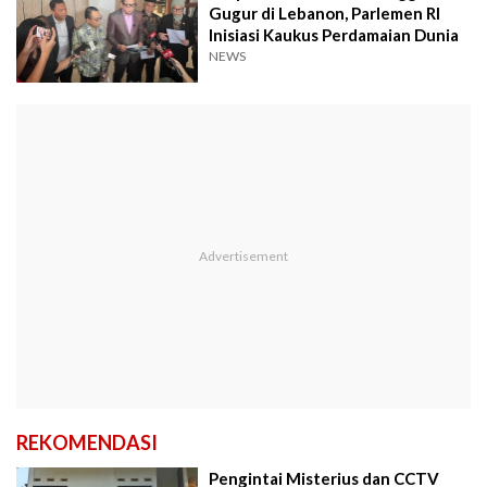
Gugur di Lebanon, Parlemen RI
Inisiasi Kaukus Perdamaian Dunia
NEWS
REKOMENDASI
Pengintai Misterius dan CCTV