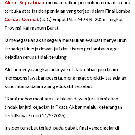
Akbar Supratman
, menyampaikan permohonan maaf secara
terbuka atas insiden penilaian yang terjadi dalam Final Lomba
Cerdas Cermat
(LCC) Empat Pilar MPR RI 2026 Tingkat
Provinsi Kalimantan Barat.
Ia menegaskan akan segera melakukan evaluasi menyeluruh
terhadap kinerja dewan juri dan sistem perlombaan agar
kejadian serupa tidak terulang.
Akbar menyayangkan adanya ketidaktelitian juri dalam
merespons jawaban peserta, mengingat objektivitas adalah
kunci utama dalam ajang edukatif tersebut.
“Kami mohon maaf atas kelalaian dewan juri. Kami akan
tindak lanjuti kejadian ini,” kata Akbar melalui keterangan
tertulisnya, Senin (11/5/2026).
Insiden tersebut terjadi pada babak final yang digelar di