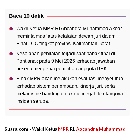
Baca 10 detik
Wakil Ketua MPR RI Abcandra Muhammad Akbar
meminta maaf atas kelalaian dewan juri dalam
Final LCC tingkat provinsi Kalimantan Barat.
Kesalahan penilaian terjadi saat babak final di
Pontianak pada 9 Mei 2026 terhadap jawaban
peserta mengenai pemilihan anggota BPK.
Pihak MPR akan melakukan evaluasi menyeluruh
terhadap sistem perlombaan, kinerja juri, serta
mekanisme banding untuk mencegah terulangnya
insiden serupa.
Suara.com -
Wakil Ketua
MPR
RI,
Abcandra Muhammad