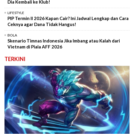
Dia Kembali ke Klub!
LIFESTYLE
PIP Termin II 2026 Kapan Cair? Ini Jadwal Lengkap dan Cara
Ceknya agar Dana Tidak Hangus!
BOLA
Skenario Timnas Indonesia Jika Imbang atau Kalah dari
Vietnam di Piala AFF 2026
TERKINI