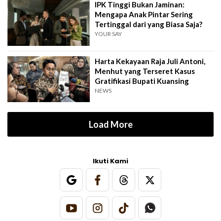
IPK Tinggi Bukan Jaminan:
Mengapa Anak Pintar Sering
Tertinggal dari yang Biasa Saja?
YOUR SAY
Harta Kekayaan Raja Juli Antoni,
Menhut yang Terseret Kasus
Gratifikasi Bupati Kuansing
NEWS
Load More
Ikuti Kami