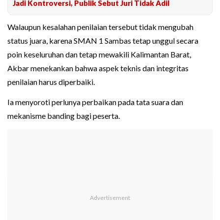
Jadi Kontroversi, Publik Sebut Juri Tidak Adil
Walaupun kesalahan penilaian tersebut tidak mengubah
status juara, karena SMAN 1 Sambas tetap unggul secara
poin keseluruhan dan tetap mewakili Kalimantan Barat,
Akbar menekankan bahwa aspek teknis dan integritas
penilaian harus diperbaiki.
Ia menyoroti perlunya perbaikan pada tata suara dan
mekanisme banding bagi peserta.