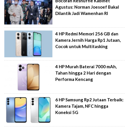
Bocoran Reshuffle Kabinet
Agustus: Norman Joesoef Bakal
Dilantik Jadi Wamenhan RI
4 HP Redmi Memori 256 GB dan
Kamera Jernih Harga Rp1 Jutaan,
Cocok untuk Multitasking
4 HP Murah Baterai 7000 mAh,
Tahan hingga 2 Hari dengan
Performa Kencang
6 HP Samsung Rp2 Jutaan Terbaik:
Kamera Tajam, NFC hingga
Koneksi 5G