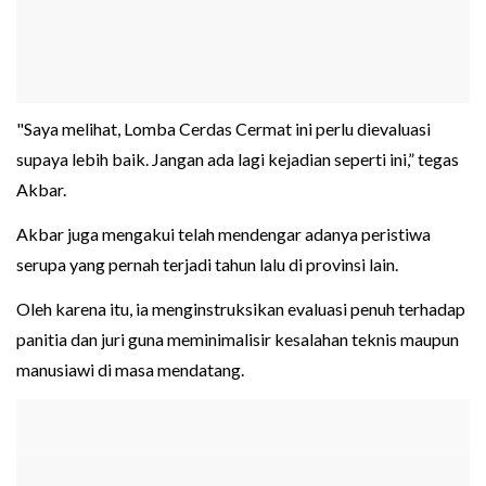
"Saya melihat, Lomba Cerdas Cermat ini perlu dievaluasi
supaya lebih baik. Jangan ada lagi kejadian seperti ini,” tegas
Akbar.
Akbar juga mengakui telah mendengar adanya peristiwa
serupa yang pernah terjadi tahun lalu di provinsi lain.
Oleh karena itu, ia menginstruksikan evaluasi penuh terhadap
panitia dan juri guna meminimalisir kesalahan teknis maupun
manusiawi di masa mendatang.