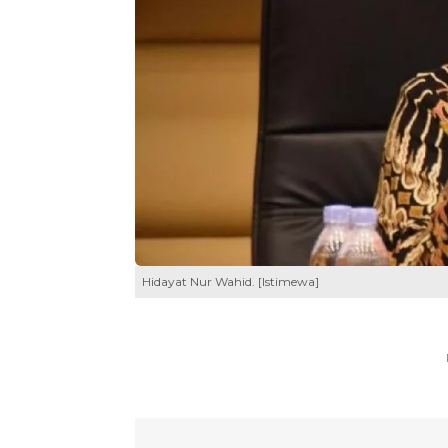
Hidayat Nur Wahid. [Istimewa]