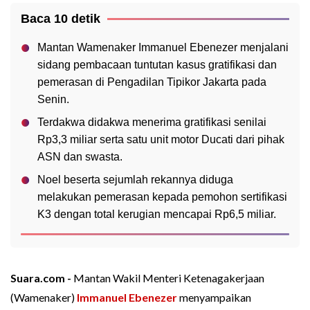
Baca 10 detik
Mantan Wamenaker Immanuel Ebenezer menjalani
sidang pembacaan tuntutan kasus gratifikasi dan
pemerasan di Pengadilan Tipikor Jakarta pada
Senin.
Terdakwa didakwa menerima gratifikasi senilai
Rp3,3 miliar serta satu unit motor Ducati dari pihak
ASN dan swasta.
Noel beserta sejumlah rekannya diduga
melakukan pemerasan kepada pemohon sertifikasi
K3 dengan total kerugian mencapai Rp6,5 miliar.
Suara.com -
Mantan Wakil Menteri Ketenagakerjaan
(Wamenaker)
Immanuel Ebenezer
menyampaikan