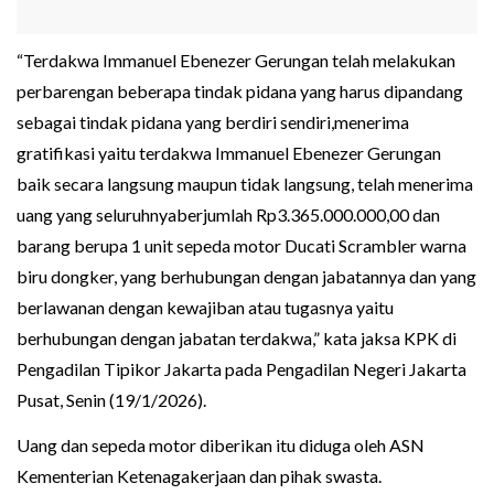
“Terdakwa Immanuel Ebenezer Gerungan telah melakukan
perbarengan beberapa tindak pidana yang harus dipandang
sebagai tindak pidana yang berdiri sendiri,menerima
gratifikasi yaitu terdakwa Immanuel Ebenezer Gerungan
baik secara langsung maupun tidak langsung, telah menerima
uang yang seluruhnyaberjumlah Rp3.365.000.000,00 dan
barang berupa 1 unit sepeda motor Ducati Scrambler warna
biru dongker, yang berhubungan dengan jabatannya dan yang
berlawanan dengan kewajiban atau tugasnya yaitu
berhubungan dengan jabatan terdakwa,” kata jaksa KPK di
Pengadilan Tipikor Jakarta pada Pengadilan Negeri Jakarta
Pusat, Senin (19/1/2026).
Uang dan sepeda motor diberikan itu diduga oleh ASN
Kementerian Ketenagakerjaan dan pihak swasta.