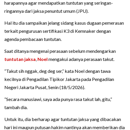
harapannya agar mendapatkan tuntutan yang seringan-
ringannya dari jaksa penuntut umum (JPU).
Hal itu dia sampaikan jelang sidang kasus dugaan pemerasan
terkait pengurusan sertifikasi K3 di Kemnaker dengan
agenda pembacaan tuntutan.
Saat ditanya mengenai perasaan sebelum mendengarkan
tuntutan jaksa
,
Noel
mengakui adanya perasaan takut.
“Takut sih nggak, deg deg ser,” kata Noel dengan tawa
kecilnya di Pengadilan Tipikor Jakarta pada Pengadilan
Negeri Jakarta Pusat, Senin (18/5/2026).
“Secara manusiawi, saya ada punya rasa takut lah, gitu,”
tambah dia.
Untuk itu, dia berharap agar tuntutan jaksa yang dibacakan
hari ini maupun putusan hakim nantinya akan memberikan dia