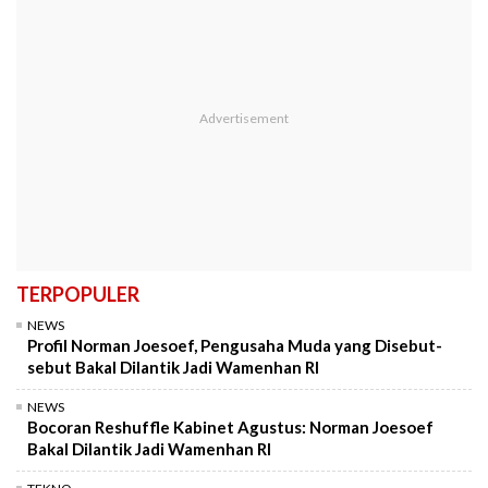
TERPOPULER
NEWS
Profil Norman Joesoef, Pengusaha Muda yang Disebut-
sebut Bakal Dilantik Jadi Wamenhan RI
NEWS
Bocoran Reshuffle Kabinet Agustus: Norman Joesoef
Bakal Dilantik Jadi Wamenhan RI