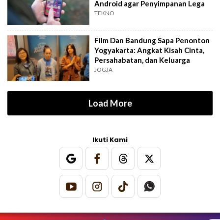
Android agar Penyimpanan Lega
TEKNO
Film Dan Bandung Sapa Penonton
Yogyakarta: Angkat Kisah Cinta,
Persahabatan, dan Keluarga
JOGJA
Load More
Ikuti Kami