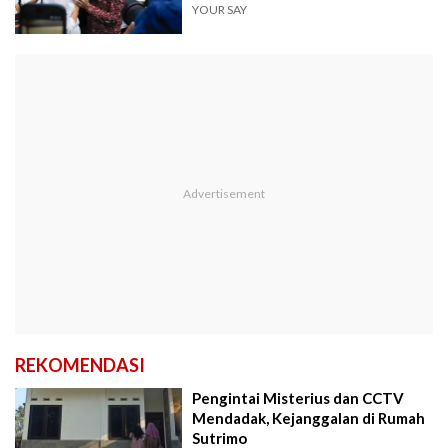
YOUR SAY
REKOMENDASI
Pengintai Misterius dan CCTV
Mendadak, Kejanggalan di Rumah
Sutrimo