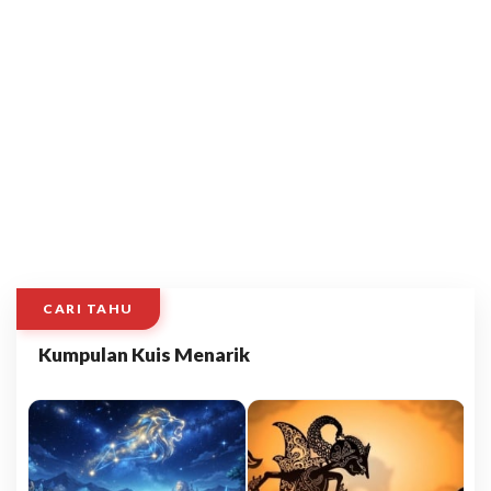
CARI TAHU
Kumpulan Kuis Menarik