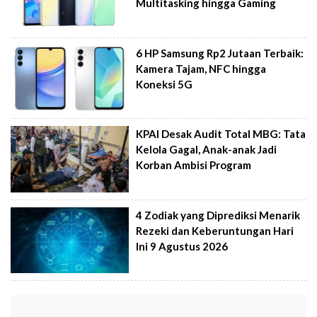
Multitasking hingga Gaming
6 HP Samsung Rp2 Jutaan Terbaik:
Kamera Tajam, NFC hingga
Koneksi 5G
KPAI Desak Audit Total MBG: Tata
Kelola Gagal, Anak-anak Jadi
Korban Ambisi Program
4 Zodiak yang Diprediksi Menarik
Rezeki dan Keberuntungan Hari
Ini 9 Agustus 2026