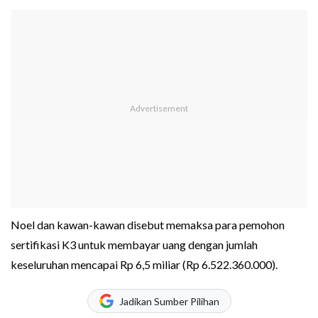
Noel dan kawan-kawan disebut memaksa para pemohon
sertifikasi K3 untuk membayar uang dengan jumlah
keseluruhan mencapai Rp 6,5 miliar (Rp 6.522.360.000).
Jadikan Sumber Pilihan