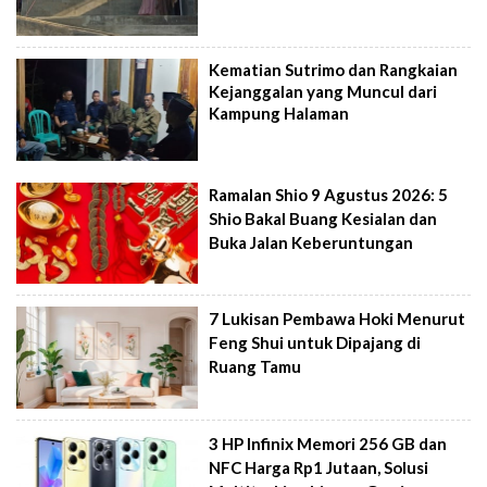
Kematian Sutrimo dan Rangkaian
Kejanggalan yang Muncul dari
Kampung Halaman
Ramalan Shio 9 Agustus 2026: 5
Shio Bakal Buang Kesialan dan
Buka Jalan Keberuntungan
7 Lukisan Pembawa Hoki Menurut
Feng Shui untuk Dipajang di
Ruang Tamu
3 HP Infinix Memori 256 GB dan
NFC Harga Rp1 Jutaan, Solusi