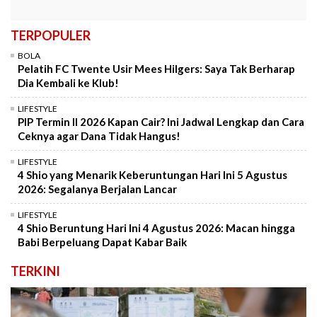
TERPOPULER
BOLA
Pelatih FC Twente Usir Mees Hilgers: Saya Tak Berharap
Dia Kembali ke Klub!
LIFESTYLE
PIP Termin II 2026 Kapan Cair? Ini Jadwal Lengkap dan Cara
Ceknya agar Dana Tidak Hangus!
LIFESTYLE
4 Shio yang Menarik Keberuntungan Hari Ini 5 Agustus
2026: Segalanya Berjalan Lancar
LIFESTYLE
4 Shio Beruntung Hari Ini 4 Agustus 2026: Macan hingga
Babi Berpeluang Dapat Kabar Baik
TERKINI