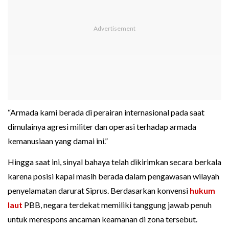
“Armada kami berada di perairan internasional pada saat
dimulainya agresi militer dan operasi terhadap armada
kemanusiaan yang damai ini.”
Hingga saat ini, sinyal bahaya telah dikirimkan secara berkala
karena posisi kapal masih berada dalam pengawasan wilayah
penyelamatan darurat Siprus. Berdasarkan konvensi
hukum
laut
PBB, negara terdekat memiliki tanggung jawab penuh
untuk merespons ancaman keamanan di zona tersebut.