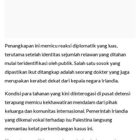
Penangkapan ini memicu reaksi diplomatik yang luas,
terutama setelah identitas sejumlah relawan yang ditahan
mulai teridentifikasi oleh publik. Salah satu sosok yang
dipastikan ikut ditangkap adalah seorang dokter yang juga
merupakan kerabat dekat dari kepala negara Irlandia.
Kondisi para tahanan yang kini diinterogasi di pusat detensi
terapung memicu kekhawatiran mendalam dari pihak
keluarga dan komunitas internasional. Pemerintah Irlandia
yang dikenal vokal terhadap isu Palestina langsung
memantau ketat perkembangan kasus ini.