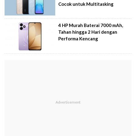
Cocok untuk Multitasking
4 HP Murah Baterai 7000 mAh,
Tahan hingga 2 Hari dengan
Performa Kencang