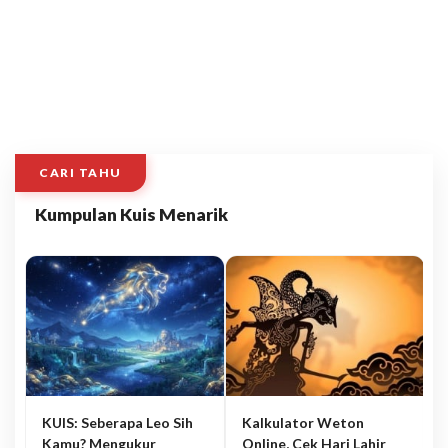
CARI TAHU
Kumpulan Kuis Menarik
KUIS: Seberapa Leo Sih
Kalkulator Weton
Kamu? Mengukur
Online, Cek Hari Lahir