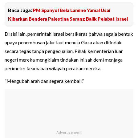
Baca Juga:
PM Spanyol Bela Lamine Yamal Usai
Kibarkan Bendera Palestina Serang Balik Pejabat Israel
Di sisi lain, pemerintah Israel bersikeras bahwa segala bentuk
upaya penembusan jalur laut menuju Gaza akan ditindak
secara tegas tanpa pengecualian. Pihak kementerian luar
negeri mereka mengklaim tindakan ini sah demi menjaga
perimeter keamanan wilayah perairan mereka.
“Mengubah arah dan segera kembali.”