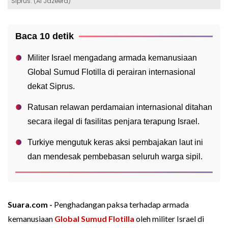
Siprus. (Al Jazeera)
Baca 10 detik
Militer Israel mengadang armada kemanusiaan
Global Sumud Flotilla di perairan internasional
dekat Siprus.
Ratusan relawan perdamaian internasional ditahan
secara ilegal di fasilitas penjara terapung Israel.
Turkiye mengutuk keras aksi pembajakan laut ini
dan mendesak pembebasan seluruh warga sipil.
Suara.com -
Penghadangan paksa terhadap armada
kemanusiaan
Global Sumud Flotilla
oleh militer Israel di