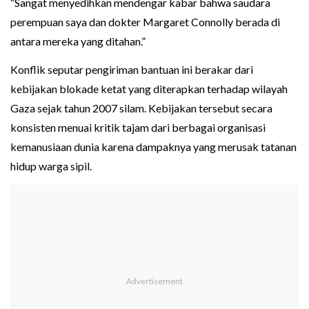
“Sangat menyedihkan mendengar kabar bahwa saudara
perempuan saya dan dokter Margaret Connolly berada di
antara mereka yang ditahan.”
Konflik seputar pengiriman bantuan ini berakar dari
kebijakan blokade ketat yang diterapkan terhadap wilayah
Gaza sejak tahun 2007 silam. Kebijakan tersebut secara
konsisten menuai kritik tajam dari berbagai organisasi
kemanusiaan dunia karena dampaknya yang merusak tatanan
hidup warga sipil.