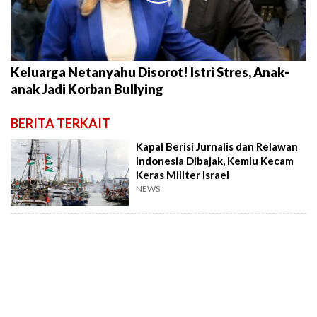
Keluarga Netanyahu Disorot! Istri Stres, Anak-
anak Jadi Korban Bullying
BERITA TERKAIT
Kapal Berisi Jurnalis dan Relawan
Indonesia Dibajak, Kemlu Kecam
Keras Militer Israel
NEWS