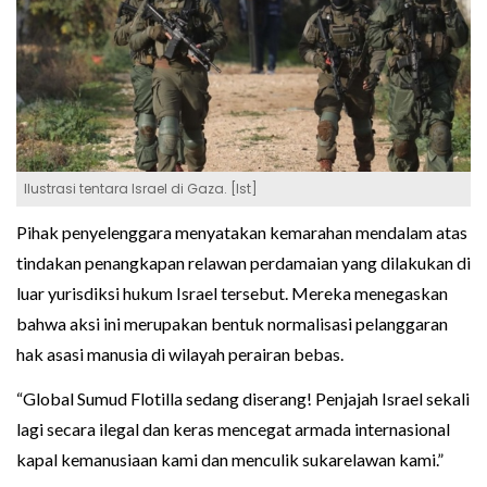
Ilustrasi tentara Israel di Gaza. [Ist]
Pihak penyelenggara menyatakan kemarahan mendalam atas
tindakan penangkapan relawan perdamaian yang dilakukan di
luar yurisdiksi hukum Israel tersebut. Mereka menegaskan
bahwa aksi ini merupakan bentuk normalisasi pelanggaran
hak asasi manusia di wilayah perairan bebas.
“Global Sumud Flotilla sedang diserang! Penjajah Israel sekali
lagi secara ilegal dan keras mencegat armada internasional
kapal kemanusiaan kami dan menculik sukarelawan kami.”