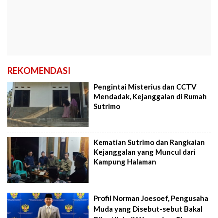
REKOMENDASI
Pengintai Misterius dan CCTV
Mendadak, Kejanggalan di Rumah
Sutrimo
Kematian Sutrimo dan Rangkaian
Kejanggalan yang Muncul dari
Kampung Halaman
Profil Norman Joesoef, Pengusaha
Muda yang Disebut-sebut Bakal