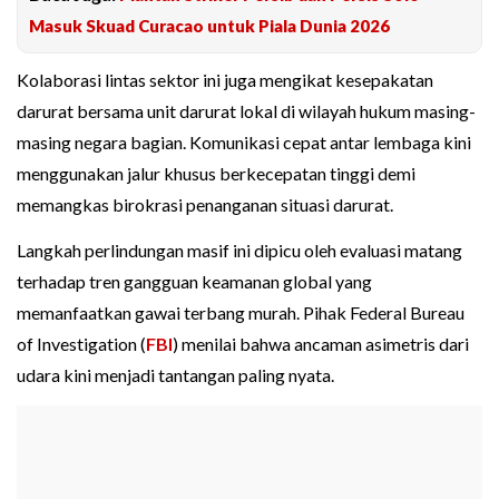
Masuk Skuad Curacao untuk Piala Dunia 2026
Kolaborasi lintas sektor ini juga mengikat kesepakatan
darurat bersama unit darurat lokal di wilayah hukum masing-
masing negara bagian. Komunikasi cepat antar lembaga kini
menggunakan jalur khusus berkecepatan tinggi demi
memangkas birokrasi penanganan situasi darurat.
Langkah perlindungan masif ini dipicu oleh evaluasi matang
terhadap tren gangguan keamanan global yang
memanfaatkan gawai terbang murah. Pihak Federal Bureau
of Investigation (
FBI
) menilai bahwa ancaman asimetris dari
udara kini menjadi tantangan paling nyata.