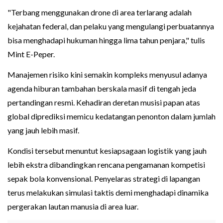
"Terbang menggunakan drone di area terlarang adalah
kejahatan federal, dan pelaku yang mengulangi perbuatannya
bisa menghadapi hukuman hingga lima tahun penjara," tulis
Mint E-Peper.
Manajemen risiko kini semakin kompleks menyusul adanya
agenda hiburan tambahan berskala masif di tengah jeda
pertandingan resmi. Kehadiran deretan musisi papan atas
global diprediksi memicu kedatangan penonton dalam jumlah
yang jauh lebih masif.
Kondisi tersebut menuntut kesiapsagaan logistik yang jauh
lebih ekstra dibandingkan rencana pengamanan kompetisi
sepak bola konvensional. Penyelaras strategi di lapangan
terus melakukan simulasi taktis demi menghadapi dinamika
pergerakan lautan manusia di area luar.