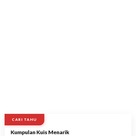
CARI TAHU
Kumpulan Kuis Menarik