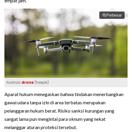
empat jam.
Perbesar
Ilustrasi
drone
(freepik)
Aparat hukum menegaskan bahwa tindakan menerbangkan
gawai udara tanpa izin di area terbatas merupakan
pelanggaran hukum berat. Risiko sanksi kurungan yang
sangat lama pun mengintai para oknum yang nekat
melanggar aturan proteksi tersebut.