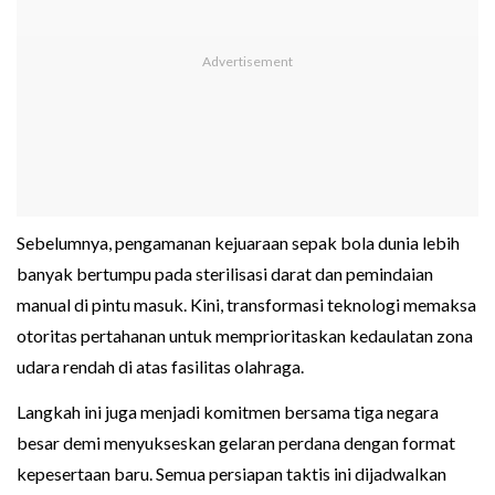
Sebelumnya, pengamanan kejuaraan sepak bola dunia lebih
banyak bertumpu pada sterilisasi darat dan pemindaian
manual di pintu masuk. Kini, transformasi teknologi memaksa
otoritas pertahanan untuk memprioritaskan kedaulatan zona
udara rendah di atas fasilitas olahraga.
Langkah ini juga menjadi komitmen bersama tiga negara
besar demi menyukseskan gelaran perdana dengan format
kepesertaan baru. Semua persiapan taktis ini dijadwalkan