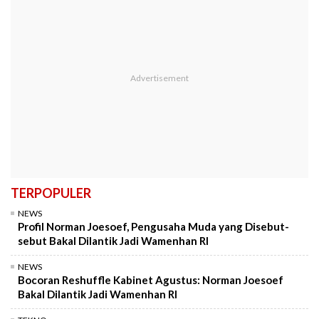
TERPOPULER
NEWS
Profil Norman Joesoef, Pengusaha Muda yang Disebut-
sebut Bakal Dilantik Jadi Wamenhan RI
NEWS
Bocoran Reshuffle Kabinet Agustus: Norman Joesoef
Bakal Dilantik Jadi Wamenhan RI