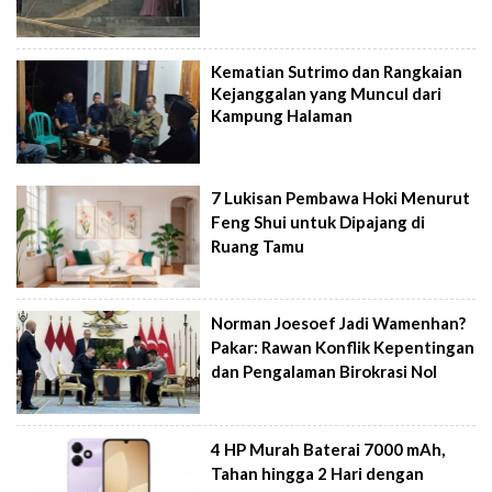
Kematian Sutrimo dan Rangkaian
Kejanggalan yang Muncul dari
Kampung Halaman
7 Lukisan Pembawa Hoki Menurut
Feng Shui untuk Dipajang di
Ruang Tamu
Norman Joesoef Jadi Wamenhan?
Pakar: Rawan Konflik Kepentingan
dan Pengalaman Birokrasi Nol
4 HP Murah Baterai 7000 mAh,
Tahan hingga 2 Hari dengan