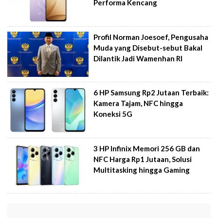
Performa Kencang
Profil Norman Joesoef, Pengusaha
Muda yang Disebut-sebut Bakal
Dilantik Jadi Wamenhan RI
6 HP Samsung Rp2 Jutaan Terbaik:
Kamera Tajam, NFC hingga
Koneksi 5G
3 HP Infinix Memori 256 GB dan
NFC Harga Rp1 Jutaan, Solusi
Multitasking hingga Gaming