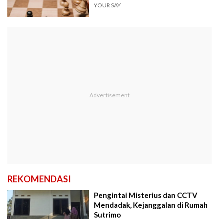
YOUR SAY
REKOMENDASI
Pengintai Misterius dan CCTV
Mendadak, Kejanggalan di Rumah
Sutrimo