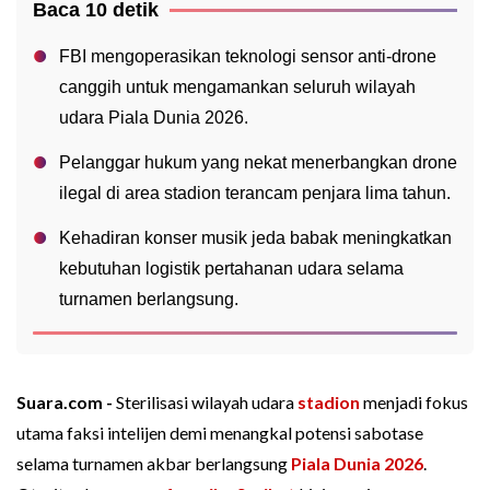
Baca 10 detik
FBI mengoperasikan teknologi sensor anti-drone
canggih untuk mengamankan seluruh wilayah
udara Piala Dunia 2026.
Pelanggar hukum yang nekat menerbangkan drone
ilegal di area stadion terancam penjara lima tahun.
Kehadiran konser musik jeda babak meningkatkan
kebutuhan logistik pertahanan udara selama
turnamen berlangsung.
Suara.com -
Sterilisasi wilayah udara
stadion
menjadi fokus
utama faksi intelijen demi menangkal potensi sabotase
selama turnamen akbar berlangsung
Piala Dunia 2026
.