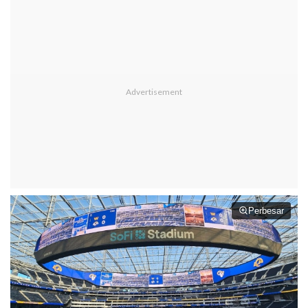
Perbesar