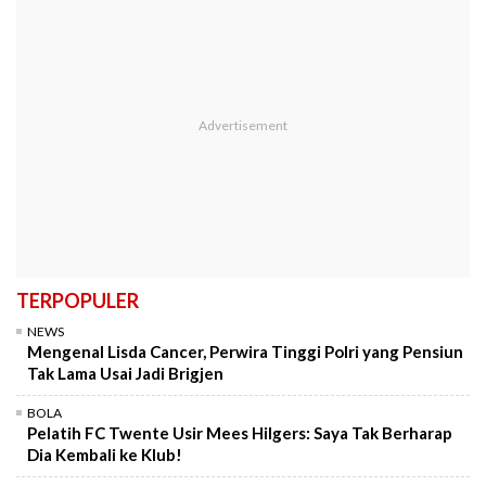
TERPOPULER
NEWS
Mengenal Lisda Cancer, Perwira Tinggi Polri yang Pensiun
Tak Lama Usai Jadi Brigjen
BOLA
Pelatih FC Twente Usir Mees Hilgers: Saya Tak Berharap
Dia Kembali ke Klub!