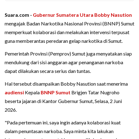
Suara.com -
Gubernur Sumatera Utara
Bobby Nasution
mengajak Badan Narkotika Nasional Provinsi (BNNP) Sumut
memperkuat kolaborasi dan melakukan intervensi terpusat
guna memberantas peredaran gelap narkotika di Sumut.
Pemerintah Provinsi (Pemprov) Sumut juga menyatakan siap
mendukung dari sisi anggaran agar penanganan narkoba
dapat dilakukan secara serius dan tuntas.
Hal tersebut disampaikan Bobby Nasution saat menerima
audiensi
Kepala
BNNP Sumut
Brigjen Tatar Nugroho
beserta jajaran di Kantor Gubernur Sumut, Selasa, 2 Juni
2026.
"Pada pertemuan ini, saya ingin adanya kolaborasi kuat
dalam penuntasan narkoba. Saya minta kita lakukan