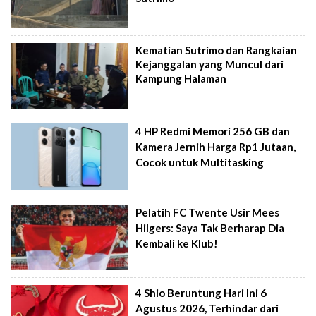
Kematian Sutrimo dan Rangkaian
Kejanggalan yang Muncul dari
Kampung Halaman
4 HP Redmi Memori 256 GB dan
Kamera Jernih Harga Rp1 Jutaan,
Cocok untuk Multitasking
Pelatih FC Twente Usir Mees
Hilgers: Saya Tak Berharap Dia
Kembali ke Klub!
4 Shio Beruntung Hari Ini 6
Agustus 2026, Terhindar dari