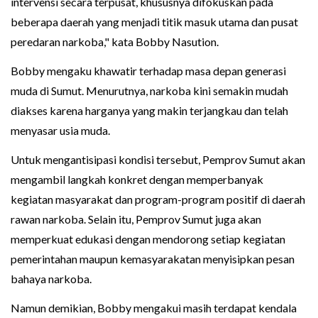
intervensi secara terpusat, khususnya difokuskan pada
beberapa daerah yang menjadi titik masuk utama dan pusat
peredaran narkoba," kata Bobby Nasution.
Bobby mengaku khawatir terhadap masa depan generasi
muda di Sumut. Menurutnya, narkoba kini semakin mudah
diakses karena harganya yang makin terjangkau dan telah
menyasar usia muda.
Untuk mengantisipasi kondisi tersebut, Pemprov Sumut akan
mengambil langkah konkret dengan memperbanyak
kegiatan masyarakat dan program-program positif di daerah
rawan narkoba. Selain itu, Pemprov Sumut juga akan
memperkuat edukasi dengan mendorong setiap kegiatan
pemerintahan maupun kemasyarakatan menyisipkan pesan
bahaya narkoba.
Namun demikian, Bobby mengakui masih terdapat kendala