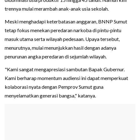
trennya mulai merambah anak-anak usia sekolah.
Meski menghadapi keterbatasan anggaran, BNNP Sumut
tetap fokus menekan peredaran narkoba di pintu-pintu
masuk utama serta wilayah pedesaan. Upaya tersebut,
menurutnya, mulai menunjukkan hasil dengan adanya
penurunan angka peredaran di sejumlah wilayah.
"Kami sangat mengapresiasi sambutan Bapak Gubernur.
Kami berharap momentum audiensi ini dapat memperkuat
kolaborasi nyata dengan Pemprov Sumut guna
menyelamatkan generasi bangsa," katanya.