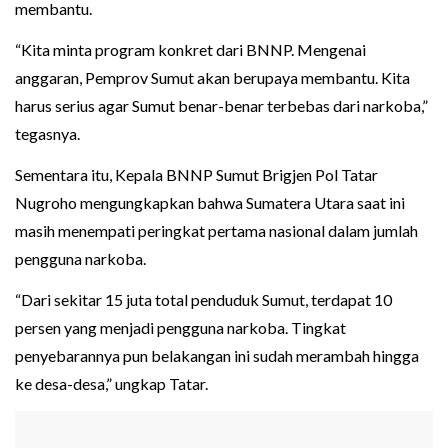
membantu.
“Kita minta program konkret dari BNNP. Mengenai
anggaran, Pemprov Sumut akan berupaya membantu. Kita
harus serius agar Sumut benar-benar terbebas dari narkoba,”
tegasnya.
Sementara itu, Kepala BNNP Sumut Brigjen Pol Tatar
Nugroho mengungkapkan bahwa Sumatera Utara saat ini
masih menempati peringkat pertama nasional dalam jumlah
pengguna narkoba.
“Dari sekitar 15 juta total penduduk Sumut, terdapat 10
persen yang menjadi pengguna narkoba. Tingkat
penyebarannya pun belakangan ini sudah merambah hingga
ke desa-desa,” ungkap Tatar.