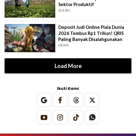
Sektor Produktif
SULSEL
Deposit Judi Online Piala Dunia
2026 Tembus Rp1 Triliun! QRIS
Paling Banyak Disalahgunakan
NEWS
Load More
Ikuti Kami