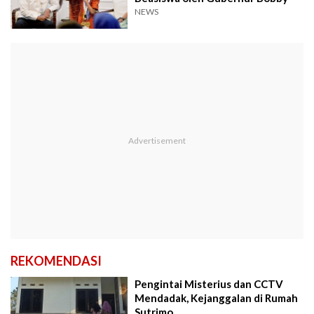
NEWS
REKOMENDASI
Pengintai Misterius dan CCTV
Mendadak, Kejanggalan di Rumah
Sutrimo