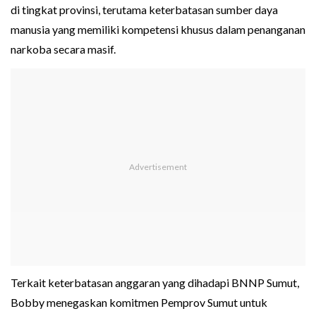
di tingkat provinsi, terutama keterbatasan sumber daya
manusia yang memiliki kompetensi khusus dalam penanganan
narkoba secara masif.
Terkait keterbatasan anggaran yang dihadapi BNNP Sumut,
Bobby menegaskan komitmen Pemprov Sumut untuk