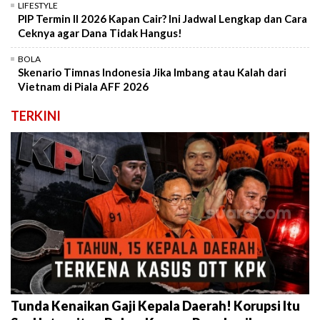
LIFESTYLE
PIP Termin II 2026 Kapan Cair? Ini Jadwal Lengkap dan Cara
Ceknya agar Dana Tidak Hangus!
BOLA
Skenario Timnas Indonesia Jika Imbang atau Kalah dari
Vietnam di Piala AFF 2026
TERKINI
Tunda Kenaikan Gaji Kepala Daerah! Korupsi Itu