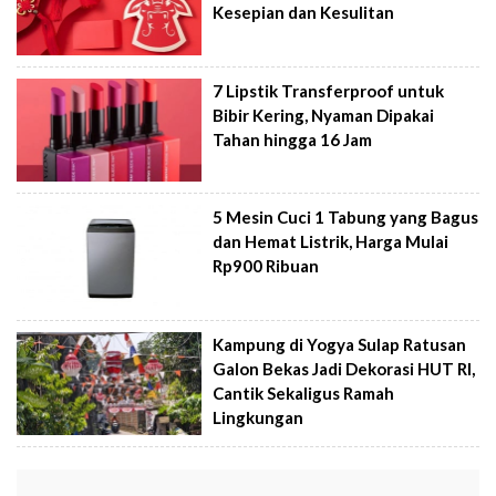
Kesepian dan Kesulitan
7 Lipstik Transferproof untuk
Bibir Kering, Nyaman Dipakai
Tahan hingga 16 Jam
5 Mesin Cuci 1 Tabung yang Bagus
dan Hemat Listrik, Harga Mulai
Rp900 Ribuan
Kampung di Yogya Sulap Ratusan
Galon Bekas Jadi Dekorasi HUT RI,
Cantik Sekaligus Ramah
Lingkungan