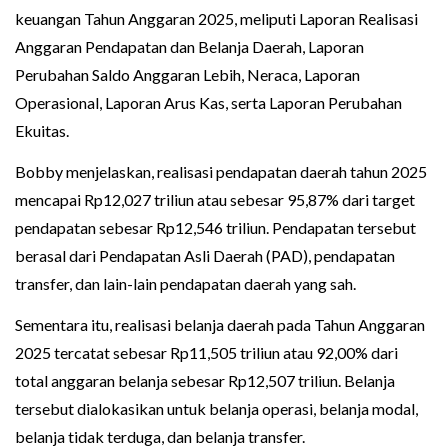
keuangan Tahun Anggaran 2025, meliputi Laporan Realisasi
Anggaran Pendapatan dan Belanja Daerah, Laporan
Perubahan Saldo Anggaran Lebih, Neraca, Laporan
Operasional, Laporan Arus Kas, serta Laporan Perubahan
Ekuitas.
Bobby menjelaskan, realisasi pendapatan daerah tahun 2025
mencapai Rp12,027 triliun atau sebesar 95,87% dari target
pendapatan sebesar Rp12,546 triliun. Pendapatan tersebut
berasal dari Pendapatan Asli Daerah (PAD), pendapatan
transfer, dan lain-lain pendapatan daerah yang sah.
Sementara itu, realisasi belanja daerah pada Tahun Anggaran
2025 tercatat sebesar Rp11,505 triliun atau 92,00% dari
total anggaran belanja sebesar Rp12,507 triliun. Belanja
tersebut dialokasikan untuk belanja operasi, belanja modal,
belanja tidak terduga, dan belanja transfer.