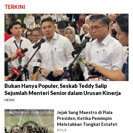
TERKINI
Bukan Hanya Populer, Seskab Teddy Salip
Sejumlah Menteri Senior dalam Urusan Kinerja
NEWS
Jejak Sang Maestro di Piala
Presiden, Ketika Pemimpin
Meletakkan Tongkat Estafet
BOLA