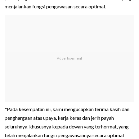
menjalankan fungsi pengawasan secara optimal.
"Pada kesempatan ini, kami mengucapkan terima kasih dan
penghargaan atas upaya, kerja keras dan jerih payah
seluruhnya, khususnya kepada dewan yang terhormat, yang
telah menjalankan fungsi pengawasannya secara optimal