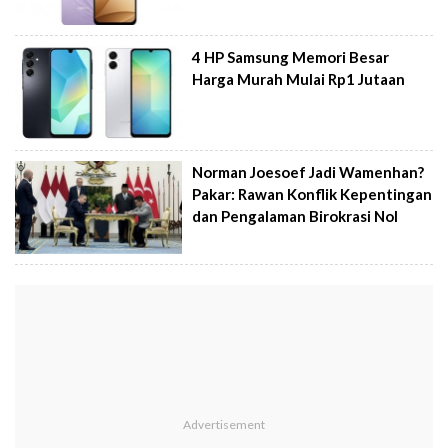
4 HP Samsung Memori Besar
Harga Murah Mulai Rp1 Jutaan
Norman Joesoef Jadi Wamenhan?
Pakar: Rawan Konflik Kepentingan
dan Pengalaman Birokrasi Nol