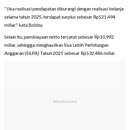
"Jika realisasi pendapatan dikurangi dengan realisasi belanja
selama tahun 2025, terdapat surplus sebesar Rp521,494
miliar," kata Bobby.
Selain itu, pembiayaan netto tercatat sebesar Rp10,992
miliar, sehingga menghasilkan Sisa Lebih Perhitungan
Anggaran (SiLPA) Tahun 2025 sebesar Rp532,486 miliar.