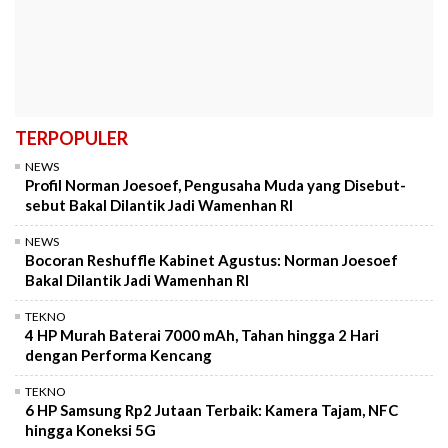
TERPOPULER
NEWS
Profil Norman Joesoef, Pengusaha Muda yang Disebut-
sebut Bakal Dilantik Jadi Wamenhan RI
NEWS
Bocoran Reshuffle Kabinet Agustus: Norman Joesoef
Bakal Dilantik Jadi Wamenhan RI
TEKNO
4 HP Murah Baterai 7000 mAh, Tahan hingga 2 Hari
dengan Performa Kencang
TEKNO
6 HP Samsung Rp2 Jutaan Terbaik: Kamera Tajam, NFC
hingga Koneksi 5G