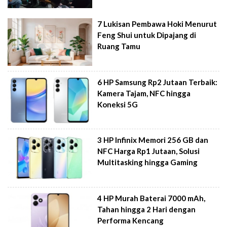
7 Lukisan Pembawa Hoki Menurut
Feng Shui untuk Dipajang di
Ruang Tamu
6 HP Samsung Rp2 Jutaan Terbaik:
Kamera Tajam, NFC hingga
Koneksi 5G
3 HP Infinix Memori 256 GB dan
NFC Harga Rp1 Jutaan, Solusi
Multitasking hingga Gaming
4 HP Murah Baterai 7000 mAh,
Tahan hingga 2 Hari dengan
Performa Kencang