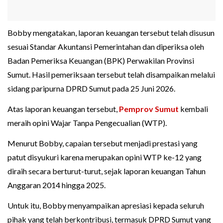
Bobby mengatakan, laporan keuangan tersebut telah disusun
sesuai Standar Akuntansi Pemerintahan dan diperiksa oleh
Badan Pemeriksa Keuangan (BPK) Perwakilan Provinsi
Sumut. Hasil pemeriksaan tersebut telah disampaikan melalui
sidang paripurna DPRD Sumut pada 25 Juni 2026.
Atas laporan keuangan tersebut,
Pemprov Sumut
kembali
meraih opini Wajar Tanpa Pengecualian (WTP).
Menurut Bobby, capaian tersebut menjadi prestasi yang
patut disyukuri karena merupakan opini WTP ke-12 yang
diraih secara berturut-turut, sejak laporan keuangan Tahun
Anggaran 2014 hingga 2025.
Untuk itu, Bobby menyampaikan apresiasi kepada seluruh
pihak yang telah berkontribusi, termasuk DPRD Sumut yang