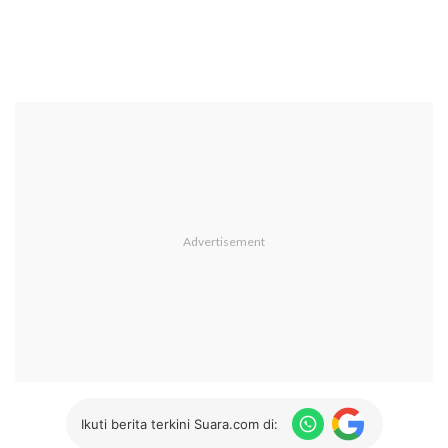
Ikuti berita terkini Suara.com di: