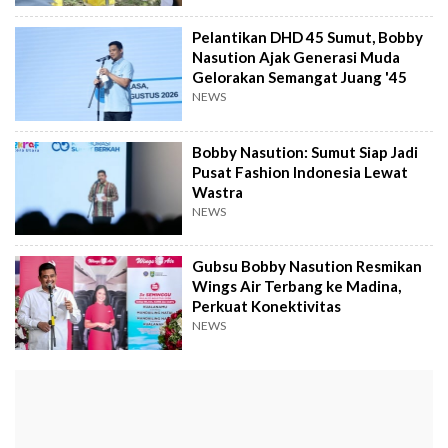
Pelantikan DHD 45 Sumut, Bobby
Nasution Ajak Generasi Muda
Gelorakan Semangat Juang '45
NEWS
Bobby Nasution: Sumut Siap Jadi
Pusat Fashion Indonesia Lewat
Wastra
NEWS
Gubsu Bobby Nasution Resmikan
Wings Air Terbang ke Madina,
Perkuat Konektivitas
NEWS