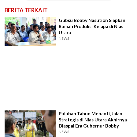
BERITA TERKAIT
Gubsu Bobby Nasution Siapkan
Rumah Produksi Kelapa di Nias
Utara
NEWS
Puluhan Tahun Menanti, Jalan
Strategis di Nias Utara Akhirnya
Diaspal Era Gubernur Bobby
NEWS