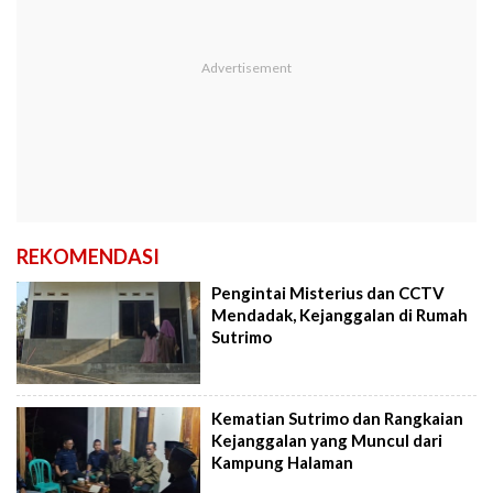
REKOMENDASI
Pengintai Misterius dan CCTV
Mendadak, Kejanggalan di Rumah
Sutrimo
Kematian Sutrimo dan Rangkaian
Kejanggalan yang Muncul dari
Kampung Halaman