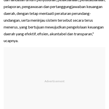
pelaporan, pengawasan dan pertanggungjawaban keuangan
daerah, dengan tetap mentaati peraturan perundang-
undangan, serta meninjau sistem tersebut secara terus
menerus, yang bertujuan mewujudkan pengelolaan keuangan
daerah yang efektif, efisien, akuntabel dan transparan,"
ucapnya.