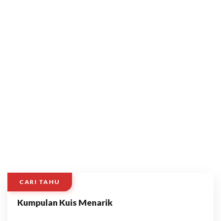
CARI TAHU
Kumpulan Kuis Menarik