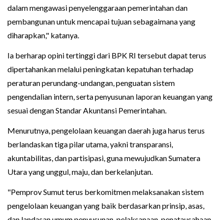
dalam mengawasi penyelenggaraan pemerintahan dan
pembangunan untuk mencapai tujuan sebagaimana yang
diharapkan," katanya.
Ia berharap opini tertinggi dari BPK RI tersebut dapat terus
dipertahankan melalui peningkatan kepatuhan terhadap
peraturan perundang-undangan, penguatan sistem
pengendalian intern, serta penyusunan laporan keuangan yang
sesuai dengan Standar Akuntansi Pemerintahan.
Menurutnya, pengelolaan keuangan daerah juga harus terus
berlandaskan tiga pilar utama, yakni transparansi,
akuntabilitas, dan partisipasi, guna mewujudkan Sumatera
Utara yang unggul, maju, dan berkelanjutan.
"Pemprov Sumut terus berkomitmen melaksanakan sistem
pengelolaan keuangan yang baik berdasarkan prinsip, asas,
dan landasan umum penyusunan, pelaksanaan, penatausahaan,