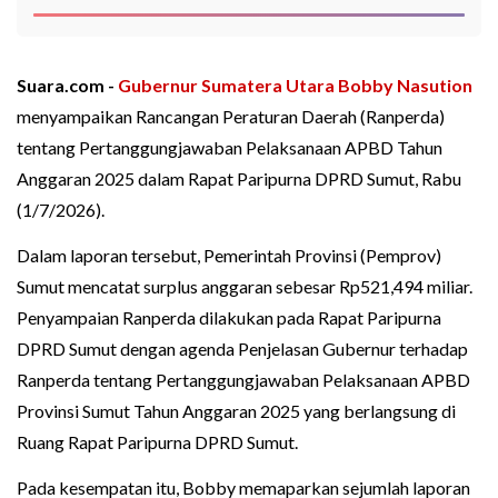
Suara.com -
Gubernur Sumatera Utara
Bobby Nasution
menyampaikan Rancangan Peraturan Daerah (Ranperda)
tentang Pertanggungjawaban Pelaksanaan APBD Tahun
Anggaran 2025 dalam Rapat Paripurna DPRD Sumut, Rabu
(1/7/2026).
Dalam laporan tersebut, Pemerintah Provinsi (Pemprov)
Sumut mencatat surplus anggaran sebesar Rp521,494 miliar.
Penyampaian Ranperda dilakukan pada Rapat Paripurna
DPRD Sumut dengan agenda Penjelasan Gubernur terhadap
Ranperda tentang Pertanggungjawaban Pelaksanaan APBD
Provinsi Sumut Tahun Anggaran 2025 yang berlangsung di
Ruang Rapat Paripurna DPRD Sumut.
Pada kesempatan itu, Bobby memaparkan sejumlah laporan