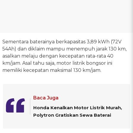
Sementara baterainya berkapasitas 3,89 kWh (72V
54Ah) dan diklaim mampu menempuh jarak 130 km,
asalkan melaju dengan kecepatan rata-rata 40
km/jam. Asal tahu saja, motor listrik bongsor ini
memiliki kecepatan maksimal 130 km/jam.
Baca Juga
Honda Kenalkan Motor Listrik Murah,
Polytron Gratiskan Sewa Baterai