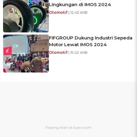
Lingkungan di IMOS 2024
Otomotif
| 12:45 WIB
FIFGROUP Dukung Industri Sepeda
Motor Lewat IMOS 2024
Otomotif
| 19:22 WIB