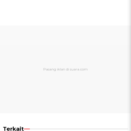
Terkait