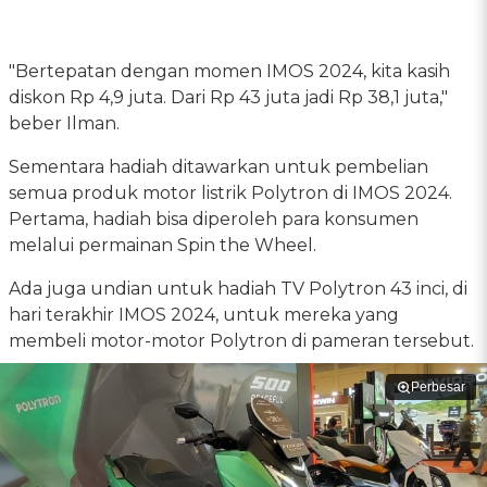
"Bertepatan dengan momen IMOS 2024, kita kasih
diskon Rp 4,9 juta. Dari Rp 43 juta jadi Rp 38,1 juta,"
beber Ilman.
Sementara hadiah ditawarkan untuk pembelian
semua produk motor listrik Polytron di IMOS 2024.
Pertama, hadiah bisa diperoleh para konsumen
melalui permainan Spin the Wheel.
Ada juga undian untuk hadiah TV Polytron 43 inci, di
hari terakhir IMOS 2024, untuk mereka yang
membeli motor-motor Polytron di pameran tersebut.
Perbesar