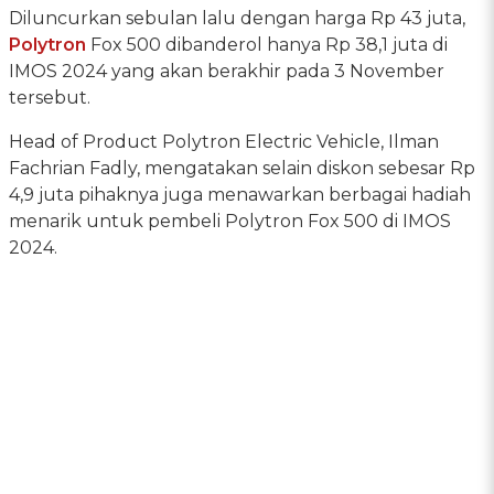
Diluncurkan sebulan lalu dengan harga Rp 43 juta,
Polytron
Fox 500 dibanderol hanya Rp 38,1 juta di
IMOS 2024 yang akan berakhir pada 3 November
tersebut.
Head of Product Polytron Electric Vehicle, Ilman
Fachrian Fadly, mengatakan selain diskon sebesar Rp
4,9 juta pihaknya juga menawarkan berbagai hadiah
menarik untuk pembeli Polytron Fox 500 di IMOS
2024.