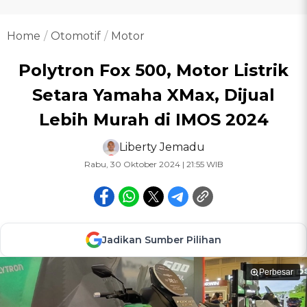
Home
Otomotif
Motor
Polytron Fox 500, Motor Listrik
Setara Yamaha XMax, Dijual
Lebih Murah di IMOS 2024
Liberty Jemadu
Rabu, 30 Oktober 2024 | 21:55 WIB
Jadikan Sumber Pilihan
Perbesar