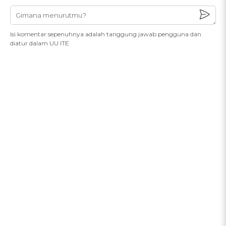
Isi komentar sepenuhnya adalah tanggung jawab pengguna dan
diatur dalam UU ITE