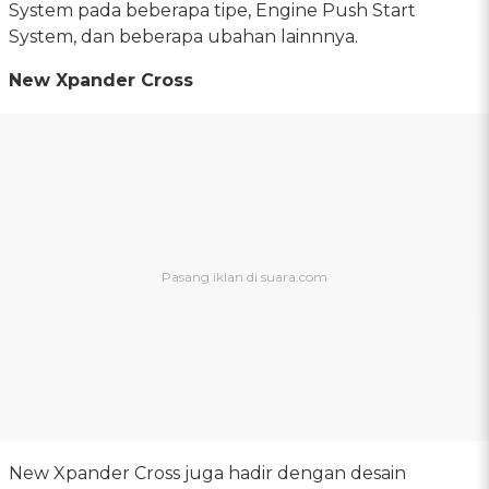
System pada beberapa tipe, Engine Push Start
System, dan beberapa ubahan lainnnya.
New Xpander Cross
New Xpander Cross juga hadir dengan desain