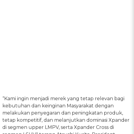
“Kami ingin menjadi merek yang tetap relevan bagi
kebutuhan dan keinginan Masyarakat dengan
melakukan penyegaran dan peningkatan produk,
tetap kompetitif, dan melanjutkan dominasi Xpander
di segmen upper LMPV, serta Xpander Cross di