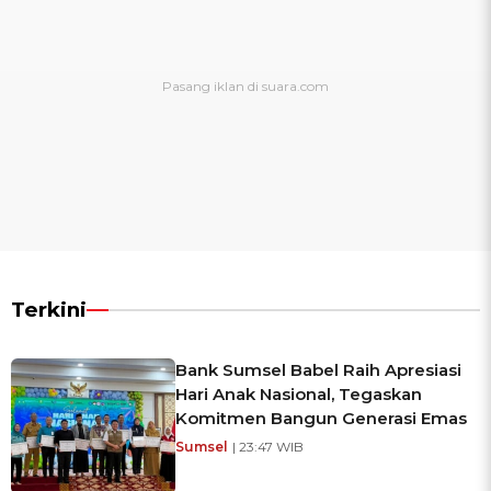
Terkini
Bank Sumsel Babel Raih Apresiasi
Hari Anak Nasional, Tegaskan
Komitmen Bangun Generasi Emas
Sumsel
| 23:47 WIB