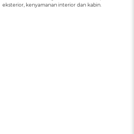
eksterior, kenyamanan interior dan kabin.