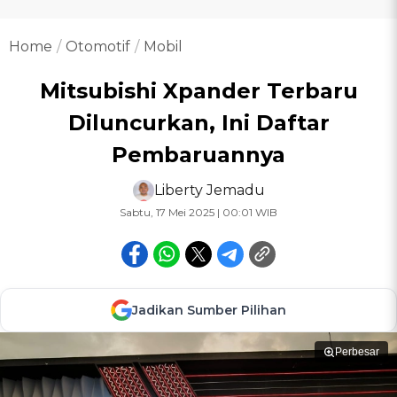
Home
Otomotif
Mobil
Mitsubishi Xpander Terbaru
Diluncurkan, Ini Daftar
Pembaruannya
Liberty Jemadu
Sabtu, 17 Mei 2025 | 00:01 WIB
Jadikan Sumber Pilihan
Perbesar