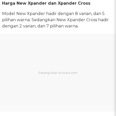
Harga New Xpander dan Xpander Cross
Model New Xpander hadir dengan 8 varian, dan 5
pilihan warna. Sedangkan New Xpander Cross hadir
dengan 2 varian, dan 7 pilihan warna.