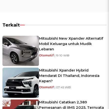
Terkait
Mitsubishi New Xpander Alternatif
Mobil Keluarga untuk Mudik
Lebaran
Otomotif
| 19:10 WIB
Mitsubishi Xpander Hybrid
Mendarat Di Thailand, Indonesia
Kapan?
Otomotif
| 07:45 WIB
Mitsubishi Catatkan 2,389
Pemesanan di IIMS 2025, Ternyata