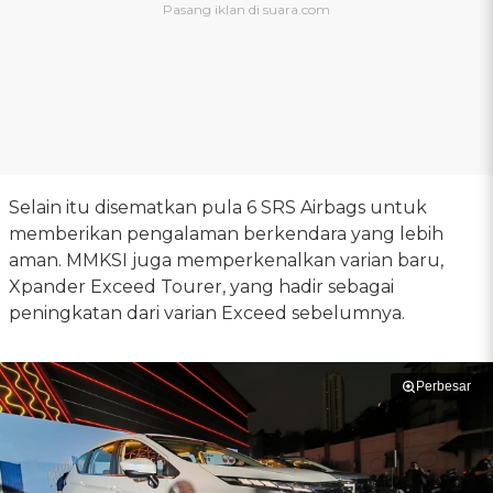
Selain itu disematkan pula 6 SRS Airbags untuk
memberikan pengalaman berkendara yang lebih
aman. MMKSI juga memperkenalkan varian baru,
Xpander Exceed Tourer, yang hadir sebagai
peningkatan dari varian Exceed sebelumnya.
Perbesar