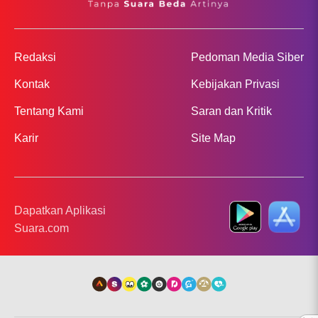
Redaksi
Pedoman Media Siber
Kontak
Kebijakan Privasi
Tentang Kami
Saran dan Kritik
Karir
Site Map
Dapatkan Aplikasi
Suara.com