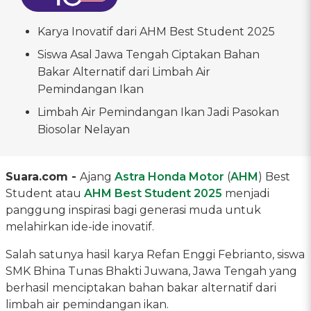
Karya Inovatif dari AHM Best Student 2025
Siswa Asal Jawa Tengah Ciptakan Bahan
Bakar Alternatif dari Limbah Air
Pemindangan Ikan
Limbah Air Pemindangan Ikan Jadi Pasokan
Biosolar Nelayan
Suara.com -
Ajang
Astra Honda Motor
(
AHM
) Best
Student atau
AHM Best Student 2025
menjadi
panggung inspirasi bagi generasi muda untuk
melahirkan ide-ide inovatif.
Salah satunya hasil karya Refan Enggi Febrianto, siswa
SMK Bhina Tunas Bhakti Juwana, Jawa Tengah yang
berhasil menciptakan bahan bakar alternatif dari
limbah air pemindangan ikan.