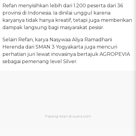
Refan menyisihkan lebih dari 1.200 peserta dari 36
provinsi di Indonesia. Ia dinilai unggul karena
karyanya tidak hanya kreatif, tetapi juga memberikan
dampak langsung bagi masyarakat pesisir.
Selain Refan, karya Nasywaa Aliya Ramadhani
Herenda dari SMAN 3 Yogyakarta juga mencuri
perhatian juri lewat inovasinya bertajuk AGROPEVIA
sebagai pemenang level Silver.