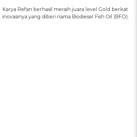
Karya Refan berhasil meraih juara level Gold berkat
inovasinya yang diberi nama Biodiesel Fish Oil (BFO).