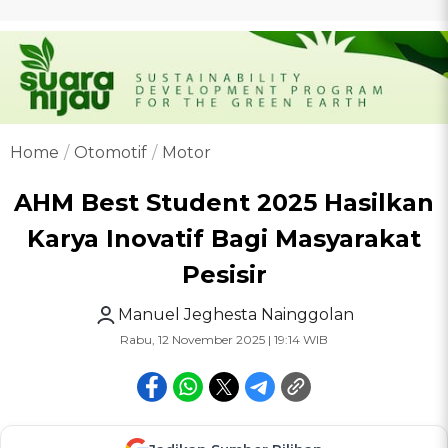
Home
Otomotif
Motor
AHM Best Student 2025 Hasilkan
Karya Inovatif Bagi Masyarakat
Pesisir
Manuel Jeghesta Nainggolan
Rabu, 12 November 2025 | 19:14 WIB