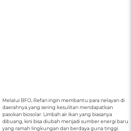
Melalui BFO, Refan ingin membantu para nelayan di
daerahnya yang sering kesulitan mendapatkan
pasokan biosolar. Limbah air ikan yang biasanya
dibuang, kini bisa diubah menjadi sumber energi baru
yang ramah lingkungan dan berdaya guna tinggi.