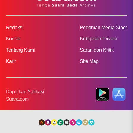
Redaksi
Pedoman Media Siber
Kontak
Kebijakan Privasi
Tentang Kami
Saran dan Kritik
Karir
Site Map
Dapatkan Aplikasi
Suara.com