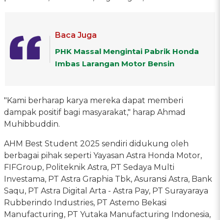
Baca Juga
PHK Massal Mengintai Pabrik Honda
Imbas Larangan Motor Bensin
"Kami berharap karya mereka dapat memberi
dampak positif bagi masyarakat," harap Ahmad
Muhibbuddin.
AHM Best Student 2025 sendiri didukung oleh
berbagai pihak seperti Yayasan Astra Honda Motor,
FIFGroup, Politeknik Astra, PT Sedaya Multi
Investama, PT Astra Graphia Tbk, Asuransi Astra, Bank
Saqu, PT Astra Digital Arta - Astra Pay, PT Surayaraya
Rubberindo Industries, PT Astemo Bekasi
Manufacturing, PT Yutaka Manufacturing Indonesia,