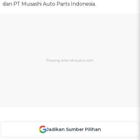
dan PT Musashi Auto Parts Indonesia.
Jadikan Sumber Pilihan