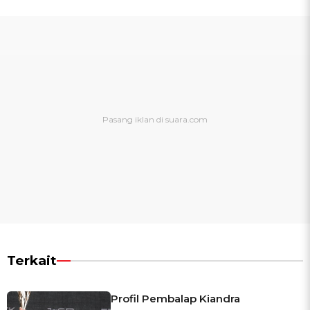
Terkait
Profil Pembalap Kiandra