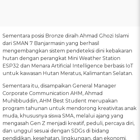
Sementara posisi Bronze diraih Ahmad Ghozi Islami
dari SMAN 7 Banjarmasin yang berhasil
mengembangkan sistem pendeteksi dini kebakaran
hutan dengan perangkat Mini Weather Station
ESP32 dan Menara Artificial Intelligence berbasis IoT
untuk kawasan Hutan Meratus, Kalimantan Selatan.
Sementara itu, disampaikan General Manager
Corporate Communication AHM, Ahmad
Muhibbuddin, AHM Best Student merupakan
program tahunan untuk mendorong kreativitas anak
muda, khususnya siswa SMA, melalui ajang yang
mengasah Gen Z menjadi kreatif, peduli, percaya diri,
dan unggul sesuai dengan SDGs di bidang
pendidikan, kesehatan, lingkungan, dan ekonomi.