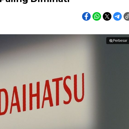
Perbesar