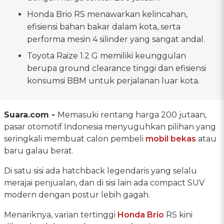
Honda Brio RS menawarkan kelincahan,
efisiensi bahan bakar dalam kota, serta
performa mesin 4 silinder yang sangat andal.
Toyota Raize 1.2 G memiliki keunggulan
berupa ground clearance tinggi dan efisiensi
konsumsi BBM untuk perjalanan luar kota.
Suara.com -
Memasuki rentang harga 200 jutaan,
pasar otomotif Indonesia menyuguhkan pilihan yang
seringkali membuat calon pembeli
mobil bekas
atau
baru galau berat.
Di satu sisi ada hatchback legendaris yang selalu
merajai penjualan, dan di sisi lain ada compact SUV
modern dengan postur lebih gagah.
Menariknya, varian tertinggi
Honda Brio
RS kini