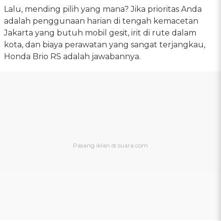
Lalu, mending pilih yang mana? Jika prioritas Anda
adalah penggunaan harian di tengah kemacetan
Jakarta yang butuh mobil gesit, irit di rute dalam
kota, dan biaya perawatan yang sangat terjangkau,
Honda Brio RS adalah jawabannya.