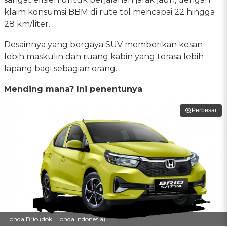
klaim konsumsi BBM di rute tol mencapai 22 hingga
28 km/liter.
Desainnya yang bergaya SUV memberikan kesan
lebih maskulin dan ruang kabin yang terasa lebih
lapang bagi sebagian orang.
Mending mana? Ini penentunya
Perbesar
Honda Brio (dok. Honda Indonesia)