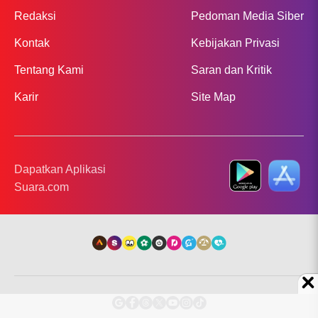
Redaksi
Pedoman Media Siber
Kontak
Kebijakan Privasi
Tentang Kami
Saran dan Kritik
Karir
Site Map
Dapatkan Aplikasi
Suara.com