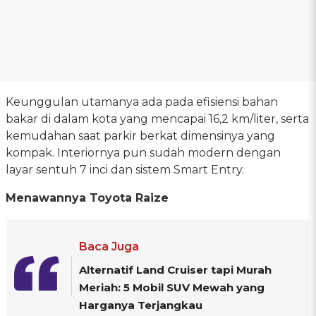
Keunggulan utamanya ada pada efisiensi bahan
bakar di dalam kota yang mencapai 16,2 km/liter, serta
kemudahan saat parkir berkat dimensinya yang
kompak. Interiornya pun sudah modern dengan
layar sentuh 7 inci dan sistem Smart Entry.
Menawannya Toyota Raize
Baca Juga
Alternatif Land Cruiser tapi Murah
Meriah: 5 Mobil SUV Mewah yang
Harganya Terjangkau