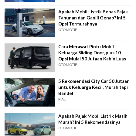
Apakah Mobil Listrik Bebas Pajak
Tahunan dan Ganjil Genap? Ini 5
Opsi Termurahnya
OTOMOTIF
Cara Merawat Pintu Mobil
Keluarga Sliding Door, plus 10
Opsi Mulai 50 Jutaan Kabin Luas
OTOMOTIF
5 Rekomendasi City Car 50 Jutaan
untuk Keluarga Kecil, Murah tapi
Bandel
RIAU
Apakah Pajak Mobil Listrik Masih
Murah? Ini 5 Rekomendasinya
OTOMOTIF