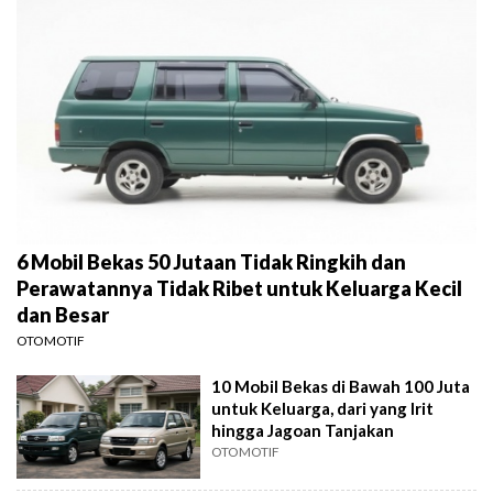
6 Mobil Bekas 50 Jutaan Tidak Ringkih dan
Perawatannya Tidak Ribet untuk Keluarga Kecil
dan Besar
OTOMOTIF
10 Mobil Bekas di Bawah 100 Juta
untuk Keluarga, dari yang Irit
hingga Jagoan Tanjakan
OTOMOTIF