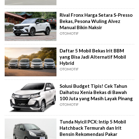
Rival Fronx Harga Setara S-Presso
Bekas, Pesona Wuling Alvez
Manual Bikin Naksir
OTOMOTIF
Daftar 5 Mobil Bekas Irit BBM
yang Bisa Jadi Alternatif Mobil
Hybrid
OTOMOTIF
Solusi Budget Tipis! Cek Tahun
Daihatsu Xenia Bekas di Bawah
100 Juta yang Masih Layak Pinang
OTOMOTIF
Tunda Nyicil PCX: Intip 5 Mobil
Hatchback Termurah dan Irit
Bensin Rekomendasi Pakar