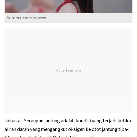
Sumber: batamnews
Jakarta - Serangan jantung adalah kondisi yang terjadi ketika
aliran darah yang mengangkut oksigen ke otot jantung tiba-