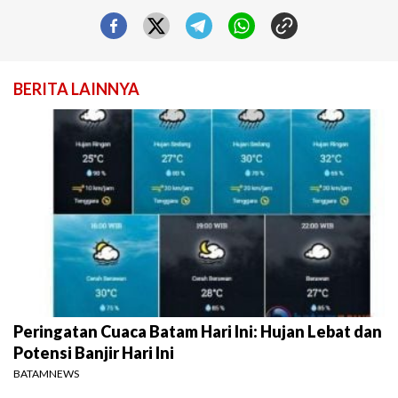
BERITA LAINNYA
Peringatan Cuaca Batam Hari Ini: Hujan Lebat dan
Potensi Banjir Hari Ini
BATAMNEWS