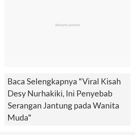
Baca Selengkapnya "Viral Kisah
Desy Nurhakiki, Ini Penyebab
Serangan Jantung pada Wanita
Muda"