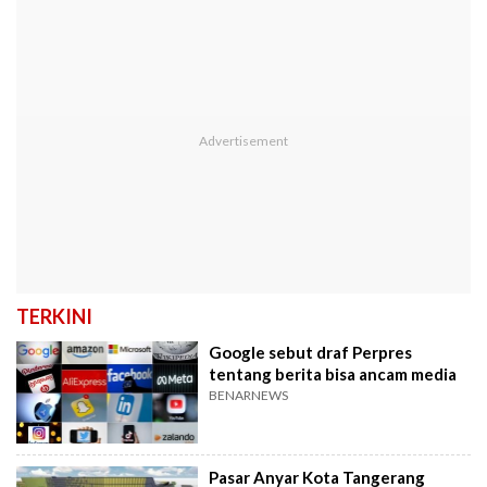
TERKINI
Google sebut draf Perpres
tentang berita bisa ancam media
BENARNEWS
Pasar Anyar Kota Tangerang